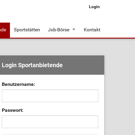
Login
nde
Sportstätten
Job-Börse
Kontakt
Stellenangebote
Login Sportanbietende
Benutzername:
Passwort: