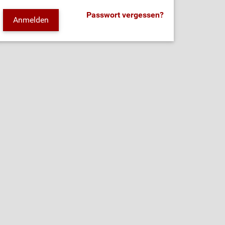
Passwort vergessen?