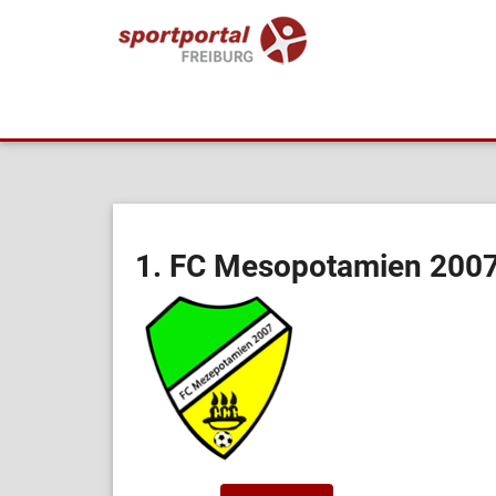
1. FC Mesopotamien 2007