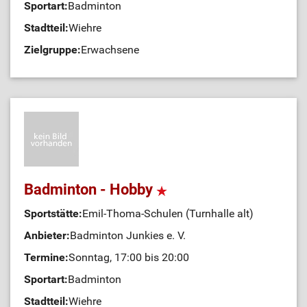
Sportart:
Badminton
Stadtteil:
Wiehre
Zielgruppe:
Erwachsene
Badminton - Hobby
Sportstätte:
Emil-Thoma-Schulen (Turnhalle alt)
Anbieter:
Badminton Junkies e. V.
Termine:
Sonntag, 17:00 bis 20:00
Sportart:
Badminton
Stadtteil:
Wiehre