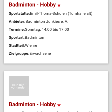
Badminton - Hobby
Sportstätte:
Emil-Thoma-Schulen (Turnhalle alt)
Anbieter:
Badminton Junkies e. V.
Termine:
Sonntag, 14:00 bis 17:00
Sportart:
Badminton
Stadtteil:
Wiehre
Zielgruppe:
Erwachsene
Badminton - Hobby