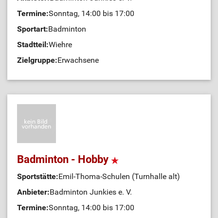
Termine:
Sonntag, 14:00 bis 17:00
Sportart:
Badminton
Stadtteil:
Wiehre
Zielgruppe:
Erwachsene
Badminton - Hobby
Sportstätte:
Emil-Thoma-Schulen (Turnhalle alt)
Anbieter:
Badminton Junkies e. V.
Termine:
Sonntag, 14:00 bis 17:00