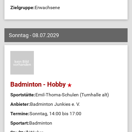
Zielgruppe:
Erwachsene
Sonntag - 08.07.2029
Badminton - Hobby
Sportstätte:
Emil-Thoma-Schulen (Turnhalle alt)
Anbieter:
Badminton Junkies e. V.
Termine:
Sonntag, 14:00 bis 17:00
Sportart:
Badminton