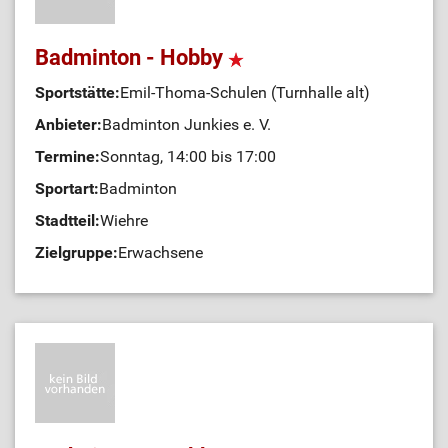
Badminton - Hobby
Sportstätte:
Emil-Thoma-Schulen (Turnhalle alt)
Anbieter:
Badminton Junkies e. V.
Termine:
Sonntag, 14:00 bis 17:00
Sportart:
Badminton
Stadtteil:
Wiehre
Zielgruppe:
Erwachsene