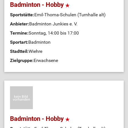
Badminton - Hobby
Sportstätte:
Emil-Thoma-Schulen (Turnhalle alt)
Anbieter:
Badminton Junkies e. V.
Termine:
Sonntag, 14:00 bis 17:00
Sportart:
Badminton
Stadtteil:
Wiehre
Zielgruppe:
Erwachsene
Badminton - Hobby