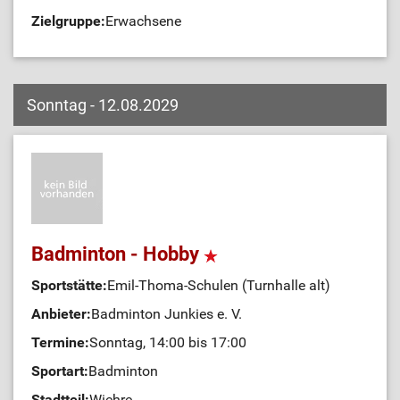
Zielgruppe:
Erwachsene
Sonntag - 12.08.2029
Badminton - Hobby
Sportstätte:
Emil-Thoma-Schulen (Turnhalle alt)
Anbieter:
Badminton Junkies e. V.
Termine:
Sonntag, 14:00 bis 17:00
Sportart:
Badminton
Stadtteil:
Wiehre