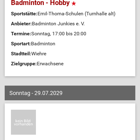
Badminton - Hobby
Sportstätte:
Emil-Thoma-Schulen (Turnhalle alt)
Anbieter:
Badminton Junkies e. V.
Termine:
Sonntag, 17:00 bis 20:00
Sportart:
Badminton
Stadtteil:
Wiehre
Zielgruppe:
Erwachsene
Sonntag - 29.07.2029