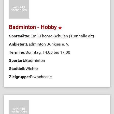
Badminton - Hobby
Sportstätte:
Emil-Thoma-Schulen (Turnhalle alt)
Anbieter:
Badminton Junkies e. V.
Termine:
Sonntag, 14:00 bis 17:00
Sportart:
Badminton
Stadtteil:
Wiehre
Zielgruppe:
Erwachsene