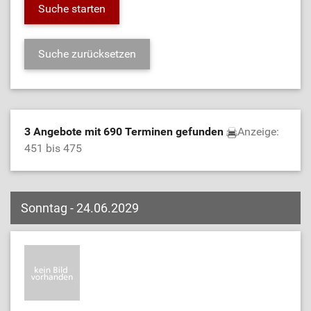
3 Angebote mit 690 Terminen gefunden
Anzeige:
451 bis 475
Sonntag - 24.06.2029