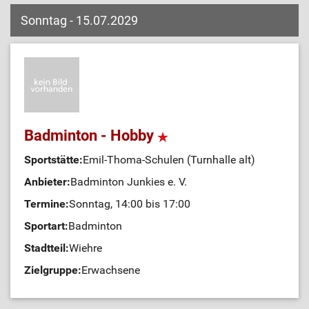
Sonntag - 15.07.2029
Badminton - Hobby
Sportstätte:
Emil-Thoma-Schulen (Turnhalle alt)
Anbieter:
Badminton Junkies e. V.
Termine:
Sonntag, 14:00 bis 17:00
Sportart:
Badminton
Stadtteil:
Wiehre
Zielgruppe:
Erwachsene