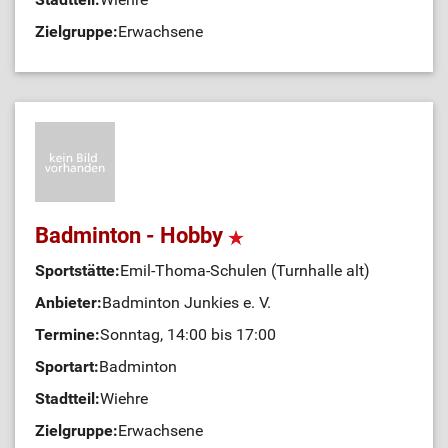
Zielgruppe:
Erwachsene
Badminton - Hobby
Sportstätte:
Emil-Thoma-Schulen (Turnhalle alt)
Anbieter:
Badminton Junkies e. V.
Termine:
Sonntag, 14:00 bis 17:00
Sportart:
Badminton
Stadtteil:
Wiehre
Zielgruppe:
Erwachsene