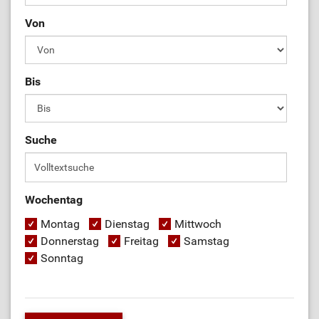
Von
Bis
Suche
Wochentag
Montag
Dienstag
Mittwoch
Donnerstag
Freitag
Samstag
Sonntag