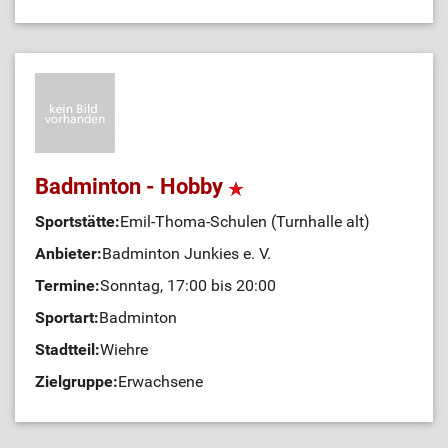
Badminton - Hobby
Sportstätte:
Emil-Thoma-Schulen (Turnhalle alt)
Anbieter:
Badminton Junkies e. V.
Termine:
Sonntag, 17:00 bis 20:00
Sportart:
Badminton
Stadtteil:
Wiehre
Zielgruppe:
Erwachsene