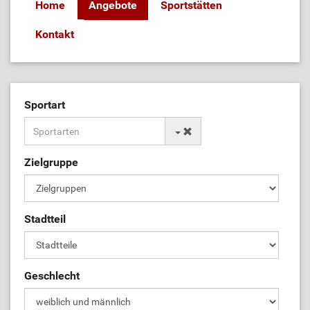
Home
Angebote
Sportstätten
Kontakt
Sportart
Zielgruppe
Stadtteil
Geschlecht