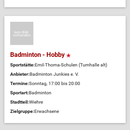
Badminton - Hobby
Sportstätte:
Emil-Thoma-Schulen (Turnhalle alt)
Anbieter:
Badminton Junkies e. V.
Termine:
Sonntag, 17:00 bis 20:00
Sportart:
Badminton
Stadtteil:
Wiehre
Zielgruppe:
Erwachsene