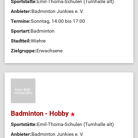
Sportstätte:
Emil-Thoma-Schulen (Turnhalle alt)
Anbieter:
Badminton Junkies e. V.
Termine:
Sonntag, 14:00 bis 17:00
Sportart:
Badminton
Stadtteil:
Wiehre
Zielgruppe:
Erwachsene
Badminton - Hobby
Sportstätte:
Emil-Thoma-Schulen (Turnhalle alt)
Anbieter:
Badminton Junkies e. V.