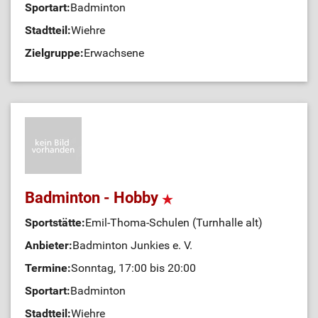
Sportart:
Badminton
Stadtteil:
Wiehre
Zielgruppe:
Erwachsene
Badminton - Hobby
Sportstätte:
Emil-Thoma-Schulen (Turnhalle alt)
Anbieter:
Badminton Junkies e. V.
Termine:
Sonntag, 17:00 bis 20:00
Sportart:
Badminton
Stadtteil:
Wiehre