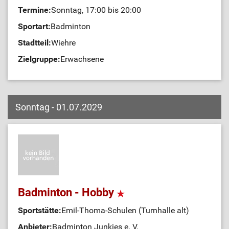
Termine:
Sonntag, 17:00 bis 20:00
Sportart:
Badminton
Stadtteil:
Wiehre
Zielgruppe:
Erwachsene
Sonntag - 01.07.2029
Badminton - Hobby
Sportstätte:
Emil-Thoma-Schulen (Turnhalle alt)
Anbieter:
Badminton Junkies e. V.