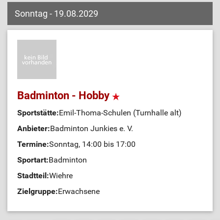
Sonntag - 19.08.2029
Badminton - Hobby
Sportstätte:
Emil-Thoma-Schulen (Turnhalle alt)
Anbieter:
Badminton Junkies e. V.
Termine:
Sonntag, 14:00 bis 17:00
Sportart:
Badminton
Stadtteil:
Wiehre
Zielgruppe:
Erwachsene