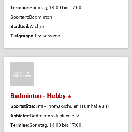
Termine:
Sonntag, 14:00 bis 17:00
Sportart:
Badminton
Stadtteil:
Wiehre
Zielgruppe:
Erwachsene
Badminton - Hobby
Sportstätte:
Emil-Thoma-Schulen (Turnhalle alt)
Anbieter:
Badminton Junkies e. V.
Termine:
Sonntag, 14:00 bis 17:00