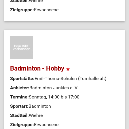
Stadtteil:
Wiehre
Zielgruppe:
Erwachsene
Badminton - Hobby
Sportstätte:
Emil-Thoma-Schulen (Turnhalle alt)
Anbieter:
Badminton Junkies e. V.
Termine:
Sonntag, 14:00 bis 17:00
Sportart:
Badminton
Stadtteil:
Wiehre
Zielgruppe:
Erwachsene