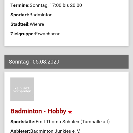
Termine:
Sonntag, 17:00 bis 20:00
Sportart:
Badminton
Stadtteil:
Wiehre
Zielgruppe:
Erwachsene
Sonntag - 05.08.2029
Badminton - Hobby
Sportstätte:
Emil-Thoma-Schulen (Turnhalle alt)
Anbieter:
Badminton Junkies e. V.