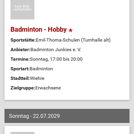
Badminton - Hobby
Sportstätte:
Emil-Thoma-Schulen (Turnhalle alt)
Anbieter:
Badminton Junkies e. V.
Termine:
Sonntag, 17:00 bis 20:00
Sportart:
Badminton
Stadtteil:
Wiehre
Zielgruppe:
Erwachsene
Sonntag - 22.07.2029