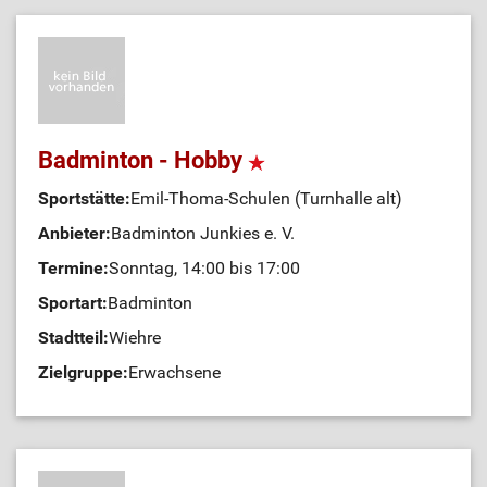
Badminton - Hobby
Sportstätte:
Emil-Thoma-Schulen (Turnhalle alt)
Anbieter:
Badminton Junkies e. V.
Termine:
Sonntag, 14:00 bis 17:00
Sportart:
Badminton
Stadtteil:
Wiehre
Zielgruppe:
Erwachsene