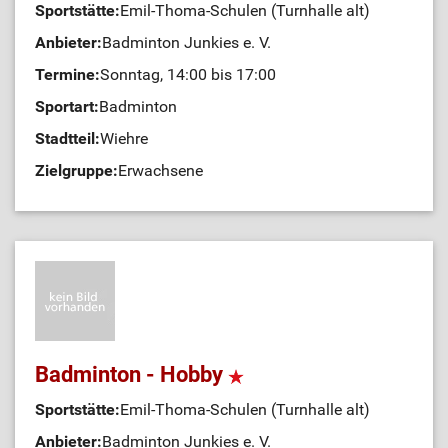
Sportstätte:
Emil-Thoma-Schulen (Turnhalle alt)
Anbieter:
Badminton Junkies e. V.
Termine:
Sonntag, 14:00 bis 17:00
Sportart:
Badminton
Stadtteil:
Wiehre
Zielgruppe:
Erwachsene
Badminton - Hobby
Sportstätte:
Emil-Thoma-Schulen (Turnhalle alt)
Anbieter:
Badminton Junkies e. V.