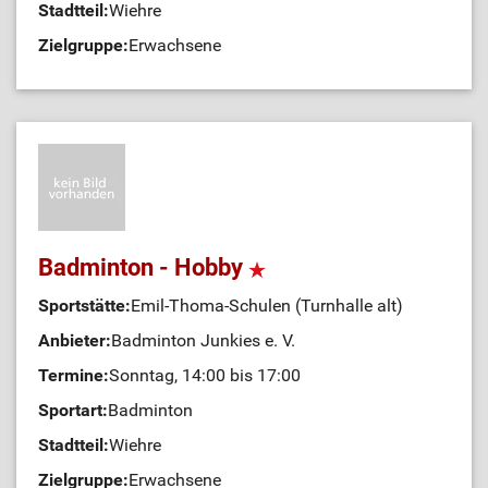
Stadtteil:
Wiehre
Zielgruppe:
Erwachsene
Badminton - Hobby
Sportstätte:
Emil-Thoma-Schulen (Turnhalle alt)
Anbieter:
Badminton Junkies e. V.
Termine:
Sonntag, 14:00 bis 17:00
Sportart:
Badminton
Stadtteil:
Wiehre
Zielgruppe:
Erwachsene