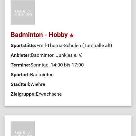
Badminton - Hobby
Sportstätte:
Emil-Thoma-Schulen (Turnhalle alt)
Anbieter:
Badminton Junkies e. V.
Termine:
Sonntag, 14:00 bis 17:00
Sportart:
Badminton
Stadtteil:
Wiehre
Zielgruppe:
Erwachsene