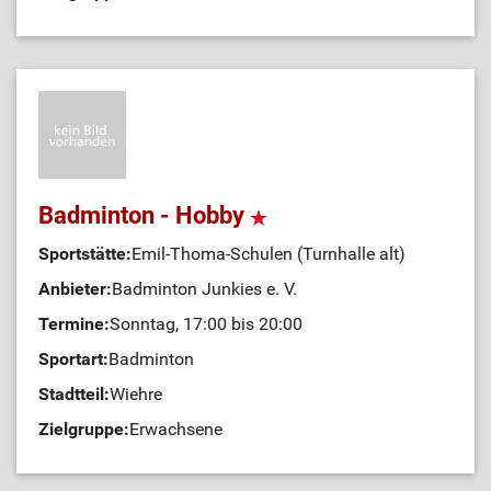
Badminton - Hobby
Sportstätte:
Emil-Thoma-Schulen (Turnhalle alt)
Anbieter:
Badminton Junkies e. V.
Termine:
Sonntag, 17:00 bis 20:00
Sportart:
Badminton
Stadtteil:
Wiehre
Zielgruppe:
Erwachsene