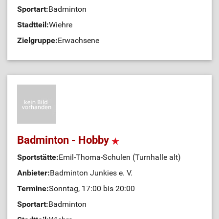
Sportart:
Badminton
Stadtteil:
Wiehre
Zielgruppe:
Erwachsene
Badminton - Hobby
Sportstätte:
Emil-Thoma-Schulen (Turnhalle alt)
Anbieter:
Badminton Junkies e. V.
Termine:
Sonntag, 17:00 bis 20:00
Sportart:
Badminton