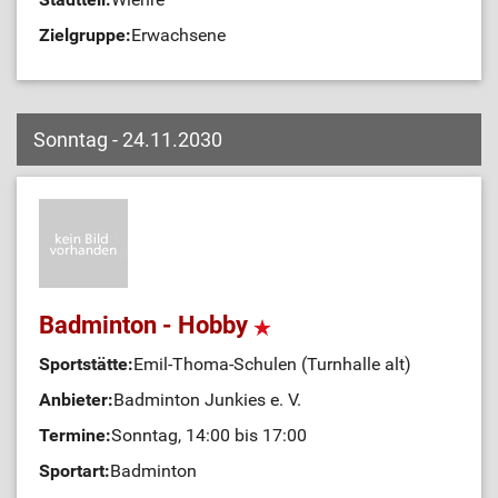
Zielgruppe:
Erwachsene
Sonntag - 24.11.2030
Badminton - Hobby
Sportstätte:
Emil-Thoma-Schulen (Turnhalle alt)
Anbieter:
Badminton Junkies e. V.
Termine:
Sonntag, 14:00 bis 17:00
Sportart:
Badminton