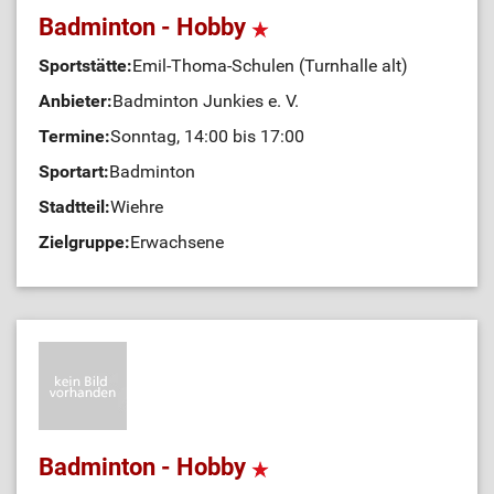
Badminton - Hobby
Sportstätte:
Emil-Thoma-Schulen (Turnhalle alt)
Anbieter:
Badminton Junkies e. V.
Termine:
Sonntag, 14:00 bis 17:00
Sportart:
Badminton
Stadtteil:
Wiehre
Zielgruppe:
Erwachsene
Badminton - Hobby