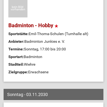
Badminton - Hobby
Sportstätte:
Emil-Thoma-Schulen (Turnhalle alt)
Anbieter:
Badminton Junkies e. V.
Termine:
Sonntag, 17:00 bis 20:00
Sportart:
Badminton
Stadtteil:
Wiehre
Zielgruppe:
Erwachsene
Sonntag - 03.11.2030