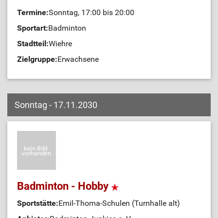
Termine:
Sonntag, 17:00 bis 20:00
Sportart:
Badminton
Stadtteil:
Wiehre
Zielgruppe:
Erwachsene
Sonntag - 17.11.2030
Badminton - Hobby
Sportstätte:
Emil-Thoma-Schulen (Turnhalle alt)