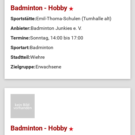
Badminton - Hobby
Sportstätte:
Emil-Thoma-Schulen (Turnhalle alt)
Anbieter:
Badminton Junkies e. V.
Termine:
Sonntag, 14:00 bis 17:00
Sportart:
Badminton
Stadtteil:
Wiehre
Zielgruppe:
Erwachsene
Badminton - Hobby