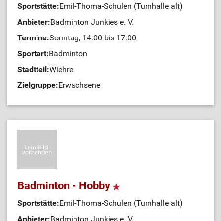
Sportstätte:
Emil-Thoma-Schulen (Turnhalle alt)
Anbieter:
Badminton Junkies e. V.
Termine:
Sonntag, 14:00 bis 17:00
Sportart:
Badminton
Stadtteil:
Wiehre
Zielgruppe:
Erwachsene
Badminton - Hobby
Sportstätte:
Emil-Thoma-Schulen (Turnhalle alt)
Anbieter:
Badminton Junkies e. V.