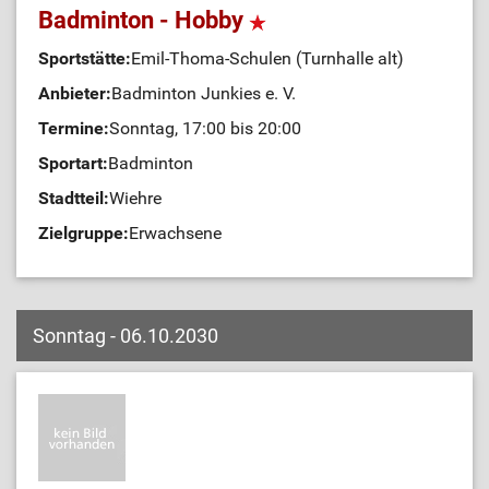
Badminton - Hobby
Sportstätte:
Emil-Thoma-Schulen (Turnhalle alt)
Anbieter:
Badminton Junkies e. V.
Termine:
Sonntag, 17:00 bis 20:00
Sportart:
Badminton
Stadtteil:
Wiehre
Zielgruppe:
Erwachsene
Sonntag - 06.10.2030