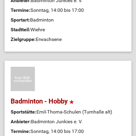
Anbieter:
Badminton Junkies e. V.
Termine:
Sonntag, 14:00 bis 17:00
Sportart:
Badminton
Stadtteil:
Wiehre
Zielgruppe:
Erwachsene
Badminton - Hobby
Sportstätte:
Emil-Thoma-Schulen (Turnhalle alt)
Anbieter:
Badminton Junkies e. V.
Termine:
Sonntag, 14:00 bis 17:00