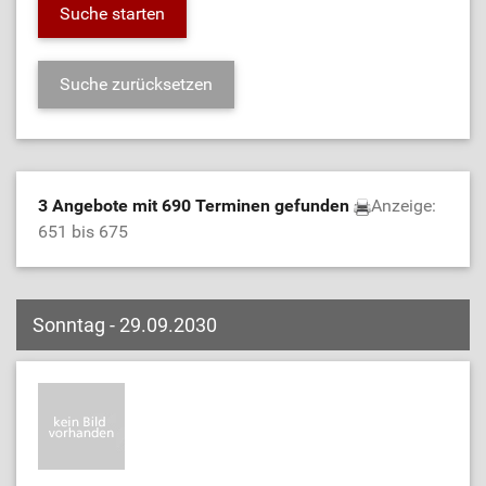
3 Angebote mit 690 Terminen gefunden
Anzeige:
651 bis 675
Sonntag - 29.09.2030