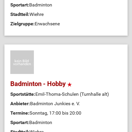
Sportart:
Badminton
Stadtteil:
Wiehre
Zielgruppe:
Erwachsene
Badminton - Hobby
Sportstätte:
Emil-Thoma-Schulen (Turnhalle alt)
Anbieter:
Badminton Junkies e. V.
Termine:
Sonntag, 17:00 bis 20:00
Sportart:
Badminton
Stadtteil:
Wiehre