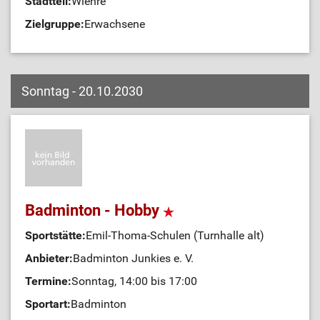
Stadtteil:
Wiehre
Zielgruppe:
Erwachsene
Sonntag - 20.10.2030
Badminton - Hobby
Sportstätte:
Emil-Thoma-Schulen (Turnhalle alt)
Anbieter:
Badminton Junkies e. V.
Termine:
Sonntag, 14:00 bis 17:00
Sportart:
Badminton