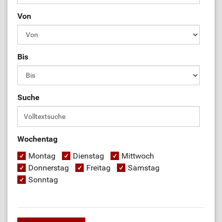
Von
Bis
Suche
Wochentag
Montag
Dienstag
Mittwoch
Donnerstag
Freitag
Samstag
Sonntag