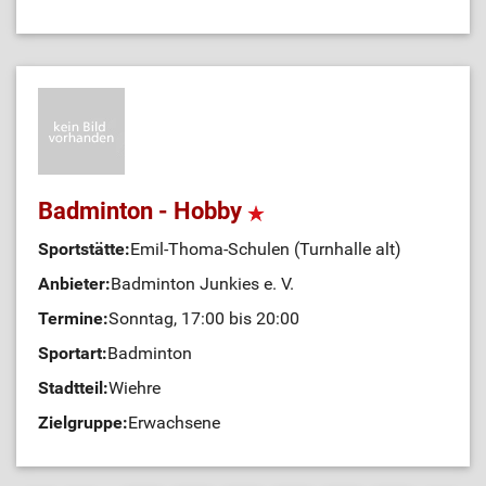
Badminton - Hobby
Sportstätte:
Emil-Thoma-Schulen (Turnhalle alt)
Anbieter:
Badminton Junkies e. V.
Termine:
Sonntag, 17:00 bis 20:00
Sportart:
Badminton
Stadtteil:
Wiehre
Zielgruppe:
Erwachsene