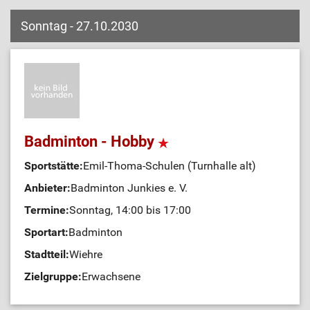
Sonntag - 27.10.2030
Badminton - Hobby
Sportstätte:
Emil-Thoma-Schulen (Turnhalle alt)
Anbieter:
Badminton Junkies e. V.
Termine:
Sonntag, 14:00 bis 17:00
Sportart:
Badminton
Stadtteil:
Wiehre
Zielgruppe:
Erwachsene