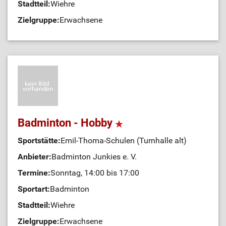
Stadtteil:
Wiehre
Zielgruppe:
Erwachsene
Badminton - Hobby
Sportstätte:
Emil-Thoma-Schulen (Turnhalle alt)
Anbieter:
Badminton Junkies e. V.
Termine:
Sonntag, 14:00 bis 17:00
Sportart:
Badminton
Stadtteil:
Wiehre
Zielgruppe:
Erwachsene