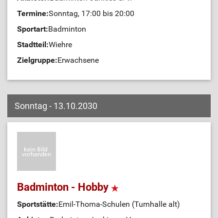
Termine:
Sonntag, 17:00 bis 20:00
Sportart:
Badminton
Stadtteil:
Wiehre
Zielgruppe:
Erwachsene
Sonntag - 13.10.2030
Badminton - Hobby
Sportstätte:
Emil-Thoma-Schulen (Turnhalle alt)