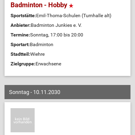
Badminton - Hobby
Sportstätte:
Emil-Thoma-Schulen (Turnhalle alt)
Anbieter:
Badminton Junkies e. V.
Termine:
Sonntag, 17:00 bis 20:00
Sportart:
Badminton
Stadtteil:
Wiehre
Zielgruppe:
Erwachsene
Sonntag - 10.11.2030