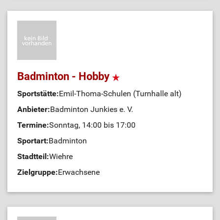
Badminton - Hobby
Sportstätte:
Emil-Thoma-Schulen (Turnhalle alt)
Anbieter:
Badminton Junkies e. V.
Termine:
Sonntag, 14:00 bis 17:00
Sportart:
Badminton
Stadtteil:
Wiehre
Zielgruppe:
Erwachsene