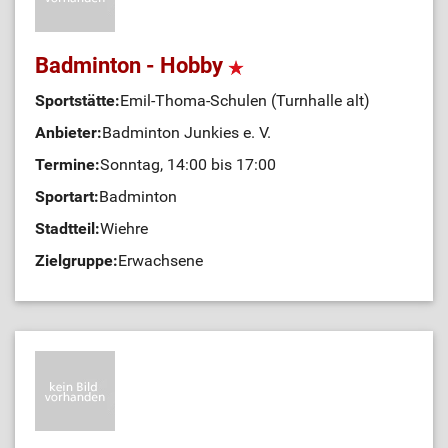
Badminton - Hobby
Sportstätte:
Emil-Thoma-Schulen (Turnhalle alt)
Anbieter:
Badminton Junkies e. V.
Termine:
Sonntag, 14:00 bis 17:00
Sportart:
Badminton
Stadtteil:
Wiehre
Zielgruppe:
Erwachsene