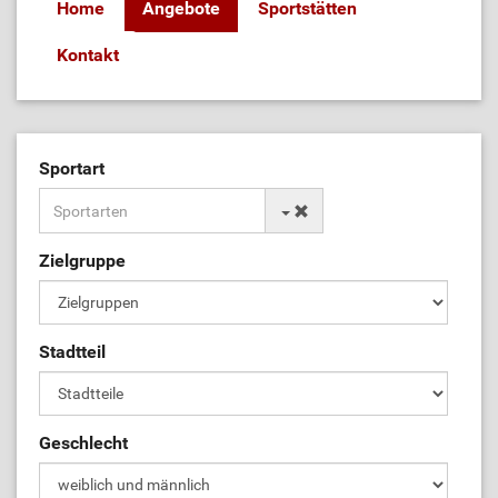
Home
Angebote
Sportstätten
Kontakt
Sportart
Zielgruppe
Stadtteil
Geschlecht