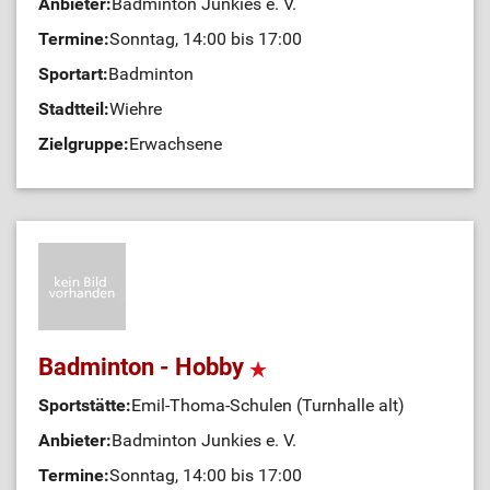
Anbieter:
Badminton Junkies e. V.
Termine:
Sonntag, 14:00 bis 17:00
Sportart:
Badminton
Stadtteil:
Wiehre
Zielgruppe:
Erwachsene
Badminton - Hobby
Sportstätte:
Emil-Thoma-Schulen (Turnhalle alt)
Anbieter:
Badminton Junkies e. V.
Termine:
Sonntag, 14:00 bis 17:00