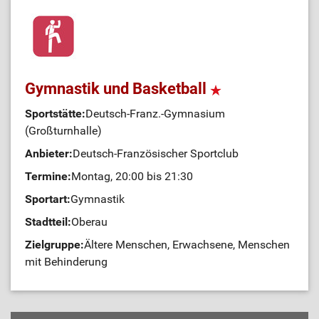
Gymnastik und Basketball
Sportstätte:
Deutsch-Franz.-Gymnasium
(Großturnhalle)
Anbieter:
Deutsch-Französischer Sportclub
Termine:
Montag, 20:00 bis 21:30
Sportart:
Gymnastik
Stadtteil:
Oberau
Zielgruppe:
Ältere Menschen, Erwachsene, Menschen
mit Behinderung