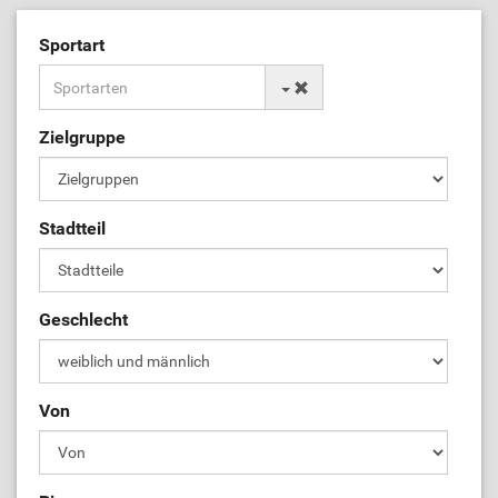
Sportart
Zielgruppe
Stadtteil
Geschlecht
Von