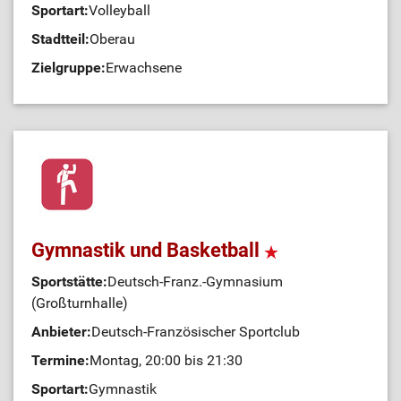
Sportart:
Volleyball
Stadtteil:
Oberau
Zielgruppe:
Erwachsene
Gymnastik und Basketball
Sportstätte:
Deutsch-Franz.-Gymnasium
(Großturnhalle)
Anbieter:
Deutsch-Französischer Sportclub
Termine:
Montag, 20:00 bis 21:30
Sportart:
Gymnastik