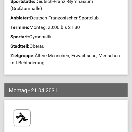
Sportstätte:
Deutsch-Franz.-Gymnasium
(Großturnhalle)
Anbieter:
Deutsch-Französischer Sportclub
Termine:
Montag, 20:00 bis 21:30
Sportart:
Gymnastik
Stadtteil:
Oberau
Zielgruppe:
Ältere Menschen, Erwachsene, Menschen
mit Behinderung
Montag - 21.04.2031