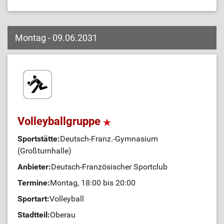
Montag - 09.06.2031
Volleyballgruppe
Sportstätte:
Deutsch-Franz.-Gymnasium
(Großturnhalle)
Anbieter:
Deutsch-Französischer Sportclub
Termine:
Montag, 18:00 bis 20:00
Sportart:
Volleyball
Stadtteil:
Oberau