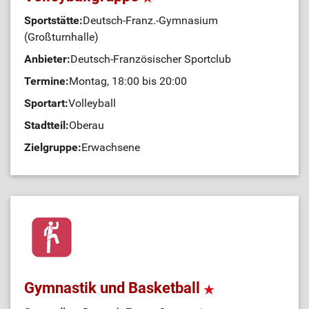
Sportstätte:
Deutsch-Franz.-Gymnasium
(Großturnhalle)
Anbieter:
Deutsch-Französischer Sportclub
Termine:
Montag, 18:00 bis 20:00
Sportart:
Volleyball
Stadtteil:
Oberau
Zielgruppe:
Erwachsene
Gymnastik und Basketball