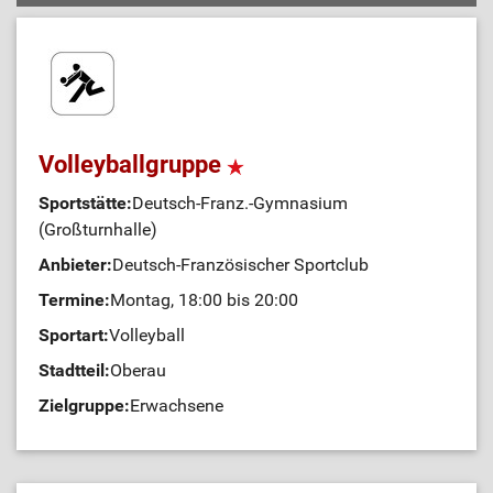
Volleyballgruppe
Sportstätte:
Deutsch-Franz.-Gymnasium
(Großturnhalle)
Anbieter:
Deutsch-Französischer Sportclub
Termine:
Montag, 18:00 bis 20:00
Sportart:
Volleyball
Stadtteil:
Oberau
Zielgruppe:
Erwachsene