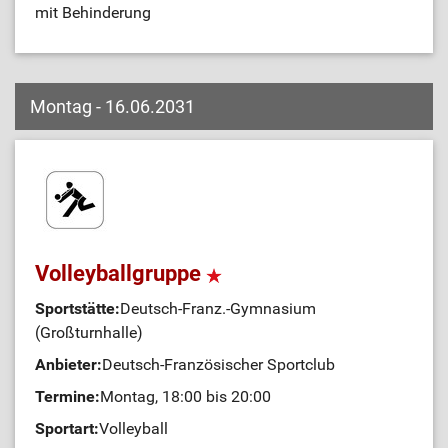
mit Behinderung
Montag - 16.06.2031
Volleyballgruppe
Sportstätte:
Deutsch-Franz.-Gymnasium
(Großturnhalle)
Anbieter:
Deutsch-Französischer Sportclub
Termine:
Montag, 18:00 bis 20:00
Sportart:
Volleyball