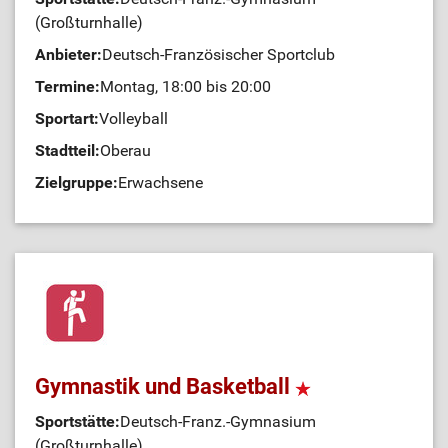
(Großturnhalle)
Anbieter:
Deutsch-Französischer Sportclub
Termine:
Montag, 18:00 bis 20:00
Sportart:
Volleyball
Stadtteil:
Oberau
Zielgruppe:
Erwachsene
Gymnastik und Basketball
Sportstätte:
Deutsch-Franz.-Gymnasium
(Großturnhalle)