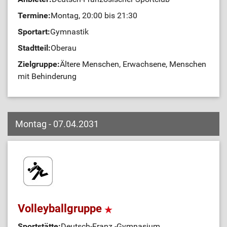
Termine:
Montag, 20:00 bis 21:30
Sportart:
Gymnastik
Stadtteil:
Oberau
Zielgruppe:
Ältere Menschen, Erwachsene, Menschen
mit Behinderung
Montag - 07.04.2031
Volleyballgruppe
Sportstätte:
Deutsch-Franz.-Gymnasium