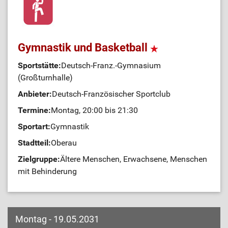
Gymnastik und Basketball
Sportstätte:
Deutsch-Franz.-Gymnasium
(Großturnhalle)
Anbieter:
Deutsch-Französischer Sportclub
Termine:
Montag, 20:00 bis 21:30
Sportart:
Gymnastik
Stadtteil:
Oberau
Zielgruppe:
Ältere Menschen, Erwachsene, Menschen
mit Behinderung
Montag - 19.05.2031