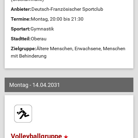
Anbieter:
Deutsch-Französischer Sportclub
Termine:
Montag, 20:00 bis 21:30
Sportart:
Gymnastik
Stadtteil:
Oberau
Zielgruppe:
Ältere Menschen, Erwachsene, Menschen
mit Behinderung
Montag - 14.04.2031
Volleyballgruppe