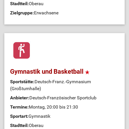
Stadtteil:
Oberau
Zielgruppe:
Erwachsene
Gymnastik und Basketball
Sportstätte:
Deutsch-Franz.-Gymnasium
(Großturnhalle)
Anbieter:
Deutsch-Französischer Sportclub
Termine:
Montag, 20:00 bis 21:30
Sportart:
Gymnastik
Stadtteil:
Oberau