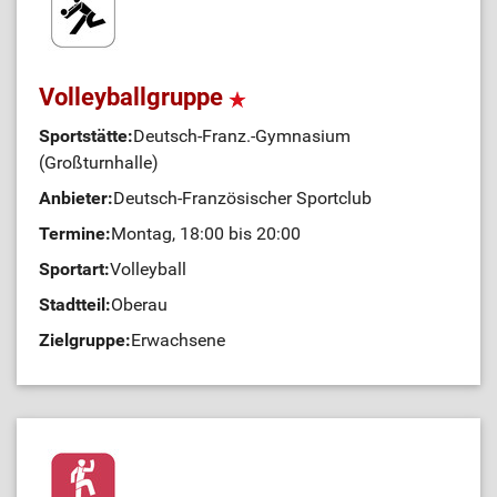
Volleyballgruppe
Sportstätte:
Deutsch-Franz.-Gymnasium
(Großturnhalle)
Anbieter:
Deutsch-Französischer Sportclub
Termine:
Montag, 18:00 bis 20:00
Sportart:
Volleyball
Stadtteil:
Oberau
Zielgruppe:
Erwachsene