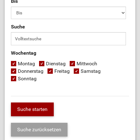
Bis
Suche
Wochentag
Montag
Dienstag
Mittwoch
Donnerstag
Freitag
Samstag
Sonntag