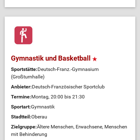
Gymnastik und Basketball
Sportstätte:
Deutsch-Franz.-Gymnasium
(Großturnhalle)
Anbieter:
Deutsch-Französischer Sportclub
Termine:
Montag, 20:00 bis 21:30
Sportart:
Gymnastik
Stadtteil:
Oberau
Zielgruppe:
Ältere Menschen, Erwachsene, Menschen
mit Behinderung