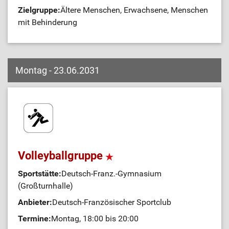
Zielgruppe:
Ältere Menschen, Erwachsene, Menschen
mit Behinderung
Montag - 23.06.2031
Volleyballgruppe
Sportstätte:
Deutsch-Franz.-Gymnasium
(Großturnhalle)
Anbieter:
Deutsch-Französischer Sportclub
Termine:
Montag, 18:00 bis 20:00