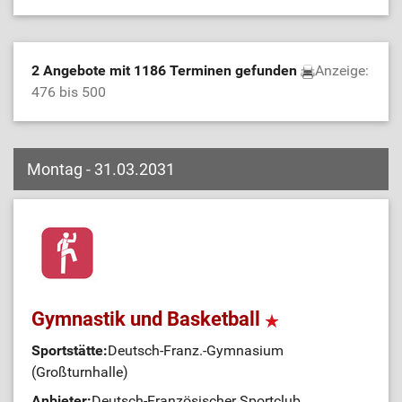
2 Angebote mit 1186 Terminen gefunden
Anzeige:
476 bis 500
Montag - 31.03.2031
Gymnastik und Basketball
Sportstätte:
Deutsch-Franz.-Gymnasium
(Großturnhalle)
Anbieter:
Deutsch-Französischer Sportclub