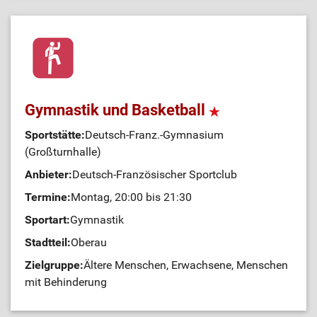
Gymnastik und Basketball
Sportstätte:
Deutsch-Franz.-Gymnasium
(Großturnhalle)
Anbieter:
Deutsch-Französischer Sportclub
Termine:
Montag, 20:00 bis 21:30
Sportart:
Gymnastik
Stadtteil:
Oberau
Zielgruppe:
Ältere Menschen, Erwachsene, Menschen
mit Behinderung