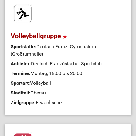
Volleyballgruppe
Sportstätte:
Deutsch-Franz.-Gymnasium
(Großturnhalle)
Anbieter:
Deutsch-Französischer Sportclub
Termine:
Montag, 18:00 bis 20:00
Sportart:
Volleyball
Stadtteil:
Oberau
Zielgruppe:
Erwachsene