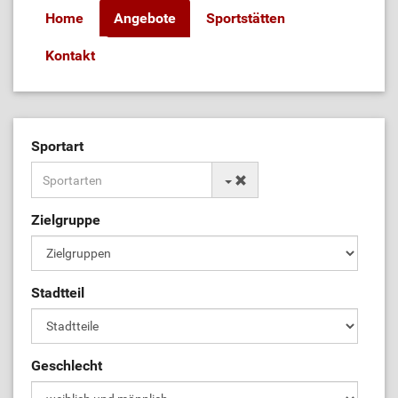
Home
Angebote
Sportstätten
Kontakt
Sportart
Zielgruppe
Stadtteil
Geschlecht