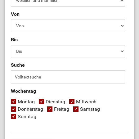
Von
Bis
Suche
Wochentag
Montag
Dienstag
Mittwoch
Donnerstag
Freitag
Samstag
Sonntag