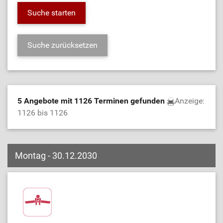
5 Angebote mit 1126 Terminen gefunden
Anzeige:
1126 bis 1126
Montag - 30.12.2030