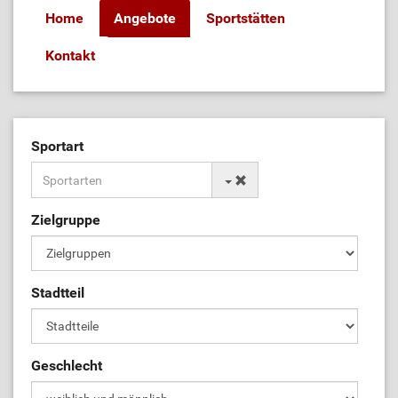
Home
Angebote
Sportstätten
Kontakt
Sportart
Zielgruppe
Stadtteil
Geschlecht