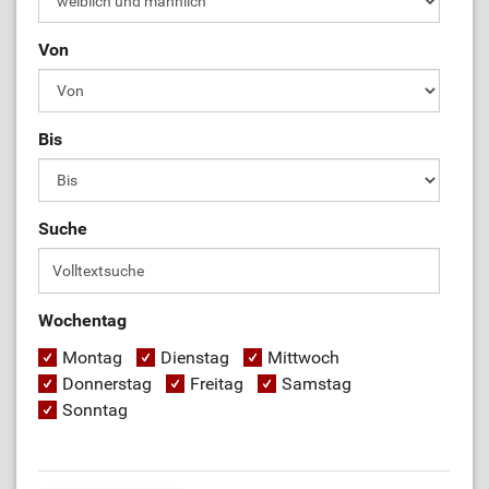
Von
Bis
Suche
Wochentag
Montag
Dienstag
Mittwoch
Donnerstag
Freitag
Samstag
Sonntag