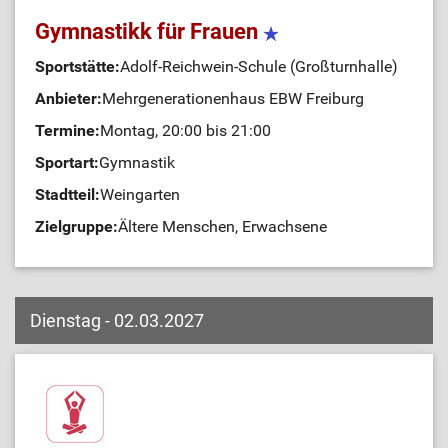
Gymnastikk für Frauen
Sportstätte:
Adolf-Reichwein-Schule (Großturnhalle)
Anbieter:
Mehrgenerationenhaus EBW Freiburg
Termine:
Montag, 20:00 bis 21:00
Sportart:
Gymnastik
Stadtteil:
Weingarten
Zielgruppe:
Ältere Menschen, Erwachsene
Dienstag - 02.03.2027