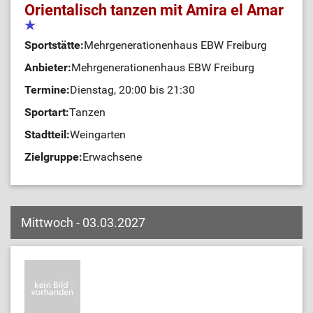
Orientalisch tanzen mit Amira el Amar
Sportstätte:
Mehrgenerationenhaus EBW Freiburg
Anbieter:
Mehrgenerationenhaus EBW Freiburg
Termine:
Dienstag, 20:00 bis 21:30
Sportart:
Tanzen
Stadtteil:
Weingarten
Zielgruppe:
Erwachsene
Mittwoch - 03.03.2027