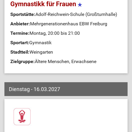
Gymnastikk für Frauen
Sportstätte:
Adolf-Reichwein-Schule (Großturnhalle)
Anbieter:
Mehrgenerationenhaus EBW Freiburg
Termine:
Montag, 20:00 bis 21:00
Sportart:
Gymnastik
Stadtteil:
Weingarten
Zielgruppe:
Ältere Menschen, Erwachsene
Dienstag - 16.03.2027