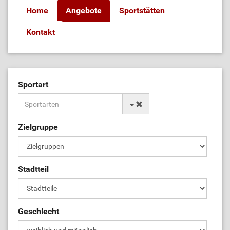
Home
Angebote
Sportstätten
Kontakt
Sportart
Zielgruppe
Stadtteil
Geschlecht