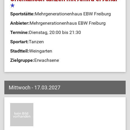
Sportstätte:
Mehrgenerationenhaus EBW Freiburg
Anbieter:
Mehrgenerationenhaus EBW Freiburg
Termine:
Dienstag, 20:00 bis 21:30
Sportart:
Tanzen
Stadtteil:
Weingarten
Zielgruppe:
Erwachsene
Mittwoch - 17.03.2027