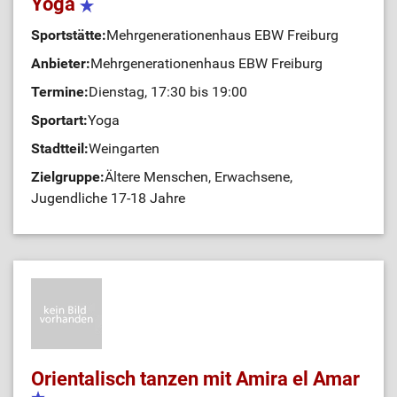
Yoga
Sportstätte:
Mehrgenerationenhaus EBW Freiburg
Anbieter:
Mehrgenerationenhaus EBW Freiburg
Termine:
Dienstag, 17:30 bis 19:00
Sportart:
Yoga
Stadtteil:
Weingarten
Zielgruppe:
Ältere Menschen, Erwachsene,
Jugendliche 17-18 Jahre
Orientalisch tanzen mit Amira el Amar