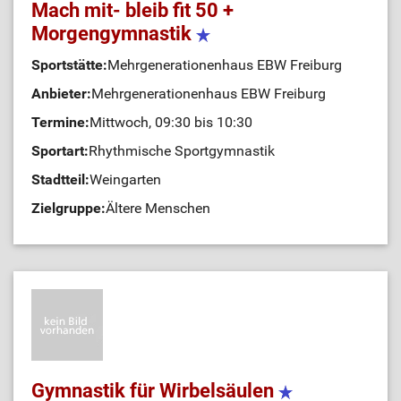
Mach mit- bleib fit 50 +
Morgengymnastik
Sportstätte:
Mehrgenerationenhaus EBW Freiburg
Anbieter:
Mehrgenerationenhaus EBW Freiburg
Termine:
Mittwoch, 09:30 bis 10:30
Sportart:
Rhythmische Sportgymnastik
Stadtteil:
Weingarten
Zielgruppe:
Ältere Menschen
Gymnastik für Wirbelsäulen