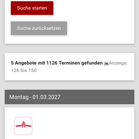
5 Angebote mit 1126 Terminen gefunden
Anzeige:
126 bis 150
Montag - 01.03.2027