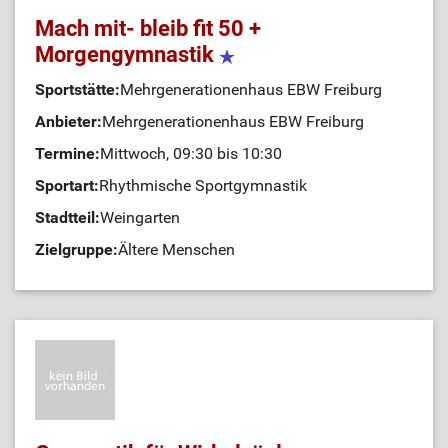
Mach mit- bleib fit 50 +
Morgengymnastik
Sportstätte:
Mehrgenerationenhaus EBW Freiburg
Anbieter:
Mehrgenerationenhaus EBW Freiburg
Termine:
Mittwoch, 09:30 bis 10:30
Sportart:
Rhythmische Sportgymnastik
Stadtteil:
Weingarten
Zielgruppe:
Ältere Menschen