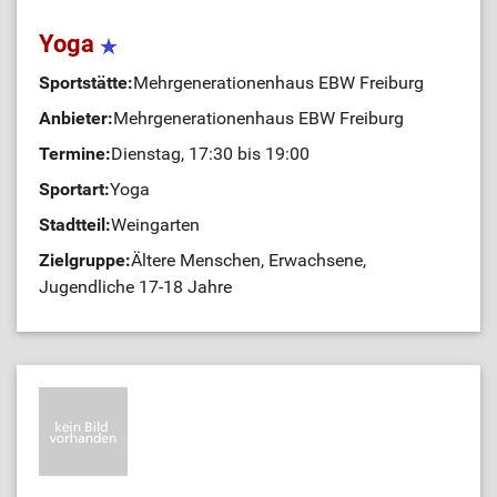
Yoga
Sportstätte:
Mehrgenerationenhaus EBW Freiburg
Anbieter:
Mehrgenerationenhaus EBW Freiburg
Termine:
Dienstag, 17:30 bis 19:00
Sportart:
Yoga
Stadtteil:
Weingarten
Zielgruppe:
Ältere Menschen, Erwachsene,
Jugendliche 17-18 Jahre