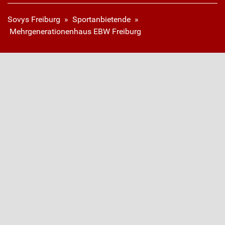
Sovys Freiburg
»
Sportanbietende
»
Mehrgenerationenhaus EBW Freiburg