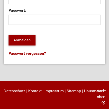
Passwort:
Passwort vergessen?
Datenschutz
|
Kontakt
|
Impressum
|
Sitemap
|
Hausmeister
nach
|
oben