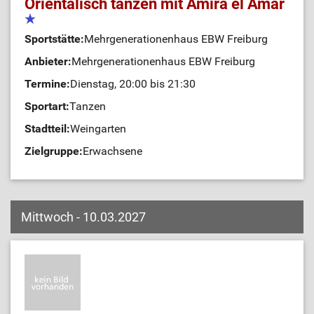
Orientalisch tanzen mit Amira el Amar
Sportstätte:
Mehrgenerationenhaus EBW Freiburg
Anbieter:
Mehrgenerationenhaus EBW Freiburg
Termine:
Dienstag, 20:00 bis 21:30
Sportart:
Tanzen
Stadtteil:
Weingarten
Zielgruppe:
Erwachsene
Mittwoch - 10.03.2027