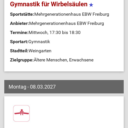
Gymnastik für Wirbelsäulen
Sportstätte:
Mehrgenerationenhaus EBW Freiburg
Anbieter:
Mehrgenerationenhaus EBW Freiburg
Termine:
Mittwoch, 17:30 bis 18:30
Sportart:
Gymnastik
Stadtteil:
Weingarten
Zielgruppe:
Ältere Menschen, Erwachsene
Montag - 08.03.2027