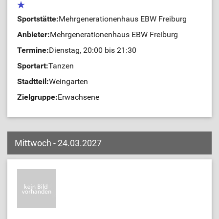
Sportstätte:
Mehrgenerationenhaus EBW Freiburg
Anbieter:
Mehrgenerationenhaus EBW Freiburg
Termine:
Dienstag, 20:00 bis 21:30
Sportart:
Tanzen
Stadtteil:
Weingarten
Zielgruppe:
Erwachsene
Mittwoch - 24.03.2027