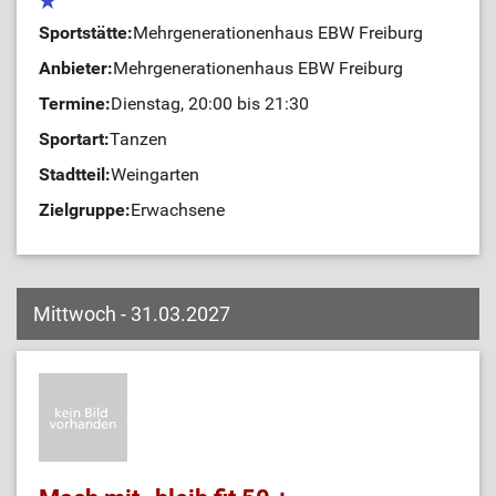
Sportstätte:
Mehrgenerationenhaus EBW Freiburg
Anbieter:
Mehrgenerationenhaus EBW Freiburg
Termine:
Dienstag, 20:00 bis 21:30
Sportart:
Tanzen
Stadtteil:
Weingarten
Zielgruppe:
Erwachsene
Mittwoch - 31.03.2027