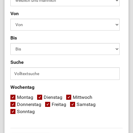
Von
Bis
Suche
Wochentag
Montag
Dienstag
Mittwoch
Donnerstag
Freitag
Samstag
Sonntag