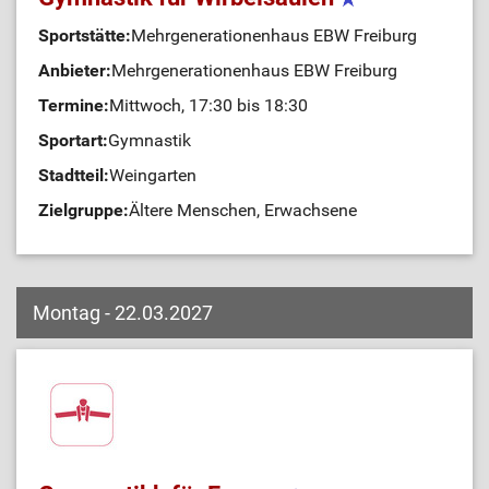
Sportstätte:
Mehrgenerationenhaus EBW Freiburg
Anbieter:
Mehrgenerationenhaus EBW Freiburg
Termine:
Mittwoch, 17:30 bis 18:30
Sportart:
Gymnastik
Stadtteil:
Weingarten
Zielgruppe:
Ältere Menschen, Erwachsene
Montag - 22.03.2027