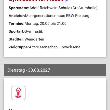
Sportstätte:
Adolf-Reichwein-Schule (Großturnhalle)
Anbieter:
Mehrgenerationenhaus EBW Freiburg
Termine:
Montag, 20:00 bis 21:00
Sportart:
Gymnastik
Stadtteil:
Weingarten
Zielgruppe:
Ältere Menschen, Erwachsene
Dienstag - 30.03.2027