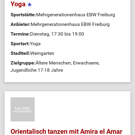
Yoga
Sportstätte:
Mehrgenerationenhaus EBW Freiburg
Anbieter:
Mehrgenerationenhaus EBW Freiburg
Termine:
Dienstag, 17:30 bis 19:00
Sportart:
Yoga
Stadtteil:
Weingarten
Zielgruppe:
Ältere Menschen, Erwachsene,
Jugendliche 17-18 Jahre
Orientalisch tanzen mit Amira el Amar