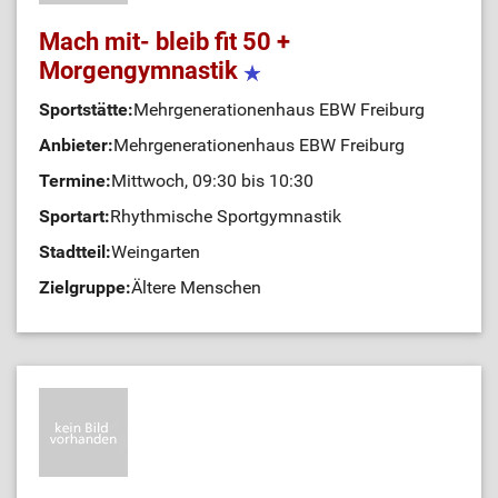
Mach mit- bleib fit 50 +
Morgengymnastik
Sportstätte:
Mehrgenerationenhaus EBW Freiburg
Anbieter:
Mehrgenerationenhaus EBW Freiburg
Termine:
Mittwoch, 09:30 bis 10:30
Sportart:
Rhythmische Sportgymnastik
Stadtteil:
Weingarten
Zielgruppe:
Ältere Menschen