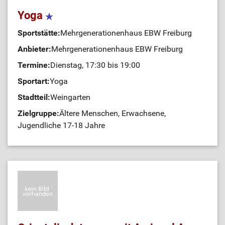
Yoga
Sportstätte:
Mehrgenerationenhaus EBW Freiburg
Anbieter:
Mehrgenerationenhaus EBW Freiburg
Termine:
Dienstag, 17:30 bis 19:00
Sportart:
Yoga
Stadtteil:
Weingarten
Zielgruppe:
Ältere Menschen, Erwachsene,
Jugendliche 17-18 Jahre