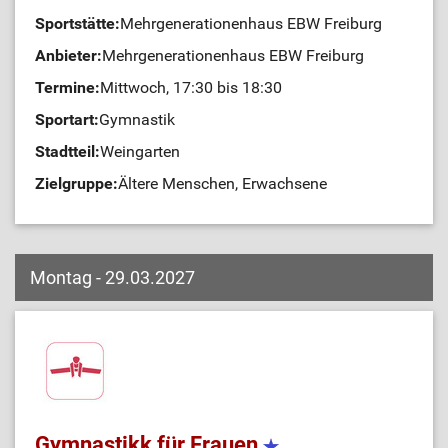
Sportstätte:
Mehrgenerationenhaus EBW Freiburg
Anbieter:
Mehrgenerationenhaus EBW Freiburg
Termine:
Mittwoch, 17:30 bis 18:30
Sportart:
Gymnastik
Stadtteil:
Weingarten
Zielgruppe:
Ältere Menschen, Erwachsene
Montag - 29.03.2027
Gymnastikk für Frauen