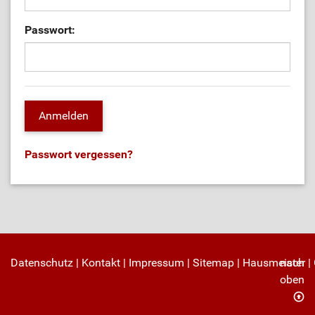
Passwort:
Passwort vergessen?
Datenschutz
|
Kontakt
|
Impressum
|
Sitemap
|
Hausmeister
nach
|
oben