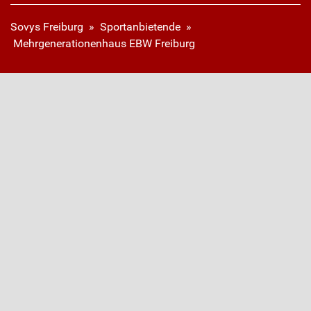
Sovys Freiburg
»
Sportanbietende
»
Mehrgenerationenhaus EBW Freiburg