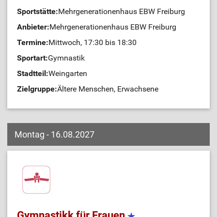
Sportstätte:
Mehrgenerationenhaus EBW Freiburg
Anbieter:
Mehrgenerationenhaus EBW Freiburg
Termine:
Mittwoch, 17:30 bis 18:30
Sportart:
Gymnastik
Stadtteil:
Weingarten
Zielgruppe:
Ältere Menschen, Erwachsene
Montag - 16.08.2027
Gymnastikk für Frauen