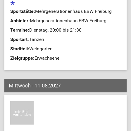
Sportstätte:
Mehrgenerationenhaus EBW Freiburg
Anbieter:
Mehrgenerationenhaus EBW Freiburg
Termine:
Dienstag, 20:00 bis 21:30
Sportart:
Tanzen
Stadtteil:
Weingarten
Zielgruppe:
Erwachsene
Mittwoch - 11.08.2027