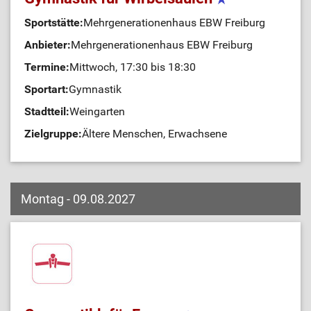
Sportstätte:
Mehrgenerationenhaus EBW Freiburg
Anbieter:
Mehrgenerationenhaus EBW Freiburg
Termine:
Mittwoch, 17:30 bis 18:30
Sportart:
Gymnastik
Stadtteil:
Weingarten
Zielgruppe:
Ältere Menschen, Erwachsene
Montag - 09.08.2027