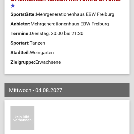
Sportstätte:
Mehrgenerationenhaus EBW Freiburg
Anbieter:
Mehrgenerationenhaus EBW Freiburg
Termine:
Dienstag, 20:00 bis 21:30
Sportart:
Tanzen
Stadtteil:
Weingarten
Zielgruppe:
Erwachsene
Mittwoch - 04.08.2027