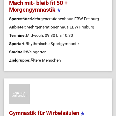
Mach mit- bleib fit 50 +
Morgengymnastik
Sportstätte:
Mehrgenerationenhaus EBW Freiburg
Anbieter:
Mehrgenerationenhaus EBW Freiburg
Termine:
Mittwoch, 09:30 bis 10:30
Sportart:
Rhythmische Sportgymnastik
Stadtteil:
Weingarten
Zielgruppe:
Ältere Menschen
Gymnastik für Wirbelsäulen