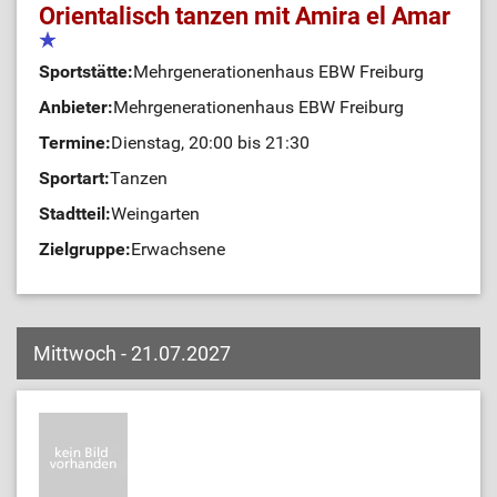
Orientalisch tanzen mit Amira el Amar
Sportstätte:
Mehrgenerationenhaus EBW Freiburg
Anbieter:
Mehrgenerationenhaus EBW Freiburg
Termine:
Dienstag, 20:00 bis 21:30
Sportart:
Tanzen
Stadtteil:
Weingarten
Zielgruppe:
Erwachsene
Mittwoch - 21.07.2027