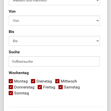
Von
Bis
Suche
Wochentag
Montag
Dienstag
Mittwoch
Donnerstag
Freitag
Samstag
Sonntag