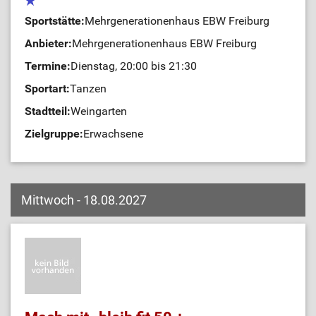
Sportstätte:
Mehrgenerationenhaus EBW Freiburg
Anbieter:
Mehrgenerationenhaus EBW Freiburg
Termine:
Dienstag, 20:00 bis 21:30
Sportart:
Tanzen
Stadtteil:
Weingarten
Zielgruppe:
Erwachsene
Mittwoch - 18.08.2027