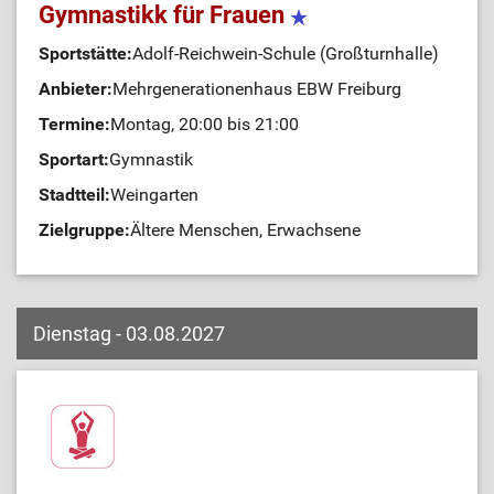
Gymnastikk für Frauen
Sportstätte:
Adolf-Reichwein-Schule (Großturnhalle)
Anbieter:
Mehrgenerationenhaus EBW Freiburg
Termine:
Montag, 20:00 bis 21:00
Sportart:
Gymnastik
Stadtteil:
Weingarten
Zielgruppe:
Ältere Menschen, Erwachsene
Dienstag - 03.08.2027