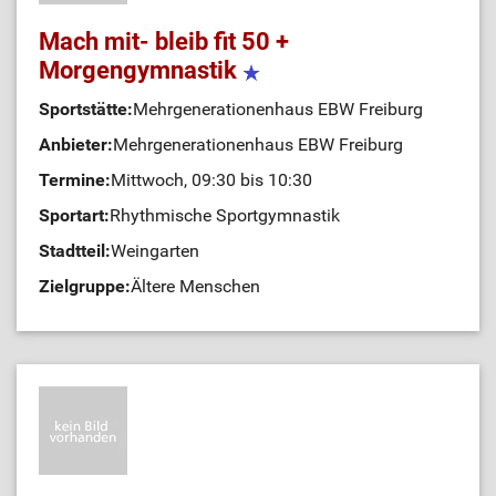
Mach mit- bleib fit 50 +
Morgengymnastik
Sportstätte:
Mehrgenerationenhaus EBW Freiburg
Anbieter:
Mehrgenerationenhaus EBW Freiburg
Termine:
Mittwoch, 09:30 bis 10:30
Sportart:
Rhythmische Sportgymnastik
Stadtteil:
Weingarten
Zielgruppe:
Ältere Menschen