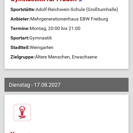
Sportstätte:
Adolf-Reichwein-Schule (Großturnhalle)
Anbieter:
Mehrgenerationenhaus EBW Freiburg
Termine:
Montag, 20:00 bis 21:00
Sportart:
Gymnastik
Stadtteil:
Weingarten
Zielgruppe:
Ältere Menschen, Erwachsene
Dienstag - 17.08.2027