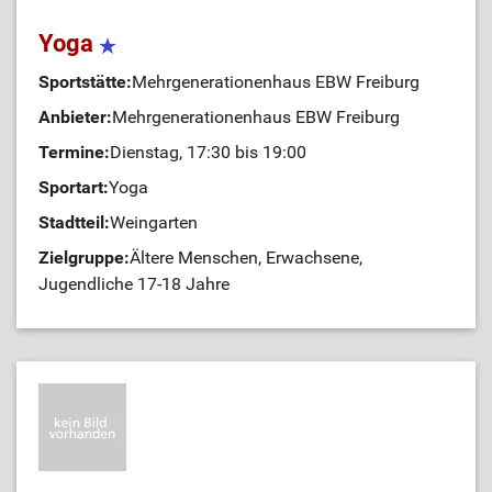
Yoga
Sportstätte:
Mehrgenerationenhaus EBW Freiburg
Anbieter:
Mehrgenerationenhaus EBW Freiburg
Termine:
Dienstag, 17:30 bis 19:00
Sportart:
Yoga
Stadtteil:
Weingarten
Zielgruppe:
Ältere Menschen, Erwachsene,
Jugendliche 17-18 Jahre