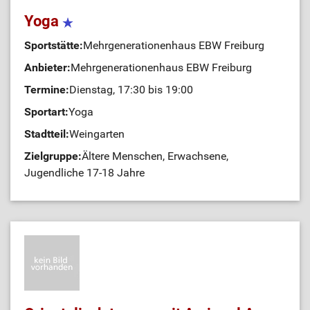
Yoga
Sportstätte:
Mehrgenerationenhaus EBW Freiburg
Anbieter:
Mehrgenerationenhaus EBW Freiburg
Termine:
Dienstag, 17:30 bis 19:00
Sportart:
Yoga
Stadtteil:
Weingarten
Zielgruppe:
Ältere Menschen, Erwachsene,
Jugendliche 17-18 Jahre