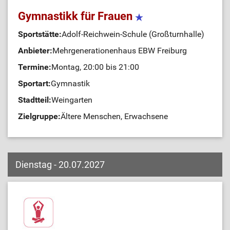
Gymnastikk für Frauen
Sportstätte:
Adolf-Reichwein-Schule (Großturnhalle)
Anbieter:
Mehrgenerationenhaus EBW Freiburg
Termine:
Montag, 20:00 bis 21:00
Sportart:
Gymnastik
Stadtteil:
Weingarten
Zielgruppe:
Ältere Menschen, Erwachsene
Dienstag - 20.07.2027