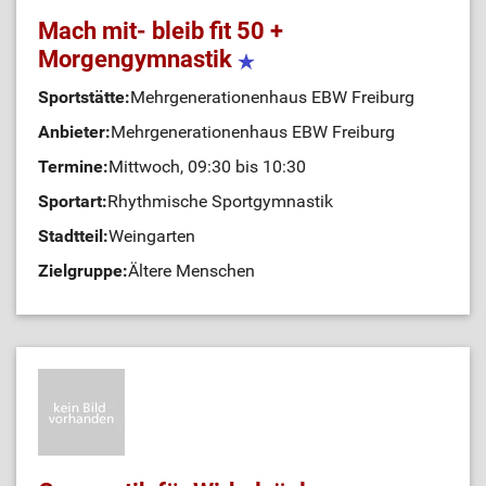
Mach mit- bleib fit 50 +
Morgengymnastik
Sportstätte:
Mehrgenerationenhaus EBW Freiburg
Anbieter:
Mehrgenerationenhaus EBW Freiburg
Termine:
Mittwoch, 09:30 bis 10:30
Sportart:
Rhythmische Sportgymnastik
Stadtteil:
Weingarten
Zielgruppe:
Ältere Menschen