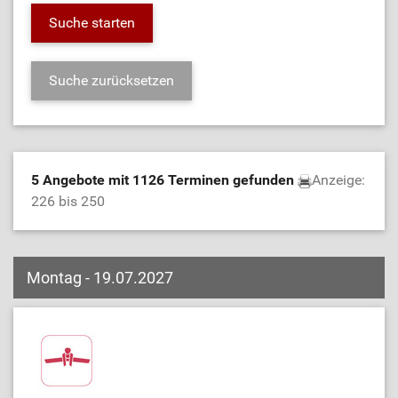
5 Angebote mit 1126 Terminen gefunden
Anzeige:
226 bis 250
Montag - 19.07.2027