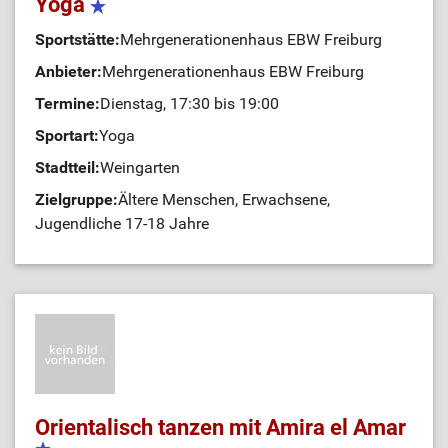
Yoga
Sportstätte:
Mehrgenerationenhaus EBW Freiburg
Anbieter:
Mehrgenerationenhaus EBW Freiburg
Termine:
Dienstag, 17:30 bis 19:00
Sportart:
Yoga
Stadtteil:
Weingarten
Zielgruppe:
Ältere Menschen, Erwachsene,
Jugendliche 17-18 Jahre
Orientalisch tanzen mit Amira el Amar