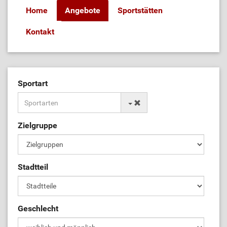
Home
Angebote
Sportstätten
Kontakt
Sportart
Zielgruppe
Stadtteil
Geschlecht