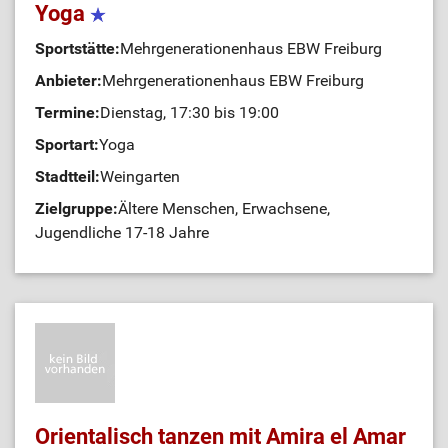
Yoga
Sportstätte:
Mehrgenerationenhaus EBW Freiburg
Anbieter:
Mehrgenerationenhaus EBW Freiburg
Termine:
Dienstag, 17:30 bis 19:00
Sportart:
Yoga
Stadtteil:
Weingarten
Zielgruppe:
Ältere Menschen, Erwachsene,
Jugendliche 17-18 Jahre
Orientalisch tanzen mit Amira el Amar