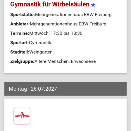
Gymnastik für Wirbelsäulen
Sportstätte:
Mehrgenerationenhaus EBW Freiburg
Anbieter:
Mehrgenerationenhaus EBW Freiburg
Termine:
Mittwoch, 17:30 bis 18:30
Sportart:
Gymnastik
Stadtteil:
Weingarten
Zielgruppe:
Ältere Menschen, Erwachsene
Montag - 26.07.2027