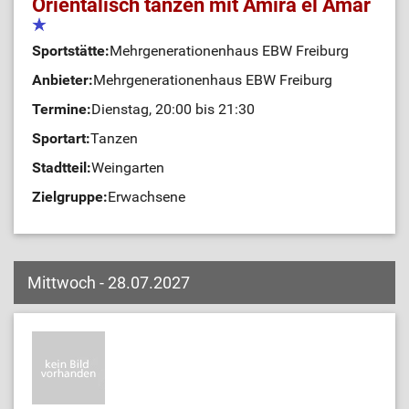
Orientalisch tanzen mit Amira el Amar
Sportstätte:
Mehrgenerationenhaus EBW Freiburg
Anbieter:
Mehrgenerationenhaus EBW Freiburg
Termine:
Dienstag, 20:00 bis 21:30
Sportart:
Tanzen
Stadtteil:
Weingarten
Zielgruppe:
Erwachsene
Mittwoch - 28.07.2027