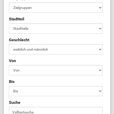
Stadtteil
Geschlecht
Von
Bis
Suche