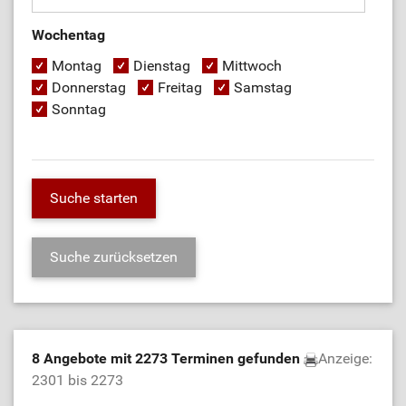
Wochentag
Montag
Dienstag
Mittwoch
Donnerstag
Freitag
Samstag
Sonntag
8 Angebote mit 2273 Terminen gefunden
Anzeige:
2301 bis 2273