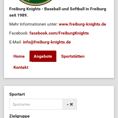
Freiburg Knights - Baseball und Softball in Freiburg
seit 1989.
Mehr Informationen unter:
www.freiburg-knights.de
Facebook:
facebook.com/FreiburgKnights
E-Mail:
info@freiburg-knights.de
Home
Angebote
Sportstätten
Kontakt
Sportart
Zielgruppe