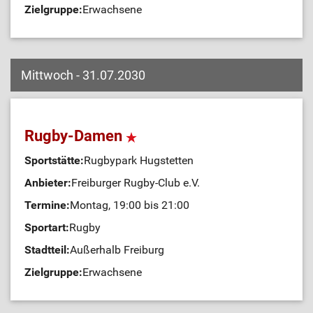
Zielgruppe:
Erwachsene
Mittwoch - 31.07.2030
Rugby-Damen
Sportstätte:
Rugbypark Hugstetten
Anbieter:
Freiburger Rugby-Club e.V.
Termine:
Montag, 19:00 bis 21:00
Sportart:
Rugby
Stadtteil:
Außerhalb Freiburg
Zielgruppe:
Erwachsene