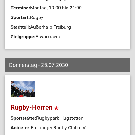
Termine:
Montag, 19:00 bis 21:00
Sportart:
Rugby
Stadtteil:
Außerhalb Freiburg
Zielgruppe:
Erwachsene
Donnerstag - 25.07.2030
Rugby-Herren
Sportstätte:
Rugbypark Hugstetten
Anbieter:
Freiburger Rugby-Club e.V.