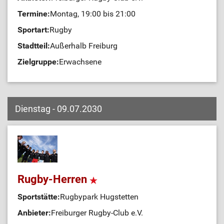
Termine:
Montag, 19:00 bis 21:00
Sportart:
Rugby
Stadtteil:
Außerhalb Freiburg
Zielgruppe:
Erwachsene
Dienstag - 09.07.2030
Rugby-Herren
Sportstätte:
Rugbypark Hugstetten
Anbieter:
Freiburger Rugby-Club e.V.