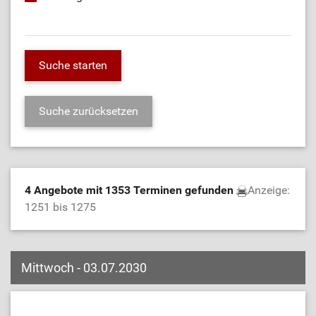
4 Angebote mit 1353 Terminen gefunden
Anzeige:
1251 bis 1275
Mittwoch - 03.07.2030