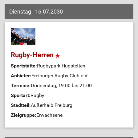
Dienstag - 16.07.2030
Rugby-Herren
Sportstätte:
Rugbypark Hugstetten
Anbieter:
Freiburger Rugby-Club e.V.
Termine:
Donnerstag, 19:00 bis 21:00
Sportart:
Rugby
Stadtteil:
Außerhalb Freiburg
Zielgruppe:
Erwachsene