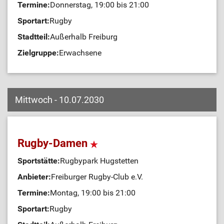
Termine:
Donnerstag, 19:00 bis 21:00
Sportart:
Rugby
Stadtteil:
Außerhalb Freiburg
Zielgruppe:
Erwachsene
Mittwoch - 10.07.2030
Rugby-Damen
Sportstätte:
Rugbypark Hugstetten
Anbieter:
Freiburger Rugby-Club e.V.
Termine:
Montag, 19:00 bis 21:00
Sportart:
Rugby