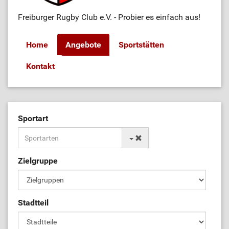
Freiburger Rugby Club e.V. - Probier es einfach aus!
Home
Angebote
Sportstätten
Kontakt
Sportart
Zielgruppe
Stadtteil