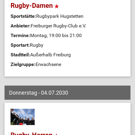
Rugby-Damen
Sportstätte:
Rugbypark Hugstetten
Anbieter:
Freiburger Rugby-Club e.V.
Termine:
Montag, 19:00 bis 21:00
Sportart:
Rugby
Stadtteil:
Außerhalb Freiburg
Zielgruppe:
Erwachsene
Donnerstag - 04.07.2030