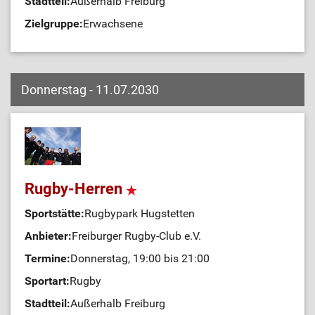
Stadtteil:
Außerhalb Freiburg
Zielgruppe:
Erwachsene
Donnerstag - 11.07.2030
Rugby-Herren
Sportstätte:
Rugbypark Hugstetten
Anbieter:
Freiburger Rugby-Club e.V.
Termine:
Donnerstag, 19:00 bis 21:00
Sportart:
Rugby
Stadtteil:
Außerhalb Freiburg