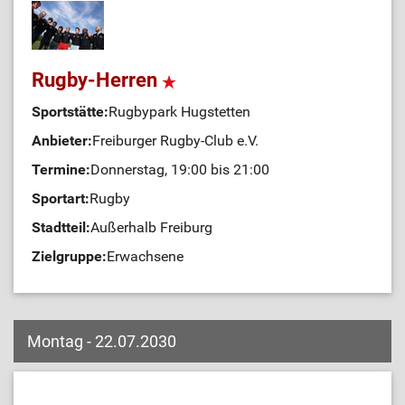
Rugby-Herren
Sportstätte:
Rugbypark Hugstetten
Anbieter:
Freiburger Rugby-Club e.V.
Termine:
Donnerstag, 19:00 bis 21:00
Sportart:
Rugby
Stadtteil:
Außerhalb Freiburg
Zielgruppe:
Erwachsene
Montag - 22.07.2030