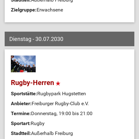
Zielgruppe:
Erwachsene
Dienstag - 30.07.2030
Rugby-Herren
Sportstätte:
Rugbypark Hugstetten
Anbieter:
Freiburger Rugby-Club e.V.
Termine:
Donnerstag, 19:00 bis 21:00
Sportart:
Rugby
Stadtteil:
Außerhalb Freiburg