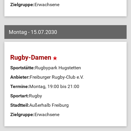
Zielgruppe:
Erwachsene
Montag - 15.07.2030
Rugby-Damen
Sportstätte:
Rugbypark Hugstetten
Anbieter:
Freiburger Rugby-Club e.V.
Termine:
Montag, 19:00 bis 21:00
Sportart:
Rugby
Stadtteil:
Außerhalb Freiburg
Zielgruppe:
Erwachsene