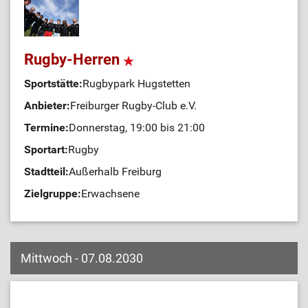
Rugby-Herren
Sportstätte:
Rugbypark Hugstetten
Anbieter:
Freiburger Rugby-Club e.V.
Termine:
Donnerstag, 19:00 bis 21:00
Sportart:
Rugby
Stadtteil:
Außerhalb Freiburg
Zielgruppe:
Erwachsene
Mittwoch - 07.08.2030