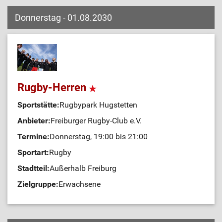
Donnerstag - 01.08.2030
Rugby-Herren
Sportstätte:
Rugbypark Hugstetten
Anbieter:
Freiburger Rugby-Club e.V.
Termine:
Donnerstag, 19:00 bis 21:00
Sportart:
Rugby
Stadtteil:
Außerhalb Freiburg
Zielgruppe:
Erwachsene