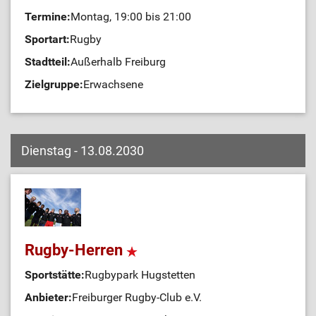
Termine:
Montag, 19:00 bis 21:00
Sportart:
Rugby
Stadtteil:
Außerhalb Freiburg
Zielgruppe:
Erwachsene
Dienstag - 13.08.2030
Rugby-Herren
Sportstätte:
Rugbypark Hugstetten
Anbieter:
Freiburger Rugby-Club e.V.