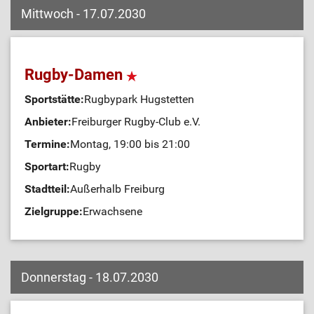
Mittwoch - 17.07.2030
Rugby-Damen
Sportstätte:
Rugbypark Hugstetten
Anbieter:
Freiburger Rugby-Club e.V.
Termine:
Montag, 19:00 bis 21:00
Sportart:
Rugby
Stadtteil:
Außerhalb Freiburg
Zielgruppe:
Erwachsene
Donnerstag - 18.07.2030