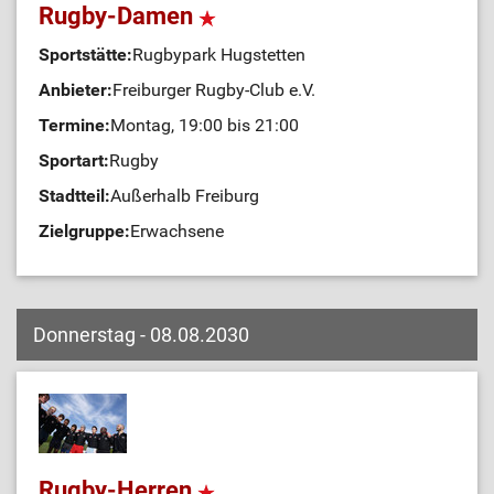
Rugby-Damen
Sportstätte:
Rugbypark Hugstetten
Anbieter:
Freiburger Rugby-Club e.V.
Termine:
Montag, 19:00 bis 21:00
Sportart:
Rugby
Stadtteil:
Außerhalb Freiburg
Zielgruppe:
Erwachsene
Donnerstag - 08.08.2030
Rugby-Herren