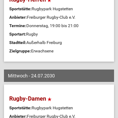
Sportstätte:
Rugbypark Hugstetten
Anbieter:
Freiburger Rugby-Club e.V.
Termine:
Donnerstag, 19:00 bis 21:00
Sportart:
Rugby
Stadtteil:
Außerhalb Freiburg
Zielgruppe:
Erwachsene
Mittwoch - 24.07.2030
Rugby-Damen
Sportstätte:
Rugbypark Hugstetten
Anbieter:
Freiburger Rugby-Club e.V.