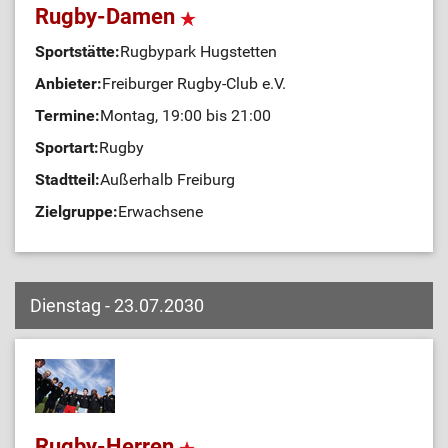
Rugby-Damen
Sportstätte:
Rugbypark Hugstetten
Anbieter:
Freiburger Rugby-Club e.V.
Termine:
Montag, 19:00 bis 21:00
Sportart:
Rugby
Stadtteil:
Außerhalb Freiburg
Zielgruppe:
Erwachsene
Dienstag - 23.07.2030
Rugby-Herren