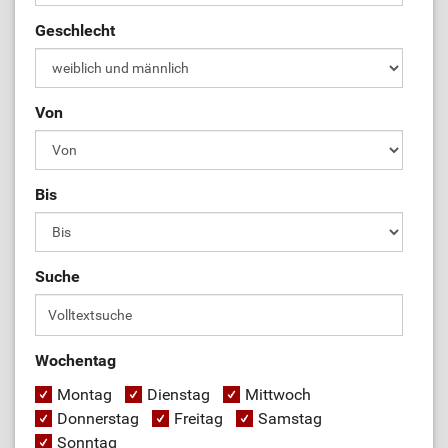
Geschlecht
Von
Bis
Suche
Wochentag
Montag
Dienstag
Mittwoch
Donnerstag
Freitag
Samstag
Sonntag