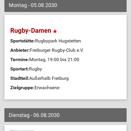
Montag - 05.08.2030
Rugby-Damen
Sportstätte:
Rugbypark Hugstetten
Anbieter:
Freiburger Rugby-Club e.V.
Termine:
Montag, 19:00 bis 21:00
Sportart:
Rugby
Stadtteil:
Außerhalb Freiburg
Zielgruppe:
Erwachsene
Dienstag - 06.08.2030