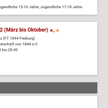
gendliche 15-16 Jahre, Jugendliche 17-18 Jahre
2 (März bis Oktober)
,
z (FT 1844 Freiburg)
nerschaft von 1844 e.V.
0 bis 20:30