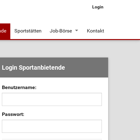
Login
nde
Sportstätten
Job-Börse
Kontakt
Stellenangebote
Login Sportanbietende
Benutzername:
Passwort: