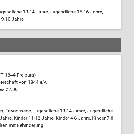
gendliche 13-14 Jahre, Jugendliche 15-16 Jahre,
 9-10 Jahre
FT 1844 Freiburg)
nerschaft von 1844 e.V.
bis 22:00
n, Erwachsene, Jugendliche 13-14 Jahre, Jugendliche
ahre, Kinder 11-12 Jahre, Kinder 4-6 Jahre, Kinder 7-8
chen mit Behinderung