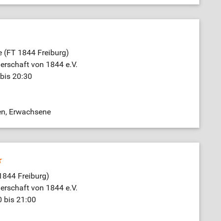
 (FT 1844 Freiburg)
nerschaft von 1844 e.V.
bis 20:30
en, Erwachsene
1844 Freiburg)
nerschaft von 1844 e.V.
0 bis 21:00