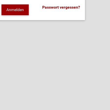
Passwort vergessen?