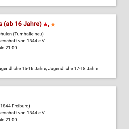
s (ab 16 Jahre)
,
hulen (Turnhalle neu)
nerschaft von 1844 e.V.
bis 21:00
gendliche 15-16 Jahre, Jugendliche 17-18 Jahre
 1844 Freiburg)
nerschaft von 1844 e.V.
bis 21:00