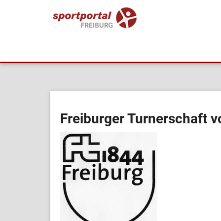
Freiburger Turnerschaft v