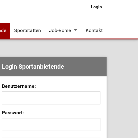
Login
nde
Sportstätten
Job-Börse
Kontakt
Stellenangebote
Login Sportanbietende
Benutzername:
Passwort: