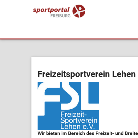
Freizeitsportverein Lehen 
Wir bieten im Bereich des Freizeit- und Breit