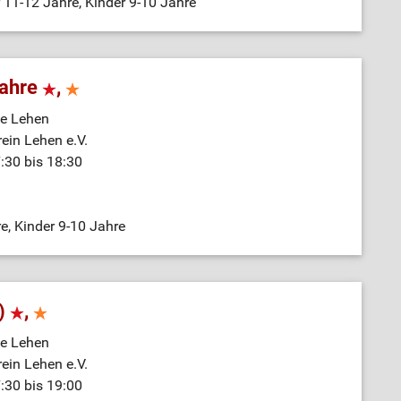
 11-12 Jahre, Kinder 9-10 Jahre
Jahre
,
e Lehen
rein Lehen e.V.
:30 bis 18:30
e, Kinder 9-10 Jahre
e)
,
e Lehen
rein Lehen e.V.
:30 bis 19:00