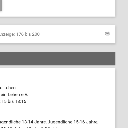
nzeige: 176 bis 200
e Lehen
rein Lehen e.V.
:15 bis 18:15
gendliche 13-14 Jahre, Jugendliche 15-16 Jahre,