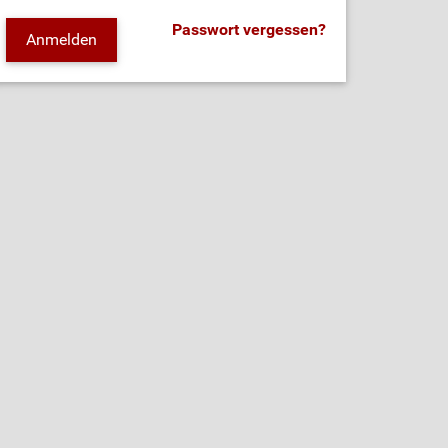
Passwort vergessen?