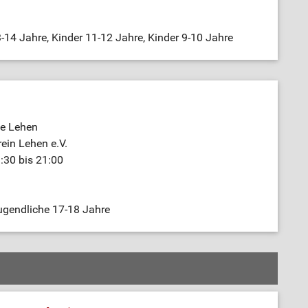
-14 Jahre, Kinder 11-12 Jahre, Kinder 9-10 Jahre
e Lehen
rein Lehen e.V.
:30 bis 21:00
ugendliche 17-18 Jahre