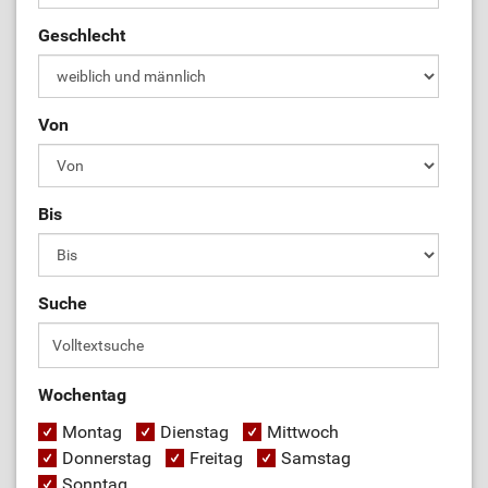
Geschlecht
Von
Bis
Suche
Wochentag
Montag
Dienstag
Mittwoch
Donnerstag
Freitag
Samstag
Sonntag