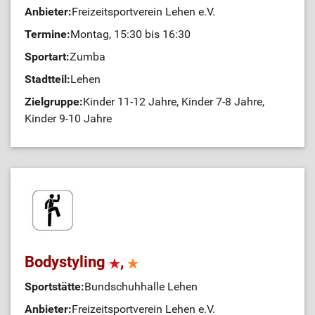
Anbieter:
Freizeitsportverein Lehen e.V.
Termine:
Montag, 15:30 bis 16:30
Sportart:
Zumba
Stadtteil:
Lehen
Zielgruppe:
Kinder 11-12 Jahre, Kinder 7-8 Jahre,
Kinder 9-10 Jahre
Bodystyling
,
Sportstätte:
Bundschuhhalle Lehen
Anbieter:
Freizeitsportverein Lehen e.V.