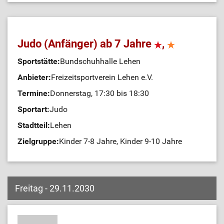
Judo (Anfänger) ab 7 Jahre
,
Sportstätte:
Bundschuhhalle Lehen
Anbieter:
Freizeitsportverein Lehen e.V.
Termine:
Donnerstag, 17:30 bis 18:30
Sportart:
Judo
Stadtteil:
Lehen
Zielgruppe:
Kinder 7-8 Jahre, Kinder 9-10 Jahre
Freitag - 29.11.2030