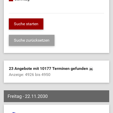
23 Angebote mit 10177 Terminen gefunden
Anzeige: 4926 bis 4950
Freitag - 22.11.2030