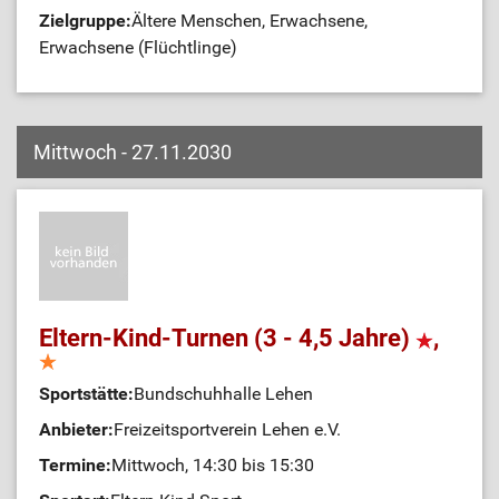
Zielgruppe:
Ältere Menschen, Erwachsene,
Erwachsene (Flüchtlinge)
Mittwoch - 27.11.2030
Eltern-Kind-Turnen (3 - 4,5 Jahre)
,
Sportstätte:
Bundschuhhalle Lehen
Anbieter:
Freizeitsportverein Lehen e.V.
Termine:
Mittwoch, 14:30 bis 15:30