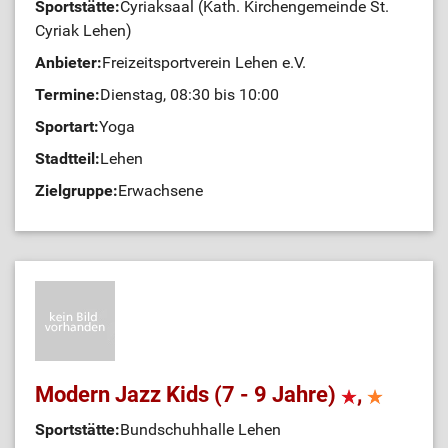
Sportstätte:
Cyriaksaal (Kath. Kirchengemeinde St.
Cyriak Lehen)
Anbieter:
Freizeitsportverein Lehen e.V.
Termine:
Dienstag, 08:30 bis 10:00
Sportart:
Yoga
Stadtteil:
Lehen
Zielgruppe:
Erwachsene
Modern Jazz Kids (7 - 9 Jahre)
,
Sportstätte:
Bundschuhhalle Lehen