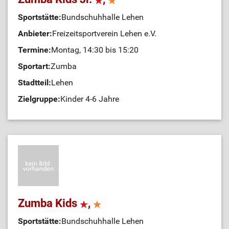
Sportstätte:
Bundschuhhalle Lehen
Anbieter:
Freizeitsportverein Lehen e.V.
Termine:
Montag, 14:30 bis 15:20
Sportart:
Zumba
Stadtteil:
Lehen
Zielgruppe:
Kinder 4-6 Jahre
Zumba Kids
,
Sportstätte:
Bundschuhhalle Lehen