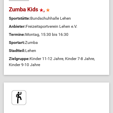
Zumba Kids
,
Sportstätte:
Bundschuhhalle Lehen
Anbieter:
Freizeitsportverein Lehen e.V.
Termine:
Montag, 15:30 bis 16:30
Sportart:
Zumba
Stadtteil:
Lehen
Zielgruppe:
Kinder 11-12 Jahre, Kinder 7-8 Jahre,
Kinder 9-10 Jahre