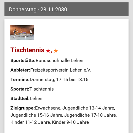
Donnerstag - 28.11.2030
Tischtennis
,
Sportstätte:
Bundschuhhalle Lehen
Anbieter:
Freizeitsportverein Lehen e.V.
Termine:
Donnerstag, 17:15 bis 18:15
Sportart:
Tischtennis
Stadtteil:
Lehen
Zielgruppe:
Erwachsene, Jugendliche 13-14 Jahre,
Jugendliche 15-16 Jahre, Jugendliche 17-18 Jahre,
Kinder 11-12 Jahre, Kinder 9-10 Jahre