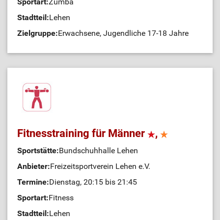
Sportart:
Zumba
Stadtteil:
Lehen
Zielgruppe:
Erwachsene, Jugendliche 17-18 Jahre
Fitnesstraining für Männer
,
Sportstätte:
Bundschuhhalle Lehen
Anbieter:
Freizeitsportverein Lehen e.V.
Termine:
Dienstag, 20:15 bis 21:45
Sportart:
Fitness
Stadtteil:
Lehen