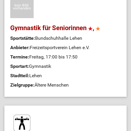
Gymnastik für Seniorinnen
,
Sportstätte:
Bundschuhhalle Lehen
Anbieter:
Freizeitsportverein Lehen e.V.
Termine:
Freitag, 17:00 bis 17:50
Sportart:
Gymnastik
Stadtteil:
Lehen
Zielgruppe:
Ältere Menschen