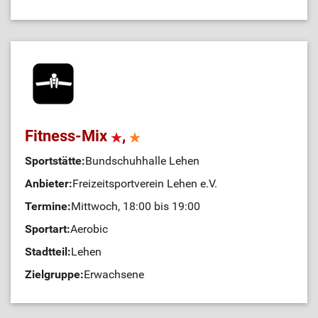
Fitness-Mix
,
Sportstätte:
Bundschuhhalle Lehen
Anbieter:
Freizeitsportverein Lehen e.V.
Termine:
Mittwoch, 18:00 bis 19:00
Sportart:
Aerobic
Stadtteil:
Lehen
Zielgruppe:
Erwachsene