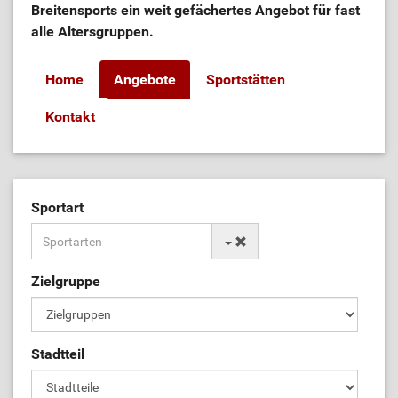
Breitensports ein weit gefächertes Angebot für fast
alle Altersgruppen.
Home
Angebote
Sportstätten
Kontakt
Sportart
Zielgruppe
Stadtteil