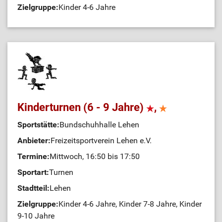
Zielgruppe:
Kinder 4-6 Jahre
Kinderturnen (6 - 9 Jahre)
,
Sportstätte:
Bundschuhhalle Lehen
Anbieter:
Freizeitsportverein Lehen e.V.
Termine:
Mittwoch, 16:50 bis 17:50
Sportart:
Turnen
Stadtteil:
Lehen
Zielgruppe:
Kinder 4-6 Jahre, Kinder 7-8 Jahre, Kinder
9-10 Jahre