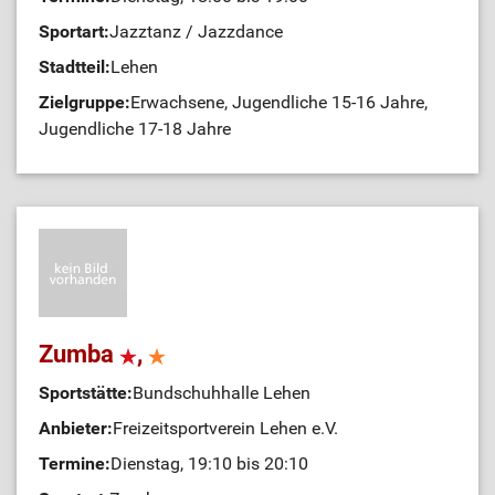
Sportart:
Jazztanz / Jazzdance
Stadtteil:
Lehen
Zielgruppe:
Erwachsene, Jugendliche 15-16 Jahre,
Jugendliche 17-18 Jahre
Zumba
,
Sportstätte:
Bundschuhhalle Lehen
Anbieter:
Freizeitsportverein Lehen e.V.
Termine:
Dienstag, 19:10 bis 20:10