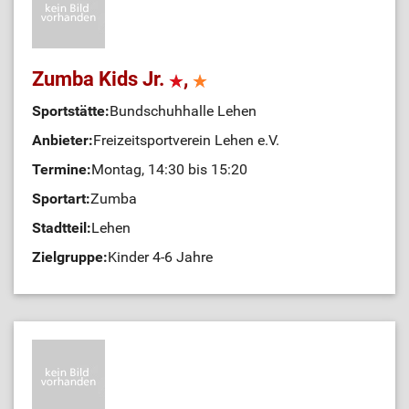
Zumba Kids Jr.
,
Sportstätte:
Bundschuhhalle Lehen
Anbieter:
Freizeitsportverein Lehen e.V.
Termine:
Montag, 14:30 bis 15:20
Sportart:
Zumba
Stadtteil:
Lehen
Zielgruppe:
Kinder 4-6 Jahre