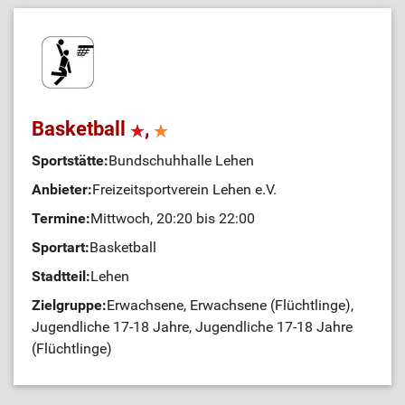
Basketball
,
Sportstätte:
Bundschuhhalle Lehen
Anbieter:
Freizeitsportverein Lehen e.V.
Termine:
Mittwoch, 20:20 bis 22:00
Sportart:
Basketball
Stadtteil:
Lehen
Zielgruppe:
Erwachsene, Erwachsene (Flüchtlinge),
Jugendliche 17-18 Jahre, Jugendliche 17-18 Jahre
(Flüchtlinge)