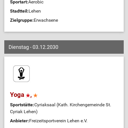
Sportart:
Aerobic
Stadtteil:
Lehen
Zielgruppe:
Erwachsene
Dienstag - 03.12.2030
Yoga
,
Sportstätte:
Cyriaksaal (Kath. Kirchengemeinde St.
Cyriak Lehen)
Anbieter:
Freizeitsportverein Lehen e.V.