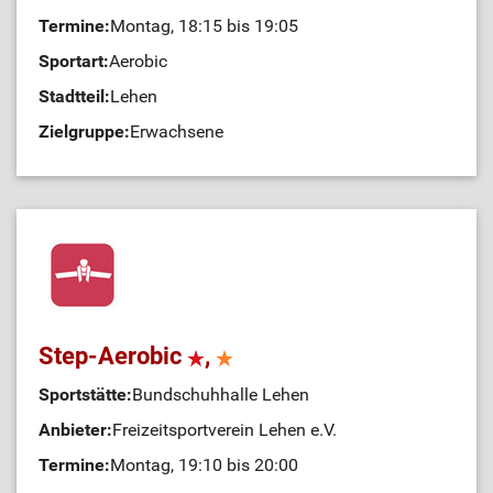
Termine:
Montag, 18:15 bis 19:05
Sportart:
Aerobic
Stadtteil:
Lehen
Zielgruppe:
Erwachsene
Step-Aerobic
,
Sportstätte:
Bundschuhhalle Lehen
Anbieter:
Freizeitsportverein Lehen e.V.
Termine:
Montag, 19:10 bis 20:00