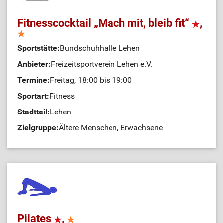
Fitnesscocktail „Mach mit, bleib fit“
,
Sportstätte:
Bundschuhhalle Lehen
Anbieter:
Freizeitsportverein Lehen e.V.
Termine:
Freitag, 18:00 bis 19:00
Sportart:
Fitness
Stadtteil:
Lehen
Zielgruppe:
Ältere Menschen, Erwachsene
Pilates
,