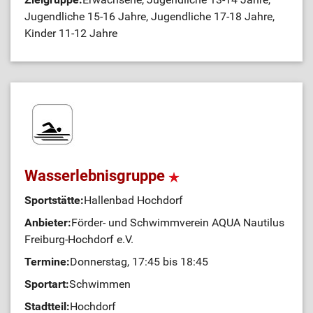
Jugendliche 15-16 Jahre, Jugendliche 17-18 Jahre,
Kinder 11-12 Jahre
Wasserlebnisgruppe
Sportstätte:
Hallenbad Hochdorf
Anbieter:
Förder- und Schwimmverein AQUA Nautilus
Freiburg-Hochdorf e.V.
Termine:
Donnerstag, 17:45 bis 18:45
Sportart:
Schwimmen
Stadtteil:
Hochdorf