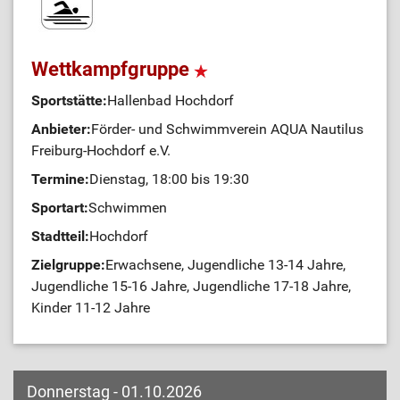
Wettkampfgruppe
Sportstätte:
Hallenbad Hochdorf
Anbieter:
Förder- und Schwimmverein AQUA Nautilus
Freiburg-Hochdorf e.V.
Termine:
Dienstag, 18:00 bis 19:30
Sportart:
Schwimmen
Stadtteil:
Hochdorf
Zielgruppe:
Erwachsene, Jugendliche 13-14 Jahre,
Jugendliche 15-16 Jahre, Jugendliche 17-18 Jahre,
Kinder 11-12 Jahre
Donnerstag - 01.10.2026