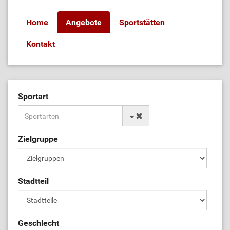
Home
Angebote
Sportstätten
Kontakt
Sportart
Zielgruppe
Stadtteil
Geschlecht