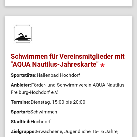
Schwimmen für Vereinsmitglieder mit
"AQUA Nautilus-Jahreskarte"
Sportstätte:
Hallenbad Hochdorf
Anbieter:
Förder- und Schwimmverein AQUA Nautilus
Freiburg-Hochdorf e.V.
Termine:
Dienstag, 15:00 bis 20:00
Sportart:
Schwimmen
Stadtteil:
Hochdorf
Zielgruppe:
Erwachsene, Jugendliche 15-16 Jahre,