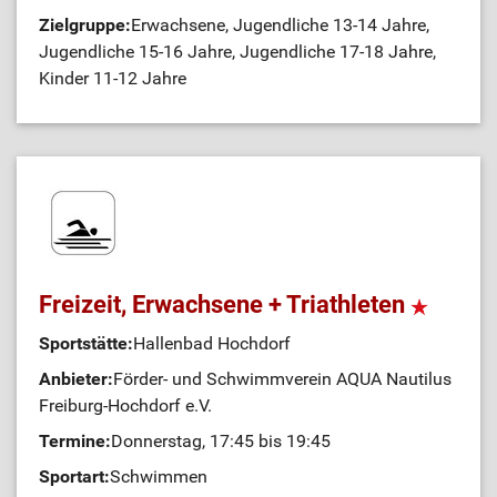
Zielgruppe:
Erwachsene, Jugendliche 13-14 Jahre,
Jugendliche 15-16 Jahre, Jugendliche 17-18 Jahre,
Kinder 11-12 Jahre
Freizeit, Erwachsene + Triathleten
Sportstätte:
Hallenbad Hochdorf
Anbieter:
Förder- und Schwimmverein AQUA Nautilus
Freiburg-Hochdorf e.V.
Termine:
Donnerstag, 17:45 bis 19:45
Sportart:
Schwimmen