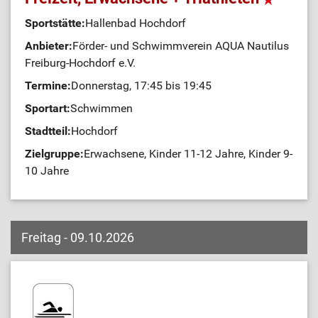
Sportstätte:
Hallenbad Hochdorf
Anbieter:
Förder- und Schwimmverein AQUA Nautilus
Freiburg-Hochdorf e.V.
Termine:
Donnerstag, 17:45 bis 19:45
Sportart:
Schwimmen
Stadtteil:
Hochdorf
Zielgruppe:
Erwachsene, Kinder 11-12 Jahre, Kinder 9-
10 Jahre
Freitag - 09.10.2026