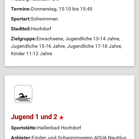
Termine:
Donnerstag, 15:10 bis 15:45
Sportart:
Schwimmen
Stadtteil:
Hochdorf
Zielgruppe:
Erwachsene, Jugendliche 13-14 Jahre,
Jugendliche 15-16 Jahre, Jugendliche 17-18 Jahre,
Kinder 11-12 Jahre
Jugend 1 und 2
Sportstätte:
Hallenbad Hochdorf
Anbieter:
Förder- und Schwimmverein AQUA Nautilus