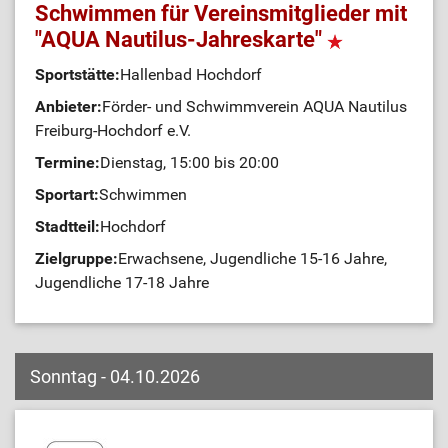
Schwimmen für Vereinsmitglieder mit
"AQUA Nautilus-Jahreskarte"
Sportstätte:
Hallenbad Hochdorf
Anbieter:
Förder- und Schwimmverein AQUA Nautilus
Freiburg-Hochdorf e.V.
Termine:
Dienstag, 15:00 bis 20:00
Sportart:
Schwimmen
Stadtteil:
Hochdorf
Zielgruppe:
Erwachsene, Jugendliche 15-16 Jahre,
Jugendliche 17-18 Jahre
Sonntag - 04.10.2026