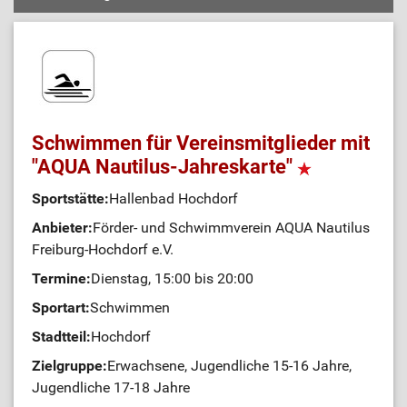
Schwimmen für Vereinsmitglieder mit
"AQUA Nautilus-Jahreskarte"
Sportstätte:
Hallenbad Hochdorf
Anbieter:
Förder- und Schwimmverein AQUA Nautilus
Freiburg-Hochdorf e.V.
Termine:
Dienstag, 15:00 bis 20:00
Sportart:
Schwimmen
Stadtteil:
Hochdorf
Zielgruppe:
Erwachsene, Jugendliche 15-16 Jahre,
Jugendliche 17-18 Jahre