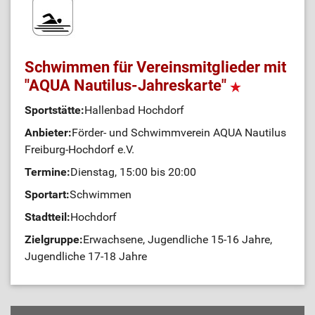
Schwimmen für Vereinsmitglieder mit
"AQUA Nautilus-Jahreskarte"
Sportstätte:
Hallenbad Hochdorf
Anbieter:
Förder- und Schwimmverein AQUA Nautilus
Freiburg-Hochdorf e.V.
Termine:
Dienstag, 15:00 bis 20:00
Sportart:
Schwimmen
Stadtteil:
Hochdorf
Zielgruppe:
Erwachsene, Jugendliche 15-16 Jahre,
Jugendliche 17-18 Jahre