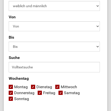
Von
Bis
Suche
Wochentag
Montag
Dienstag
Mittwoch
Donnerstag
Freitag
Samstag
Sonntag