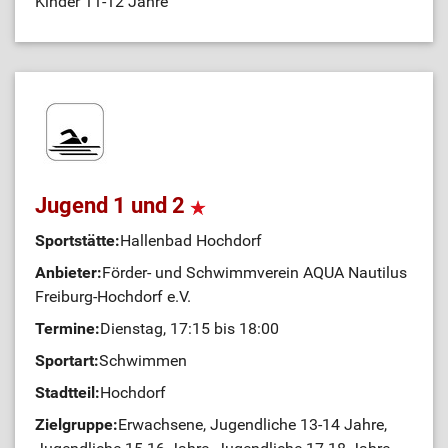
Kinder 11-12 Jahre
Jugend 1 und 2
Sportstätte:
Hallenbad Hochdorf
Anbieter:
Förder- und Schwimmverein AQUA Nautilus
Freiburg-Hochdorf e.V.
Termine:
Dienstag, 17:15 bis 18:00
Sportart:
Schwimmen
Stadtteil:
Hochdorf
Zielgruppe:
Erwachsene, Jugendliche 13-14 Jahre,