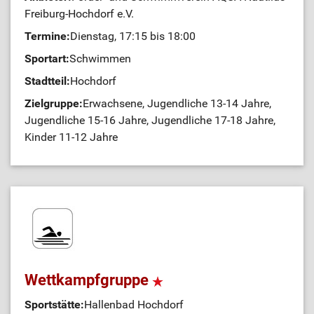
Freiburg-Hochdorf e.V.
Termine:
Dienstag, 17:15 bis 18:00
Sportart:
Schwimmen
Stadtteil:
Hochdorf
Zielgruppe:
Erwachsene, Jugendliche 13-14 Jahre,
Jugendliche 15-16 Jahre, Jugendliche 17-18 Jahre,
Kinder 11-12 Jahre
Wettkampfgruppe
Sportstätte:
Hallenbad Hochdorf