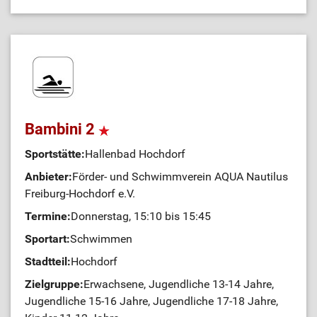
Bambini 2
Sportstätte:
Hallenbad Hochdorf
Anbieter:
Förder- und Schwimmverein AQUA Nautilus
Freiburg-Hochdorf e.V.
Termine:
Donnerstag, 15:10 bis 15:45
Sportart:
Schwimmen
Stadtteil:
Hochdorf
Zielgruppe:
Erwachsene, Jugendliche 13-14 Jahre,
Jugendliche 15-16 Jahre, Jugendliche 17-18 Jahre,