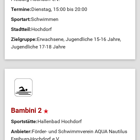
Termine:
Dienstag, 15:00 bis 20:00
Sportart:
Schwimmen
Stadtteil:
Hochdorf
Zielgruppe:
Erwachsene, Jugendliche 15-16 Jahre,
Jugendliche 17-18 Jahre
Bambini 2
Sportstätte:
Hallenbad Hochdorf
Anbieter:
Förder- und Schwimmverein AQUA Nautilus
Freiburg-Hochdorf e.V.