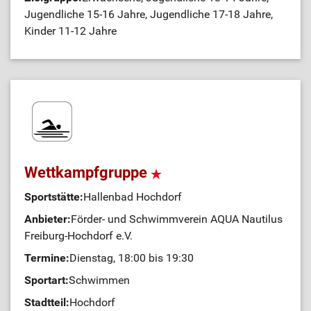
Jugendliche 15-16 Jahre, Jugendliche 17-18 Jahre,
Kinder 11-12 Jahre
Wettkampfgruppe
Sportstätte:
Hallenbad Hochdorf
Anbieter:
Förder- und Schwimmverein AQUA Nautilus
Freiburg-Hochdorf e.V.
Termine:
Dienstag, 18:00 bis 19:30
Sportart:
Schwimmen
Stadtteil:
Hochdorf