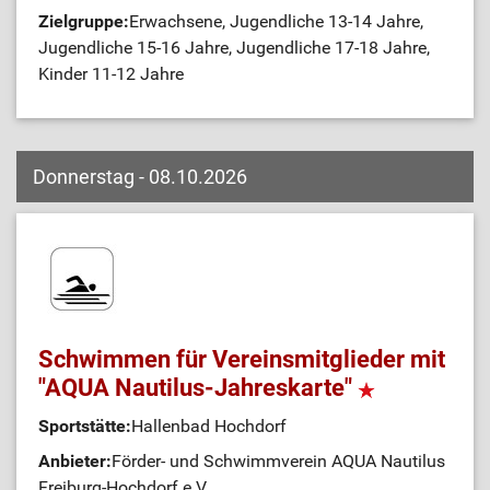
Zielgruppe:
Erwachsene, Jugendliche 13-14 Jahre,
Jugendliche 15-16 Jahre, Jugendliche 17-18 Jahre,
Kinder 11-12 Jahre
Donnerstag - 08.10.2026
Schwimmen für Vereinsmitglieder mit
"AQUA Nautilus-Jahreskarte"
Sportstätte:
Hallenbad Hochdorf
Anbieter:
Förder- und Schwimmverein AQUA Nautilus
Freiburg-Hochdorf e.V.