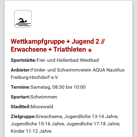
Wettkampfgruppe + Jugend 2 //
Erwachsene + Triathleten
Sportstätte:
Frei- und Hallenbad Westbad
Anbieter:
Förder- und Schwimmverein AQUA Nautilus
Freiburg-Hochdorf e.V.
Termine:
Samstag, 08:30 bis 10:00
Sportart:
Schwimmen
Stadtteil:
Mooswald
Zielgruppe:
Erwachsene, Jugendliche 13-14 Jahre,
Jugendliche 15-16 Jahre, Jugendliche 17-18 Jahre,
Kinder 11-12 Jahre