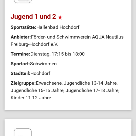
Jugend 1 und 2
Sportstätte:
Hallenbad Hochdorf
Anbieter:
Förder- und Schwimmverein AQUA Nautilus
Freiburg-Hochdorf e.V.
Termine:
Dienstag, 17:15 bis 18:00
Sportart:
Schwimmen
Stadtteil:
Hochdorf
Zielgruppe:
Erwachsene, Jugendliche 13-14 Jahre,
Jugendliche 15-16 Jahre, Jugendliche 17-18 Jahre,
Kinder 11-12 Jahre