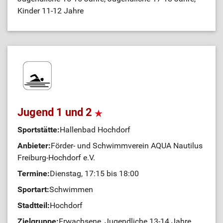
Kinder 11-12 Jahre
Jugend 1 und 2
Sportstätte:
Hallenbad Hochdorf
Anbieter:
Förder- und Schwimmverein AQUA Nautilus
Freiburg-Hochdorf e.V.
Termine:
Dienstag, 17:15 bis 18:00
Sportart:
Schwimmen
Stadtteil:
Hochdorf
Zielgruppe:
Erwachsene, Jugendliche 13-14 Jahre,