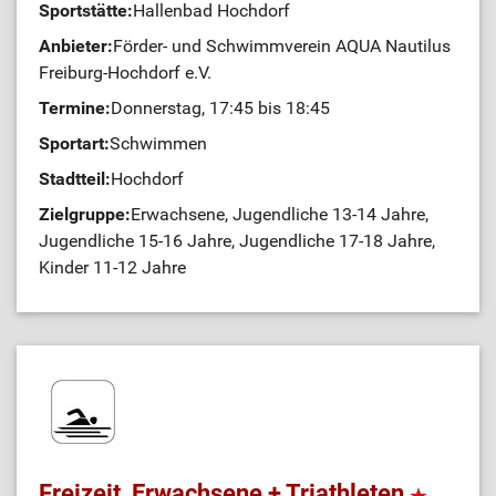
Sportstätte:
Hallenbad Hochdorf
Anbieter:
Förder- und Schwimmverein AQUA Nautilus
Freiburg-Hochdorf e.V.
Termine:
Donnerstag, 17:45 bis 18:45
Sportart:
Schwimmen
Stadtteil:
Hochdorf
Zielgruppe:
Erwachsene, Jugendliche 13-14 Jahre,
Jugendliche 15-16 Jahre, Jugendliche 17-18 Jahre,
Kinder 11-12 Jahre
Freizeit, Erwachsene + Triathleten