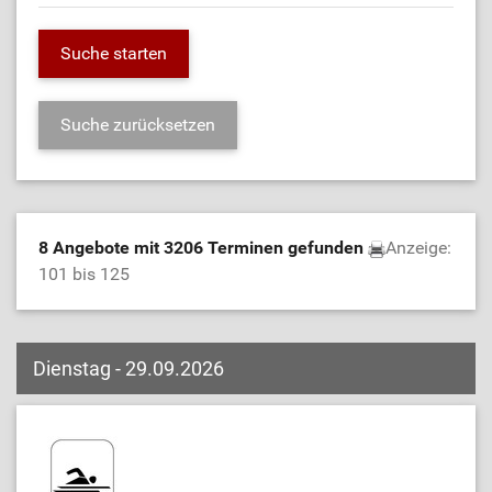
8 Angebote mit 3206 Terminen gefunden
Anzeige:
101 bis 125
Dienstag - 29.09.2026