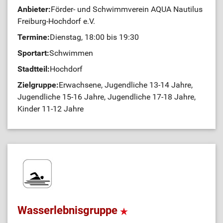
Anbieter:
Förder- und Schwimmverein AQUA Nautilus
Freiburg-Hochdorf e.V.
Termine:
Dienstag, 18:00 bis 19:30
Sportart:
Schwimmen
Stadtteil:
Hochdorf
Zielgruppe:
Erwachsene, Jugendliche 13-14 Jahre,
Jugendliche 15-16 Jahre, Jugendliche 17-18 Jahre,
Kinder 11-12 Jahre
Wasserlebnisgruppe