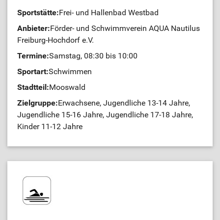
Sportstätte:
Frei- und Hallenbad Westbad
Anbieter:
Förder- und Schwimmverein AQUA Nautilus
Freiburg-Hochdorf e.V.
Termine:
Samstag, 08:30 bis 10:00
Sportart:
Schwimmen
Stadtteil:
Mooswald
Zielgruppe:
Erwachsene, Jugendliche 13-14 Jahre,
Jugendliche 15-16 Jahre, Jugendliche 17-18 Jahre,
Kinder 11-12 Jahre