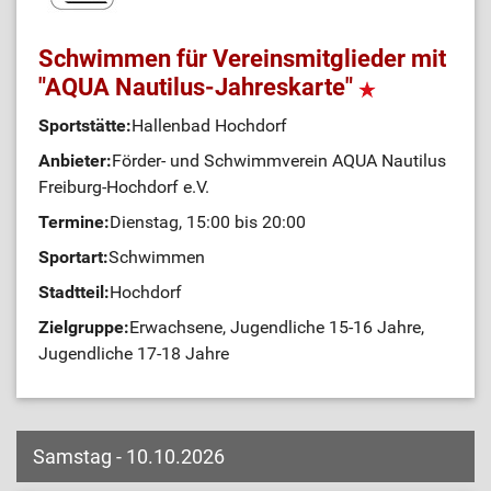
Schwimmen für Vereinsmitglieder mit
"AQUA Nautilus-Jahreskarte"
Sportstätte:
Hallenbad Hochdorf
Anbieter:
Förder- und Schwimmverein AQUA Nautilus
Freiburg-Hochdorf e.V.
Termine:
Dienstag, 15:00 bis 20:00
Sportart:
Schwimmen
Stadtteil:
Hochdorf
Zielgruppe:
Erwachsene, Jugendliche 15-16 Jahre,
Jugendliche 17-18 Jahre
Samstag - 10.10.2026