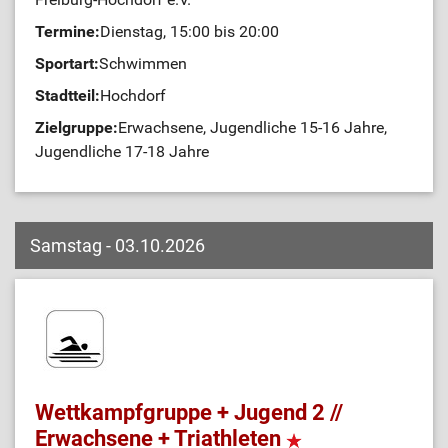
Termine:
Dienstag, 15:00 bis 20:00
Sportart:
Schwimmen
Stadtteil:
Hochdorf
Zielgruppe:
Erwachsene, Jugendliche 15-16 Jahre,
Jugendliche 17-18 Jahre
Samstag - 03.10.2026
Wettkampfgruppe + Jugend 2 //
Erwachsene + Triathleten