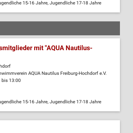
gendliche 15-16 Jahre, Jugendliche 17-18 Jahre
mitglieder mit "AQUA Nautilus-
hdorf
hwimmverein AQUA Nautilus Freiburg-Hochdorf e.V.
 bis 13:00
gendliche 15-16 Jahre, Jugendliche 17-18 Jahre