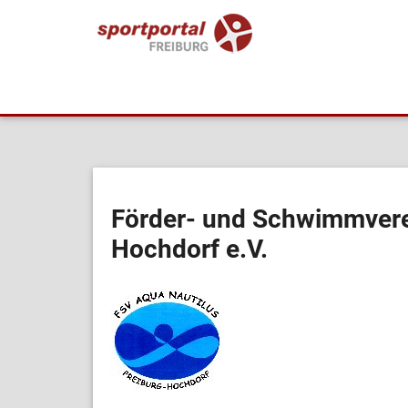
Förder- und Schwimmvere
Hochdorf e.V.