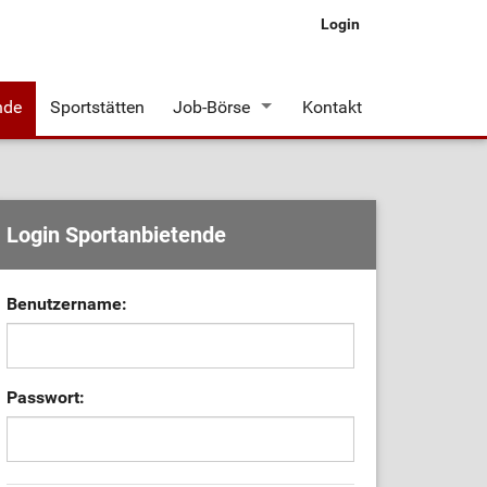
Login
nde
Sportstätten
Job-Börse
Kontakt
Stellenangebote
Login Sportanbietende
Benutzername:
Passwort: