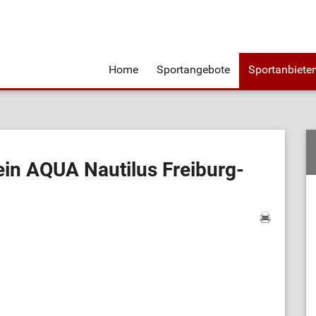
Home
Sportangebote
Sportanbiete
in AQUA Nautilus Freiburg-