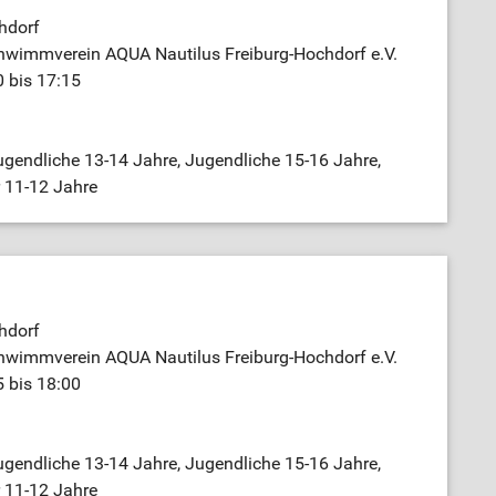
hdorf
hwimmverein AQUA Nautilus Freiburg-Hochdorf e.V.
0 bis 17:15
gendliche 13-14 Jahre, Jugendliche 15-16 Jahre,
r 11-12 Jahre
hdorf
hwimmverein AQUA Nautilus Freiburg-Hochdorf e.V.
5 bis 18:00
gendliche 13-14 Jahre, Jugendliche 15-16 Jahre,
r 11-12 Jahre