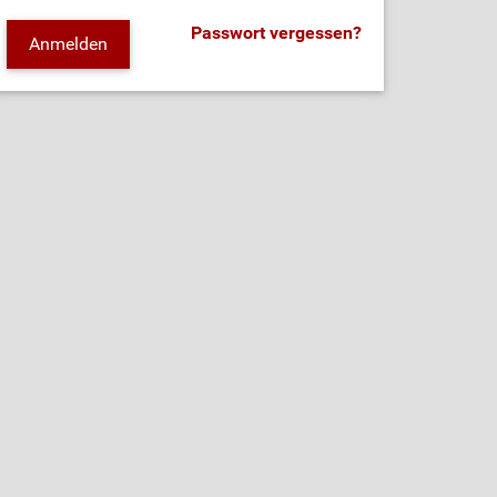
Passwort vergessen?