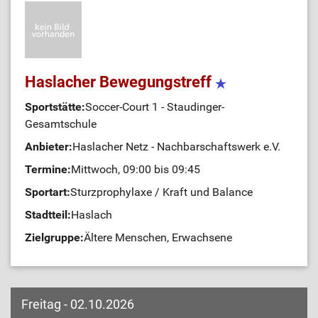
Haslacher Bewegungstreff
Sportstätte:
Soccer-Court 1 - Staudinger-
Gesamtschule
Anbieter:
Haslacher Netz - Nachbarschaftswerk e.V.
Termine:
Mittwoch, 09:00 bis 09:45
Sportart:
Sturzprophylaxe / Kraft und Balance
Stadtteil:
Haslach
Zielgruppe:
Ältere Menschen, Erwachsene
Freitag - 02.10.2026