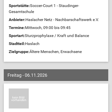
Sportstätte:
Soccer-Court 1 - Staudinger-
Gesamtschule
Anbieter:
Haslacher Netz - Nachbarschaftswerk e.V.
Termine:
Mittwoch, 09:00 bis 09:45
Sportart:
Sturzprophylaxe / Kraft und Balance
Stadtteil:
Haslach
Zielgruppe:
Ältere Menschen, Erwachsene
Freitag - 06.11.2026