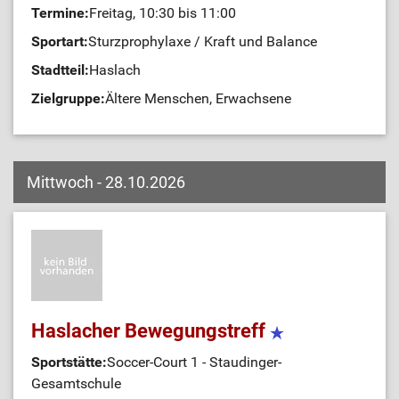
Termine:
Freitag, 10:30 bis 11:00
Sportart:
Sturzprophylaxe / Kraft und Balance
Stadtteil:
Haslach
Zielgruppe:
Ältere Menschen, Erwachsene
Mittwoch - 28.10.2026
Haslacher Bewegungstreff
Sportstätte:
Soccer-Court 1 - Staudinger-
Gesamtschule