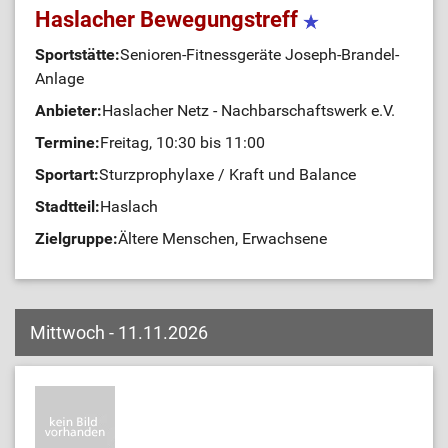
Haslacher Bewegungstreff
Sportstätte:
Senioren-Fitnessgeräte Joseph-Brandel-
Anlage
Anbieter:
Haslacher Netz - Nachbarschaftswerk e.V.
Termine:
Freitag, 10:30 bis 11:00
Sportart:
Sturzprophylaxe / Kraft und Balance
Stadtteil:
Haslach
Zielgruppe:
Ältere Menschen, Erwachsene
Mittwoch - 11.11.2026