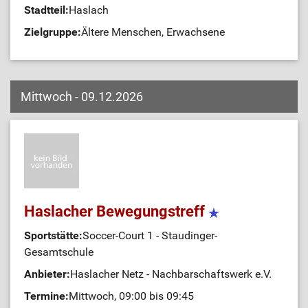
Stadtteil:
Haslach
Zielgruppe:
Ältere Menschen, Erwachsene
Mittwoch - 09.12.2026
Haslacher Bewegungstreff
Sportstätte:
Soccer-Court 1 - Staudinger-
Gesamtschule
Anbieter:
Haslacher Netz - Nachbarschaftswerk e.V.
Termine:
Mittwoch, 09:00 bis 09:45