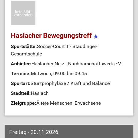
Haslacher Bewegungstreff
Sportstätte:
Soccer-Court 1 - Staudinger-
Gesamtschule
Anbieter:
Haslacher Netz - Nachbarschaftswerk e.V.
Termine:
Mittwoch, 09:00 bis 09:45
Sportart:
Sturzprophylaxe / Kraft und Balance
Stadtteil:
Haslach
Zielgruppe:
Ältere Menschen, Erwachsene
Freitag - 20.11.2026