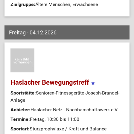
Zielgruppe:
Ältere Menschen, Erwachsene
Freitag - 04.12.2026
Haslacher Bewegungstreff
Sportstätte:
Senioren-Fitnessgeräte Joseph-Brandel-
Anlage
Anbieter:
Haslacher Netz - Nachbarschaftswerk e.V.
Termine:
Freitag, 10:30 bis 11:00
Sportart:
Sturzprophylaxe / Kraft und Balance