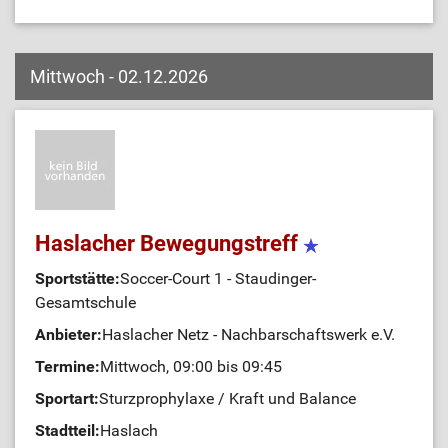
Mittwoch - 02.12.2026
Haslacher Bewegungstreff
Sportstätte:
Soccer-Court 1 - Staudinger-
Gesamtschule
Anbieter:
Haslacher Netz - Nachbarschaftswerk e.V.
Termine:
Mittwoch, 09:00 bis 09:45
Sportart:
Sturzprophylaxe / Kraft und Balance
Stadtteil:
Haslach