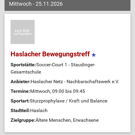
Mittwoch - 25.11.2026
Haslacher Bewegungstreff
Sportstätte:
Soccer-Court 1 - Staudinger-
Gesamtschule
Anbieter:
Haslacher Netz - Nachbarschaftswerk e.V.
Termine:
Mittwoch, 09:00 bis 09:45
Sportart:
Sturzprophylaxe / Kraft und Balance
Stadtteil:
Haslach
Zielgruppe:
Ältere Menschen, Erwachsene