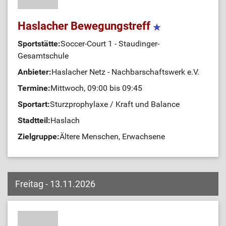
Haslacher Bewegungstreff
Sportstätte:
Soccer-Court 1 - Staudinger-
Gesamtschule
Anbieter:
Haslacher Netz - Nachbarschaftswerk e.V.
Termine:
Mittwoch, 09:00 bis 09:45
Sportart:
Sturzprophylaxe / Kraft und Balance
Stadtteil:
Haslach
Zielgruppe:
Ältere Menschen, Erwachsene
Freitag - 13.11.2026