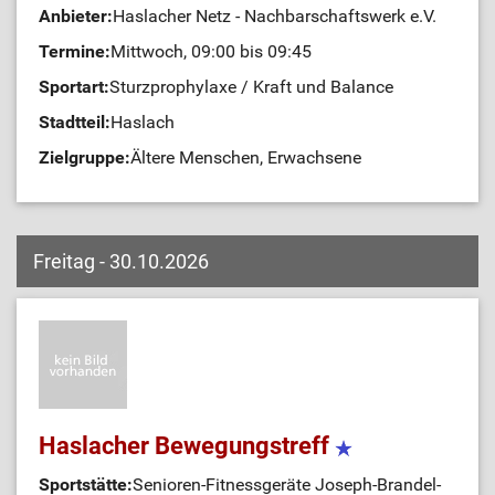
Anbieter:
Haslacher Netz - Nachbarschaftswerk e.V.
Termine:
Mittwoch, 09:00 bis 09:45
Sportart:
Sturzprophylaxe / Kraft und Balance
Stadtteil:
Haslach
Zielgruppe:
Ältere Menschen, Erwachsene
Freitag - 30.10.2026
Haslacher Bewegungstreff
Sportstätte:
Senioren-Fitnessgeräte Joseph-Brandel-