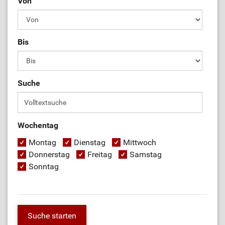
Von
Bis
Suche
Wochentag
Montag
Dienstag
Mittwoch
Donnerstag
Freitag
Samstag
Sonntag