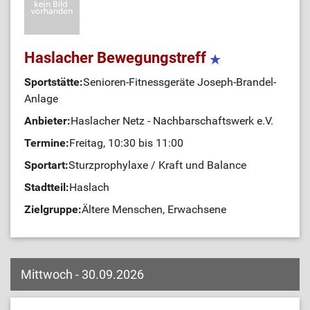
Haslacher Bewegungstreff
Sportstätte:
Senioren-Fitnessgeräte Joseph-Brandel-
Anlage
Anbieter:
Haslacher Netz - Nachbarschaftswerk e.V.
Termine:
Freitag, 10:30 bis 11:00
Sportart:
Sturzprophylaxe / Kraft und Balance
Stadtteil:
Haslach
Zielgruppe:
Ältere Menschen, Erwachsene
Mittwoch - 30.09.2026