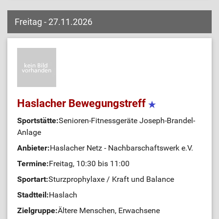
Freitag - 27.11.2026
Haslacher Bewegungstreff
Sportstätte:
Senioren-Fitnessgeräte Joseph-Brandel-
Anlage
Anbieter:
Haslacher Netz - Nachbarschaftswerk e.V.
Termine:
Freitag, 10:30 bis 11:00
Sportart:
Sturzprophylaxe / Kraft und Balance
Stadtteil:
Haslach
Zielgruppe:
Ältere Menschen, Erwachsene