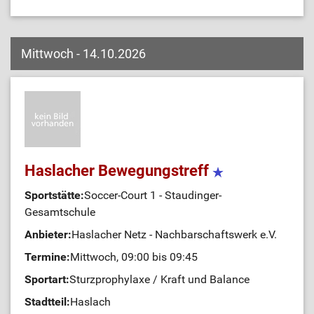
Mittwoch - 14.10.2026
Haslacher Bewegungstreff
Sportstätte:
Soccer-Court 1 - Staudinger-
Gesamtschule
Anbieter:
Haslacher Netz - Nachbarschaftswerk e.V.
Termine:
Mittwoch, 09:00 bis 09:45
Sportart:
Sturzprophylaxe / Kraft und Balance
Stadtteil:
Haslach