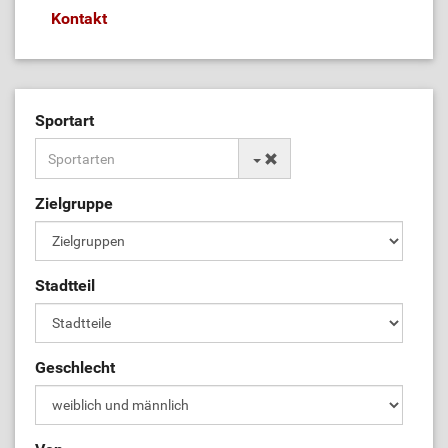
Kontakt
Sportart
Zielgruppe
Stadtteil
Geschlecht