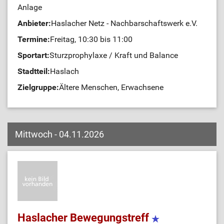
Anlage
Anbieter:
Haslacher Netz - Nachbarschaftswerk e.V.
Termine:
Freitag, 10:30 bis 11:00
Sportart:
Sturzprophylaxe / Kraft und Balance
Stadtteil:
Haslach
Zielgruppe:
Ältere Menschen, Erwachsene
Mittwoch - 04.11.2026
Haslacher Bewegungstreff