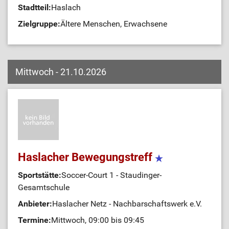
Stadtteil:
Haslach
Zielgruppe:
Ältere Menschen, Erwachsene
Mittwoch - 21.10.2026
Haslacher Bewegungstreff
Sportstätte:
Soccer-Court 1 - Staudinger-
Gesamtschule
Anbieter:
Haslacher Netz - Nachbarschaftswerk e.V.
Termine:
Mittwoch, 09:00 bis 09:45