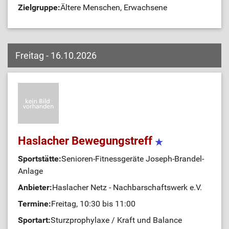
Zielgruppe:
Ältere Menschen, Erwachsene
Freitag - 16.10.2026
Haslacher Bewegungstreff
Sportstätte:
Senioren-Fitnessgeräte Joseph-Brandel-
Anlage
Anbieter:
Haslacher Netz - Nachbarschaftswerk e.V.
Termine:
Freitag, 10:30 bis 11:00
Sportart:
Sturzprophylaxe / Kraft und Balance