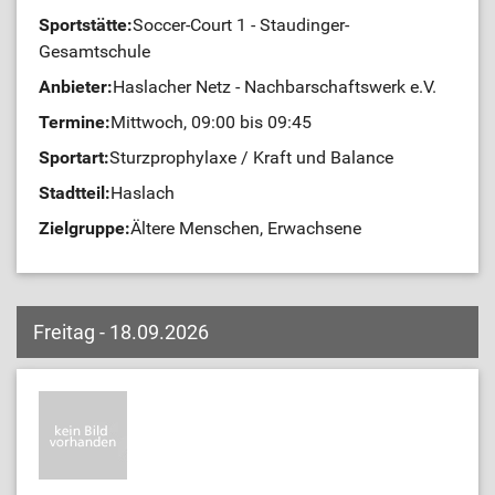
Sportstätte:
Soccer-Court 1 - Staudinger-
Gesamtschule
Anbieter:
Haslacher Netz - Nachbarschaftswerk e.V.
Termine:
Mittwoch, 09:00 bis 09:45
Sportart:
Sturzprophylaxe / Kraft und Balance
Stadtteil:
Haslach
Zielgruppe:
Ältere Menschen, Erwachsene
Freitag - 18.09.2026