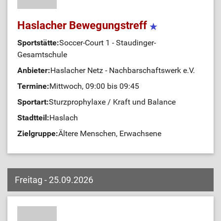
Haslacher Bewegungstreff
Sportstätte:
Soccer-Court 1 - Staudinger-
Gesamtschule
Anbieter:
Haslacher Netz - Nachbarschaftswerk e.V.
Termine:
Mittwoch, 09:00 bis 09:45
Sportart:
Sturzprophylaxe / Kraft und Balance
Stadtteil:
Haslach
Zielgruppe:
Ältere Menschen, Erwachsene
Freitag - 25.09.2026