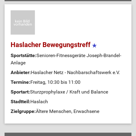
Haslacher Bewegungstreff
Sportstätte:
Senioren-Fitnessgeräte Joseph-Brandel-
Anlage
Anbieter:
Haslacher Netz - Nachbarschaftswerk e.V.
Termine:
Freitag, 10:30 bis 11:00
Sportart:
Sturzprophylaxe / Kraft und Balance
Stadtteil:
Haslach
Zielgruppe:
Ältere Menschen, Erwachsene