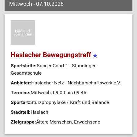
Mittwoch - 07.10.2026
Haslacher Bewegungstreff
Sportstätte:
Soccer-Court 1 - Staudinger-
Gesamtschule
Anbieter:
Haslacher Netz - Nachbarschaftswerk e.V.
Termine:
Mittwoch, 09:00 bis 09:45
Sportart:
Sturzprophylaxe / Kraft und Balance
Stadtteil:
Haslach
Zielgruppe:
Ältere Menschen, Erwachsene