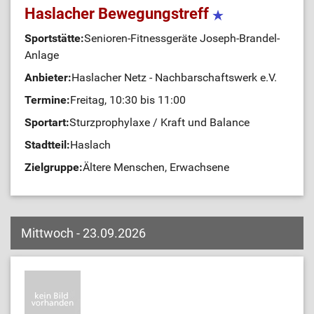
Haslacher Bewegungstreff
Sportstätte:
Senioren-Fitnessgeräte Joseph-Brandel-
Anlage
Anbieter:
Haslacher Netz - Nachbarschaftswerk e.V.
Termine:
Freitag, 10:30 bis 11:00
Sportart:
Sturzprophylaxe / Kraft und Balance
Stadtteil:
Haslach
Zielgruppe:
Ältere Menschen, Erwachsene
Mittwoch - 23.09.2026