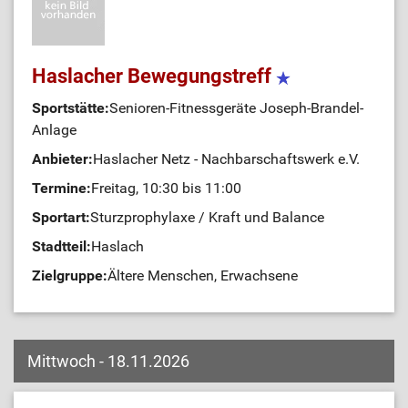
Haslacher Bewegungstreff
Sportstätte:
Senioren-Fitnessgeräte Joseph-Brandel-
Anlage
Anbieter:
Haslacher Netz - Nachbarschaftswerk e.V.
Termine:
Freitag, 10:30 bis 11:00
Sportart:
Sturzprophylaxe / Kraft und Balance
Stadtteil:
Haslach
Zielgruppe:
Ältere Menschen, Erwachsene
Mittwoch - 18.11.2026