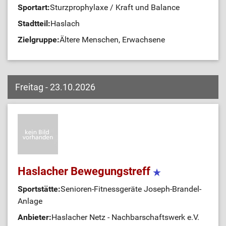
Sportart:
Sturzprophylaxe / Kraft und Balance
Stadtteil:
Haslach
Zielgruppe:
Ältere Menschen, Erwachsene
Freitag - 23.10.2026
Haslacher Bewegungstreff
Sportstätte:
Senioren-Fitnessgeräte Joseph-Brandel-
Anlage
Anbieter:
Haslacher Netz - Nachbarschaftswerk e.V.