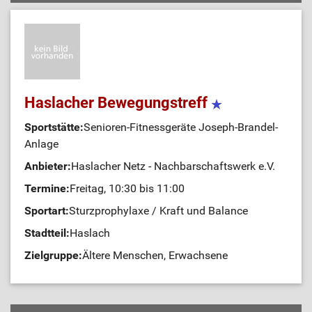
Haslacher Bewegungstreff
Sportstätte:
Senioren-Fitnessgeräte Joseph-Brandel-
Anlage
Anbieter:
Haslacher Netz - Nachbarschaftswerk e.V.
Termine:
Freitag, 10:30 bis 11:00
Sportart:
Sturzprophylaxe / Kraft und Balance
Stadtteil:
Haslach
Zielgruppe:
Ältere Menschen, Erwachsene