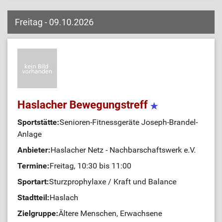
Freitag - 09.10.2026
Haslacher Bewegungstreff
Sportstätte:
Senioren-Fitnessgeräte Joseph-Brandel-
Anlage
Anbieter:
Haslacher Netz - Nachbarschaftswerk e.V.
Termine:
Freitag, 10:30 bis 11:00
Sportart:
Sturzprophylaxe / Kraft und Balance
Stadtteil:
Haslach
Zielgruppe:
Ältere Menschen, Erwachsene