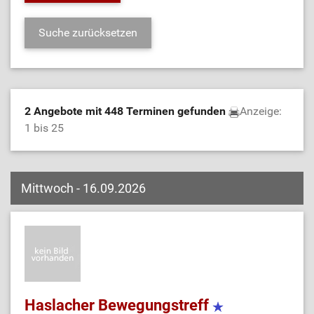
2 Angebote mit 448 Terminen gefunden
Anzeige:
1 bis 25
Mittwoch - 16.09.2026
Haslacher Bewegungstreff