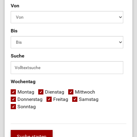
Von
Bis
Suche
Wochentag
Montag
Dienstag
Mittwoch
Donnerstag
Freitag
Samstag
Sonntag