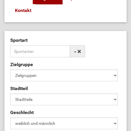
Kontakt
Sportart
Zielgruppe
Stadtteil
Geschlecht