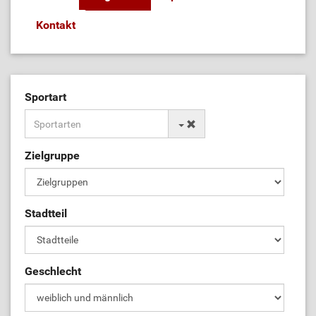
Kontakt
Sportart
Zielgruppe
Stadtteil
Geschlecht