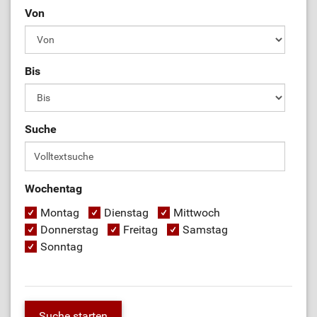
Von
Bis
Suche
Wochentag
Montag
Dienstag
Mittwoch
Donnerstag
Freitag
Samstag
Sonntag