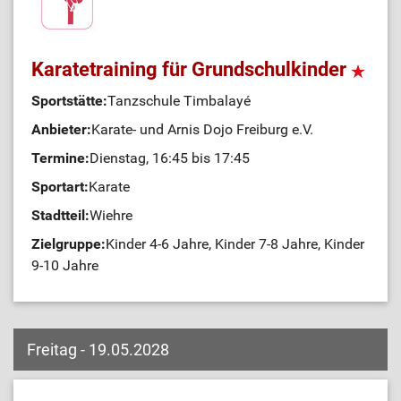
Karatetraining für Grundschulkinder
Sportstätte:
Tanzschule Timbalayé
Anbieter:
Karate- und Arnis Dojo Freiburg e.V.
Termine:
Dienstag, 16:45 bis 17:45
Sportart:
Karate
Stadtteil:
Wiehre
Zielgruppe:
Kinder 4-6 Jahre, Kinder 7-8 Jahre, Kinder
9-10 Jahre
Freitag - 19.05.2028