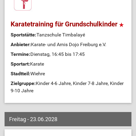
Karatetraining für Grundschulkinder
Sportstätte:
Tanzschule Timbalayé
Anbieter:
Karate- und Arnis Dojo Freiburg e.V.
Termine:
Dienstag, 16:45 bis 17:45
Sportart:
Karate
Stadtteil:
Wiehre
Zielgruppe:
Kinder 4-6 Jahre, Kinder 7-8 Jahre, Kinder
9-10 Jahre
Freitag - 23.06.2028