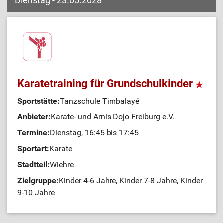
Dienstag - 23.05.2028
Karatetraining für Grundschulkinder
Sportstätte:
Tanzschule Timbalayé
Anbieter:
Karate- und Arnis Dojo Freiburg e.V.
Termine:
Dienstag, 16:45 bis 17:45
Sportart:
Karate
Stadtteil:
Wiehre
Zielgruppe:
Kinder 4-6 Jahre, Kinder 7-8 Jahre, Kinder
9-10 Jahre