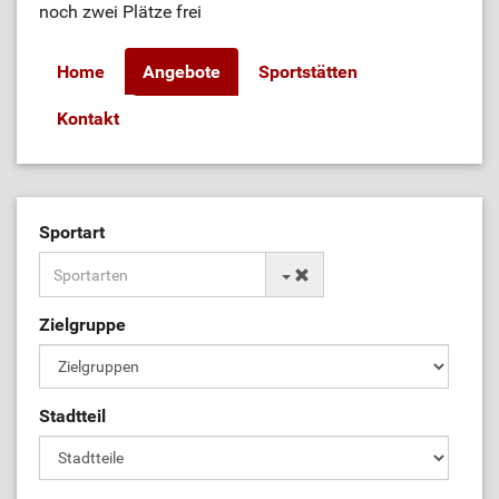
noch zwei Plätze frei
Home
Angebote
Sportstätten
Kontakt
Sportart
Zielgruppe
Stadtteil