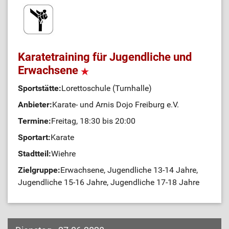
Karatetraining für Jugendliche und
Erwachsene
Sportstätte:
Lorettoschule (Turnhalle)
Anbieter:
Karate- und Arnis Dojo Freiburg e.V.
Termine:
Freitag, 18:30 bis 20:00
Sportart:
Karate
Stadtteil:
Wiehre
Zielgruppe:
Erwachsene, Jugendliche 13-14 Jahre,
Jugendliche 15-16 Jahre, Jugendliche 17-18 Jahre