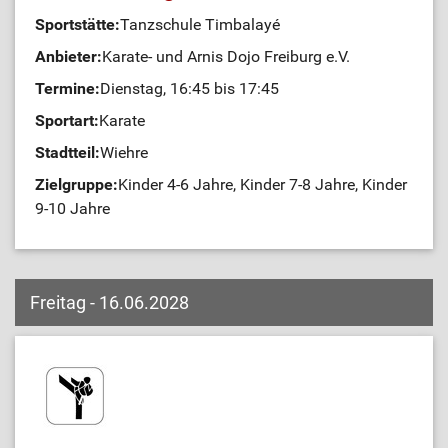
Sportstätte:
Tanzschule Timbalayé
Anbieter:
Karate- und Arnis Dojo Freiburg e.V.
Termine:
Dienstag, 16:45 bis 17:45
Sportart:
Karate
Stadtteil:
Wiehre
Zielgruppe:
Kinder 4-6 Jahre, Kinder 7-8 Jahre, Kinder
9-10 Jahre
Freitag - 16.06.2028