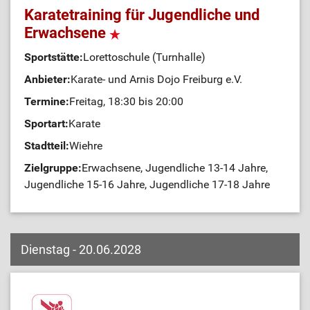
Karatetraining für Jugendliche und
Erwachsene
Sportstätte:
Lorettoschule (Turnhalle)
Anbieter:
Karate- und Arnis Dojo Freiburg e.V.
Termine:
Freitag, 18:30 bis 20:00
Sportart:
Karate
Stadtteil:
Wiehre
Zielgruppe:
Erwachsene, Jugendliche 13-14 Jahre,
Jugendliche 15-16 Jahre, Jugendliche 17-18 Jahre
Dienstag - 20.06.2028