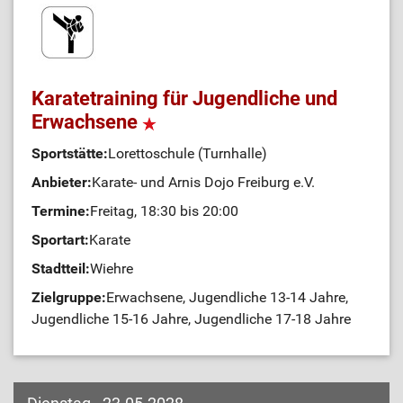
Karatetraining für Jugendliche und
Erwachsene
Sportstätte:
Lorettoschule (Turnhalle)
Anbieter:
Karate- und Arnis Dojo Freiburg e.V.
Termine:
Freitag, 18:30 bis 20:00
Sportart:
Karate
Stadtteil:
Wiehre
Zielgruppe:
Erwachsene, Jugendliche 13-14 Jahre,
Jugendliche 15-16 Jahre, Jugendliche 17-18 Jahre