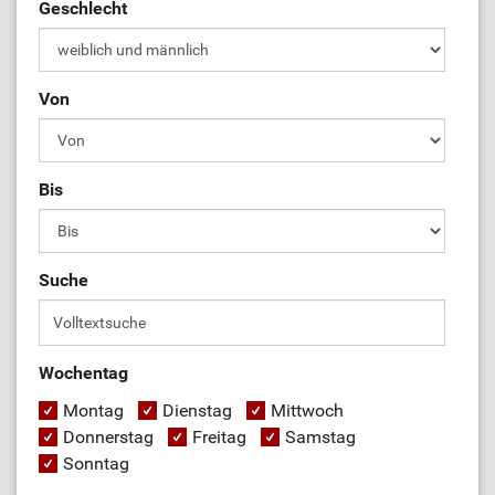
Geschlecht
Von
Bis
Suche
Wochentag
Montag
Dienstag
Mittwoch
Donnerstag
Freitag
Samstag
Sonntag