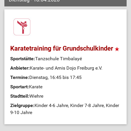
Karatetraining für Grundschulkinder
Sportstätte:
Tanzschule Timbalayé
Anbieter:
Karate- und Arnis Dojo Freiburg e.V.
Termine:
Dienstag, 16:45 bis 17:45
Sportart:
Karate
Stadtteil:
Wiehre
Zielgruppe:
Kinder 4-6 Jahre, Kinder 7-8 Jahre, Kinder
9-10 Jahre