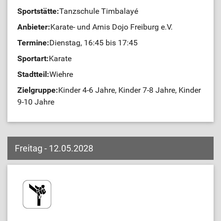
Sportstätte:
Tanzschule Timbalayé
Anbieter:
Karate- und Arnis Dojo Freiburg e.V.
Termine:
Dienstag, 16:45 bis 17:45
Sportart:
Karate
Stadtteil:
Wiehre
Zielgruppe:
Kinder 4-6 Jahre, Kinder 7-8 Jahre, Kinder
9-10 Jahre
Freitag - 12.05.2028