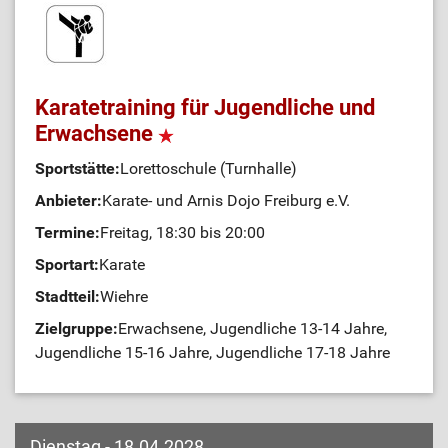
Karatetraining für Jugendliche und
Erwachsene
Sportstätte:
Lorettoschule (Turnhalle)
Anbieter:
Karate- und Arnis Dojo Freiburg e.V.
Termine:
Freitag, 18:30 bis 20:00
Sportart:
Karate
Stadtteil:
Wiehre
Zielgruppe:
Erwachsene, Jugendliche 13-14 Jahre,
Jugendliche 15-16 Jahre, Jugendliche 17-18 Jahre
Dienstag - 18.04.2028