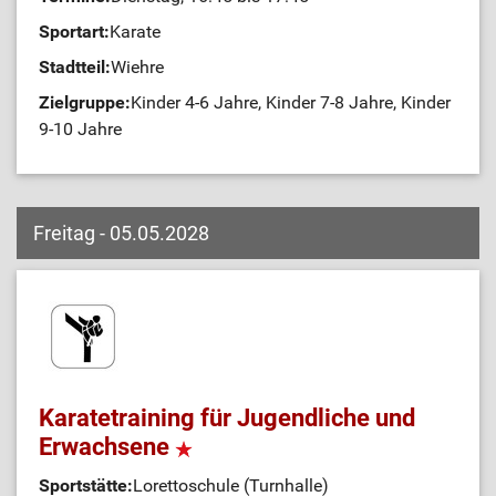
Sportart:
Karate
Stadtteil:
Wiehre
Zielgruppe:
Kinder 4-6 Jahre, Kinder 7-8 Jahre, Kinder
9-10 Jahre
Freitag - 05.05.2028
Karatetraining für Jugendliche und
Erwachsene
Sportstätte:
Lorettoschule (Turnhalle)