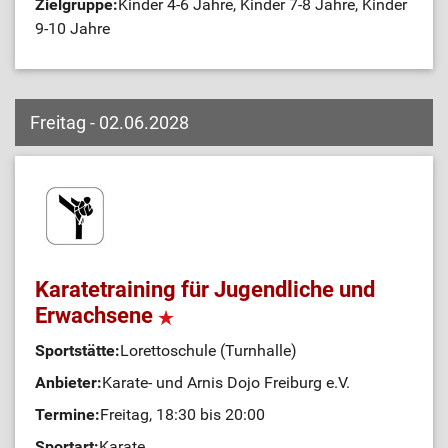
Zielgruppe:
Kinder 4-6 Jahre, Kinder 7-8 Jahre, Kinder
9-10 Jahre
Freitag - 02.06.2028
Karatetraining für Jugendliche und
Erwachsene
Sportstätte:
Lorettoschule (Turnhalle)
Anbieter:
Karate- und Arnis Dojo Freiburg e.V.
Termine:
Freitag, 18:30 bis 20:00
Sportart:
Karate