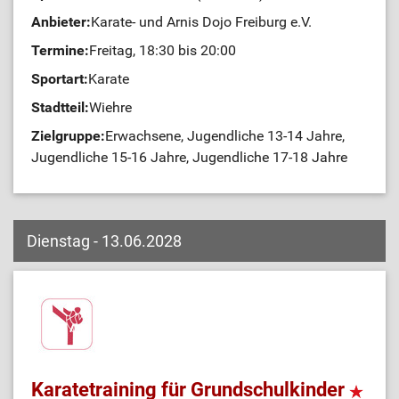
Anbieter:
Karate- und Arnis Dojo Freiburg e.V.
Termine:
Freitag, 18:30 bis 20:00
Sportart:
Karate
Stadtteil:
Wiehre
Zielgruppe:
Erwachsene, Jugendliche 13-14 Jahre,
Jugendliche 15-16 Jahre, Jugendliche 17-18 Jahre
Dienstag - 13.06.2028
Karatetraining für Grundschulkinder