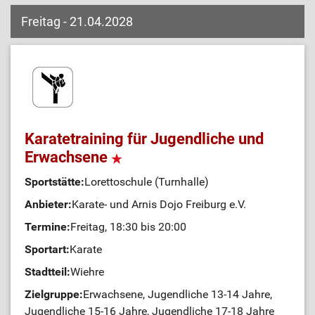
Freitag - 21.04.2028
Karatetraining für Jugendliche und
Erwachsene
Sportstätte:
Lorettoschule (Turnhalle)
Anbieter:
Karate- und Arnis Dojo Freiburg e.V.
Termine:
Freitag, 18:30 bis 20:00
Sportart:
Karate
Stadtteil:
Wiehre
Zielgruppe:
Erwachsene, Jugendliche 13-14 Jahre,
Jugendliche 15-16 Jahre, Jugendliche 17-18 Jahre