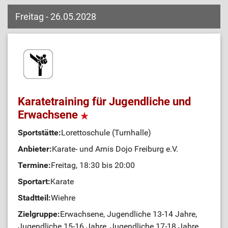
Freitag - 26.05.2028
Karatetraining für Jugendliche und
Erwachsene
Sportstätte:
Lorettoschule (Turnhalle)
Anbieter:
Karate- und Arnis Dojo Freiburg e.V.
Termine:
Freitag, 18:30 bis 20:00
Sportart:
Karate
Stadtteil:
Wiehre
Zielgruppe:
Erwachsene, Jugendliche 13-14 Jahre,
Jugendliche 15-16 Jahre, Jugendliche 17-18 Jahre