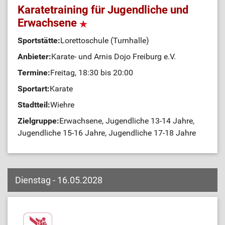
Karatetraining für Jugendliche und
Erwachsene
Sportstätte:
Lorettoschule (Turnhalle)
Anbieter:
Karate- und Arnis Dojo Freiburg e.V.
Termine:
Freitag, 18:30 bis 20:00
Sportart:
Karate
Stadtteil:
Wiehre
Zielgruppe:
Erwachsene, Jugendliche 13-14 Jahre,
Jugendliche 15-16 Jahre, Jugendliche 17-18 Jahre
Dienstag - 16.05.2028