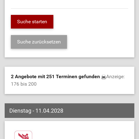
2 Angebote mit 251 Terminen gefunden
Anzeige:
176 bis 200
Dienstag - 11.04.2028