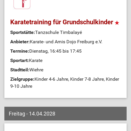
Karatetraining für Grundschulkinder
Sportstätte:
Tanzschule Timbalayé
Anbieter:
Karate- und Arnis Dojo Freiburg e.V.
Termine:
Dienstag, 16:45 bis 17:45
Sportart:
Karate
Stadtteil:
Wiehre
Zielgruppe:
Kinder 4-6 Jahre, Kinder 7-8 Jahre, Kinder
9-10 Jahre
Freitag - 14.04.2028