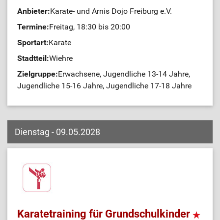
Anbieter:
Karate- und Arnis Dojo Freiburg e.V.
Termine:
Freitag, 18:30 bis 20:00
Sportart:
Karate
Stadtteil:
Wiehre
Zielgruppe:
Erwachsene, Jugendliche 13-14 Jahre,
Jugendliche 15-16 Jahre, Jugendliche 17-18 Jahre
Dienstag - 09.05.2028
Karatetraining für Grundschulkinder