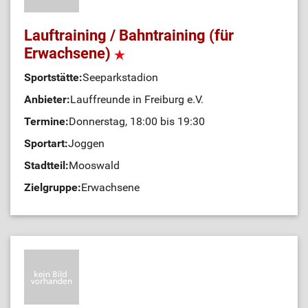
Lauftraining / Bahntraining (für
Erwachsene)
Sportstätte:
Seeparkstadion
Anbieter:
Lauffreunde in Freiburg e.V.
Termine:
Donnerstag, 18:00 bis 19:30
Sportart:
Joggen
Stadtteil:
Mooswald
Zielgruppe:
Erwachsene