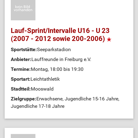
Lauf-Sprint/Intervalle U16 - U 23
(2007 - 2012 sowie 200-2006)
Sportstätte:
Seeparkstadion
Anbieter:
Lauffreunde in Freiburg e.V.
Termine:
Montag, 18:00 bis 19:30
Sportart:
Leichtathletik
Stadtteil:
Mooswald
Zielgruppe:
Erwachsene, Jugendliche 15-16 Jahre,
Jugendliche 17-18 Jahre