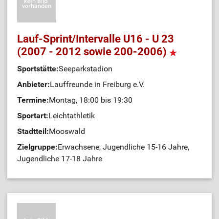
Lauf-Sprint/Intervalle U16 - U 23
(2007 - 2012 sowie 200-2006)
Sportstätte:
Seeparkstadion
Anbieter:
Lauffreunde in Freiburg e.V.
Termine:
Montag, 18:00 bis 19:30
Sportart:
Leichtathletik
Stadtteil:
Mooswald
Zielgruppe:
Erwachsene, Jugendliche 15-16 Jahre,
Jugendliche 17-18 Jahre