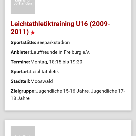
Leichtathletiktraining U16 (2009-
2011)
Sportstätte:
Seeparkstadion
Anbieter:
Lauffreunde in Freiburg e.V.
Termine:
Montag, 18:15 bis 19:30
Sportart:
Leichtathletik
Stadtteil:
Mooswald
Zielgruppe:
Jugendliche 15-16 Jahre, Jugendliche 17-
18 Jahre