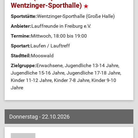
Wentzinger-Sporthalle)
Sportstätte:
Wentzinger-Sporthalle (Große Halle)
Anbieter:
Lauffreunde in Freiburg e.V.
Termine:
Mittwoch, 18:00 bis 19:00
Sportart:
Laufen / Lauftreff
Stadtteil:
Mooswald
Zielgruppe:
Erwachsene, Jugendliche 13-14 Jahre,
Jugendliche 15-16 Jahre, Jugendliche 17-18 Jahre,
Kinder 11-12 Jahre, Kinder 7-8 Jahre, Kinder 9-10
Jahre
Donnerstag - 22.10.2026