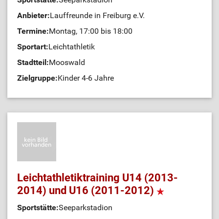
Anbieter:
Lauffreunde in Freiburg e.V.
Termine:
Montag, 17:00 bis 18:00
Sportart:
Leichtathletik
Stadtteil:
Mooswald
Zielgruppe:
Kinder 4-6 Jahre
Leichtathletiktraining U14 (2013-
2014) und U16 (2011-2012)
Sportstätte:
Seeparkstadion