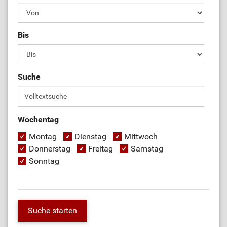
Bis
Suche
Wochentag
Montag
Dienstag
Mittwoch
Donnerstag
Freitag
Samstag
Sonntag