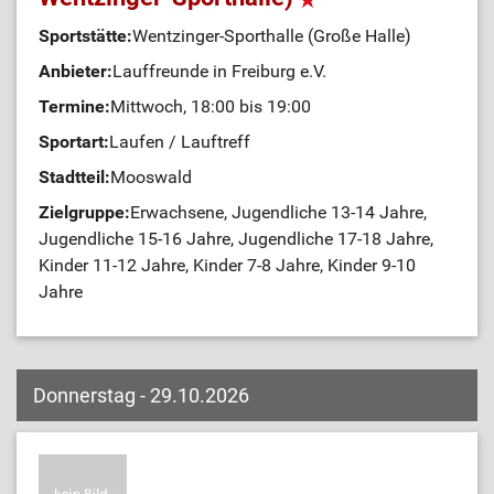
Sportstätte:
Wentzinger-Sporthalle (Große Halle)
Anbieter:
Lauffreunde in Freiburg e.V.
Termine:
Mittwoch, 18:00 bis 19:00
Sportart:
Laufen / Lauftreff
Stadtteil:
Mooswald
Zielgruppe:
Erwachsene, Jugendliche 13-14 Jahre,
Jugendliche 15-16 Jahre, Jugendliche 17-18 Jahre,
Kinder 11-12 Jahre, Kinder 7-8 Jahre, Kinder 9-10
Jahre
Donnerstag - 29.10.2026