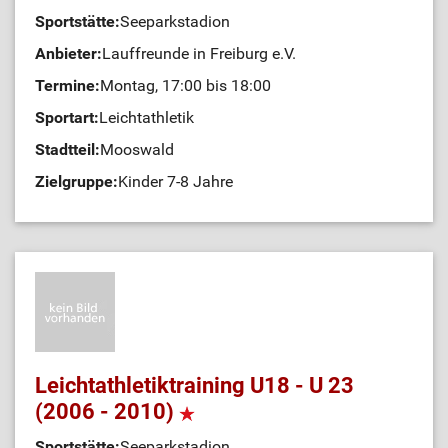
Sportstätte:
Seeparkstadion
Anbieter:
Lauffreunde in Freiburg e.V.
Termine:
Montag, 17:00 bis 18:00
Sportart:
Leichtathletik
Stadtteil:
Mooswald
Zielgruppe:
Kinder 7-8 Jahre
Leichtathletiktraining U18 - U 23
(2006 - 2010)
Sportstätte:
Seeparkstadion