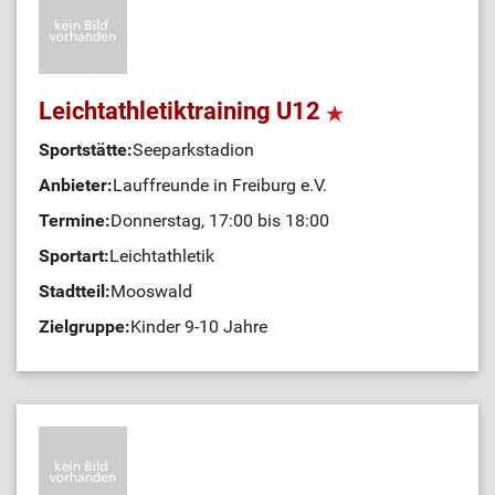
Leichtathletiktraining U12
Sportstätte:
Seeparkstadion
Anbieter:
Lauffreunde in Freiburg e.V.
Termine:
Donnerstag, 17:00 bis 18:00
Sportart:
Leichtathletik
Stadtteil:
Mooswald
Zielgruppe:
Kinder 9-10 Jahre