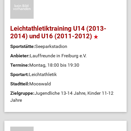
Leichtathletiktraining U14 (2013-
2014) und U16 (2011-2012)
Sportstätte:
Seeparkstadion
Anbieter:
Lauffreunde in Freiburg e.V.
Termine:
Montag, 18:00 bis 19:30
Sportart:
Leichtathletik
Stadtteil:
Mooswald
Zielgruppe:
Jugendliche 13-14 Jahre, Kinder 11-12
Jahre