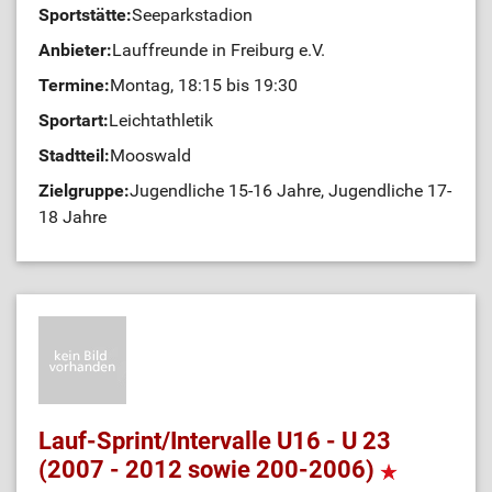
Sportstätte:
Seeparkstadion
Anbieter:
Lauffreunde in Freiburg e.V.
Termine:
Montag, 18:15 bis 19:30
Sportart:
Leichtathletik
Stadtteil:
Mooswald
Zielgruppe:
Jugendliche 15-16 Jahre, Jugendliche 17-
18 Jahre
Lauf-Sprint/Intervalle U16 - U 23
(2007 - 2012 sowie 200-2006)