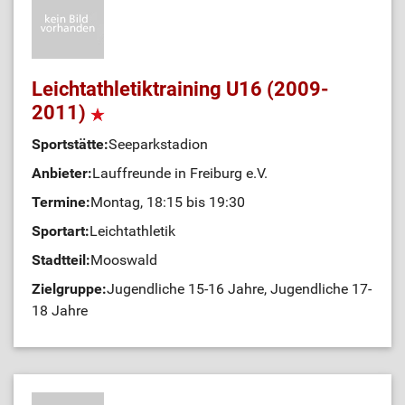
Leichtathletiktraining U16 (2009-
2011)
Sportstätte:
Seeparkstadion
Anbieter:
Lauffreunde in Freiburg e.V.
Termine:
Montag, 18:15 bis 19:30
Sportart:
Leichtathletik
Stadtteil:
Mooswald
Zielgruppe:
Jugendliche 15-16 Jahre, Jugendliche 17-
18 Jahre