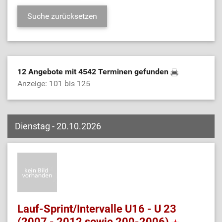
12 Angebote mit 4542 Terminen gefunden
Anzeige: 101 bis 125
Dienstag - 20.10.2026
Lauf-Sprint/Intervalle U16 - U 23
(2007 - 2012 sowie 200-2006)