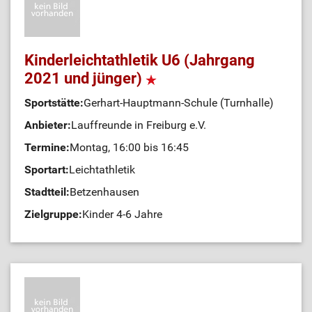
Kinderleichtathletik U6 (Jahrgang
2021 und jünger)
Sportstätte:
Gerhart-Hauptmann-Schule (Turnhalle)
Anbieter:
Lauffreunde in Freiburg e.V.
Termine:
Montag, 16:00 bis 16:45
Sportart:
Leichtathletik
Stadtteil:
Betzenhausen
Zielgruppe:
Kinder 4-6 Jahre