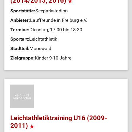
(2014/2015, 2016)
Sportstätte:
Seeparkstadion
Anbieter:
Lauffreunde in Freiburg e.V.
Termine:
Dienstag, 17:00 bis 18:30
Sportart:
Leichtathletik
Stadtteil:
Mooswald
Zielgruppe:
Kinder 9-10 Jahre
Leichtathletiktraining U16 (2009-
2011)