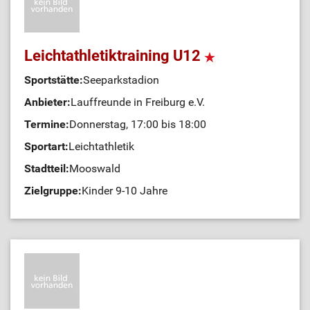
Leichtathletiktraining U12
Sportstätte:
Seeparkstadion
Anbieter:
Lauffreunde in Freiburg e.V.
Termine:
Donnerstag, 17:00 bis 18:00
Sportart:
Leichtathletik
Stadtteil:
Mooswald
Zielgruppe:
Kinder 9-10 Jahre