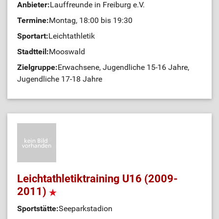
Anbieter:
Lauffreunde in Freiburg e.V.
Termine:
Montag, 18:00 bis 19:30
Sportart:
Leichtathletik
Stadtteil:
Mooswald
Zielgruppe:
Erwachsene, Jugendliche 15-16 Jahre,
Jugendliche 17-18 Jahre
Leichtathletiktraining U16 (2009-
2011)
Sportstätte:
Seeparkstadion