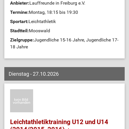
Anbieter:
Lauffreunde in Freiburg e.V.
Termine:
Montag, 18:15 bis 19:30
Sportart:
Leichtathletik
Stadtteil:
Mooswald
Zielgruppe:
Jugendliche 15-16 Jahre, Jugendliche 17-
18 Jahre
Dienstag - 27.10.2026
Leichtathletiktraining U12 und U14