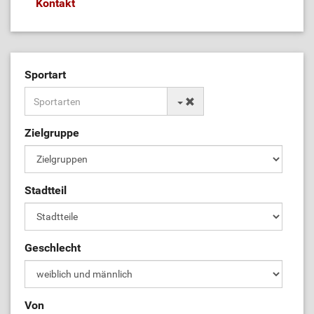
Kontakt
Sportart
Zielgruppe
Stadtteil
Geschlecht
Von