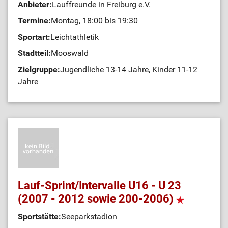
Anbieter:
Lauffreunde in Freiburg e.V.
Termine:
Montag, 18:00 bis 19:30
Sportart:
Leichtathletik
Stadtteil:
Mooswald
Zielgruppe:
Jugendliche 13-14 Jahre, Kinder 11-12
Jahre
Lauf-Sprint/Intervalle U16 - U 23
(2007 - 2012 sowie 200-2006)
Sportstätte:
Seeparkstadion