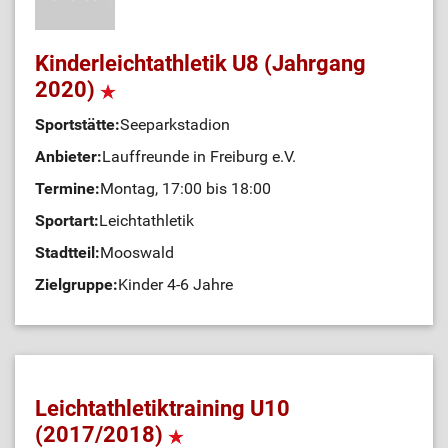
Kinderleichtathletik U8 (Jahrgang
2020)
Sportstätte:
Seeparkstadion
Anbieter:
Lauffreunde in Freiburg e.V.
Termine:
Montag, 17:00 bis 18:00
Sportart:
Leichtathletik
Stadtteil:
Mooswald
Zielgruppe:
Kinder 4-6 Jahre
Leichtathletiktraining U10
(2017/2018)