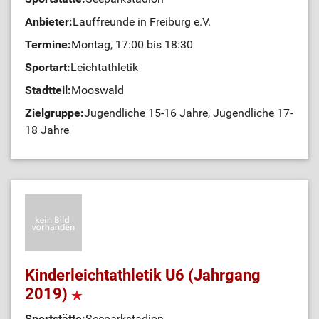
Anbieter:
Lauffreunde in Freiburg e.V.
Termine:
Montag, 17:00 bis 18:30
Sportart:
Leichtathletik
Stadtteil:
Mooswald
Zielgruppe:
Jugendliche 15-16 Jahre, Jugendliche 17-
18 Jahre
Kinderleichtathletik U6 (Jahrgang
2019)
Sportstätte:
Seeparkstadion