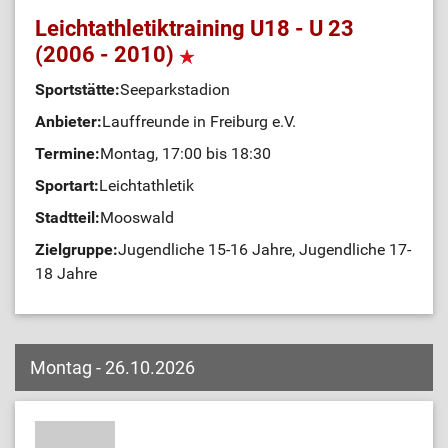
Leichtathletiktraining U18 - U 23
(2006 - 2010)
Sportstätte:
Seeparkstadion
Anbieter:
Lauffreunde in Freiburg e.V.
Termine:
Montag, 17:00 bis 18:30
Sportart:
Leichtathletik
Stadtteil:
Mooswald
Zielgruppe:
Jugendliche 15-16 Jahre, Jugendliche 17-
18 Jahre
Montag - 26.10.2026