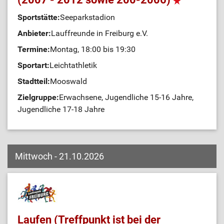
Sportstätte:
Seeparkstadion
Anbieter:
Lauffreunde in Freiburg e.V.
Termine:
Montag, 18:00 bis 19:30
Sportart:
Leichtathletik
Stadtteil:
Mooswald
Zielgruppe:
Erwachsene, Jugendliche 15-16 Jahre,
Jugendliche 17-18 Jahre
Mittwoch - 21.10.2026
Laufen (Treffpunkt ist bei der