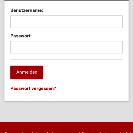
Benutzername:
Passwort:
Passwort vergessen?