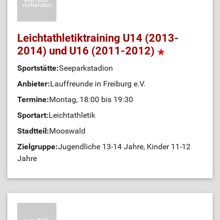
Leichtathletiktraining U14 (2013-
2014) und U16 (2011-2012)
Sportstätte:
Seeparkstadion
Anbieter:
Lauffreunde in Freiburg e.V.
Termine:
Montag, 18:00 bis 19:30
Sportart:
Leichtathletik
Stadtteil:
Mooswald
Zielgruppe:
Jugendliche 13-14 Jahre, Kinder 11-12
Jahre