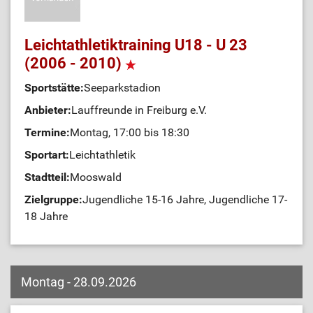
Leichtathletiktraining U18 - U 23
(2006 - 2010)
Sportstätte:
Seeparkstadion
Anbieter:
Lauffreunde in Freiburg e.V.
Termine:
Montag, 17:00 bis 18:30
Sportart:
Leichtathletik
Stadtteil:
Mooswald
Zielgruppe:
Jugendliche 15-16 Jahre, Jugendliche 17-
18 Jahre
Montag - 28.09.2026