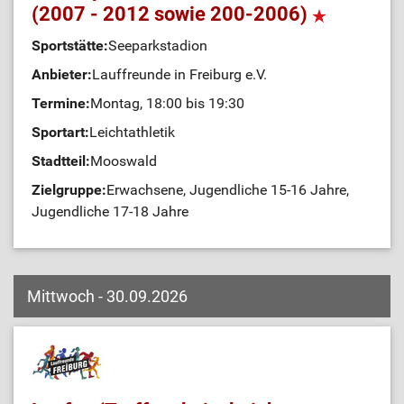
(2007 - 2012 sowie 200-2006)
Sportstätte:
Seeparkstadion
Anbieter:
Lauffreunde in Freiburg e.V.
Termine:
Montag, 18:00 bis 19:30
Sportart:
Leichtathletik
Stadtteil:
Mooswald
Zielgruppe:
Erwachsene, Jugendliche 15-16 Jahre,
Jugendliche 17-18 Jahre
Mittwoch - 30.09.2026