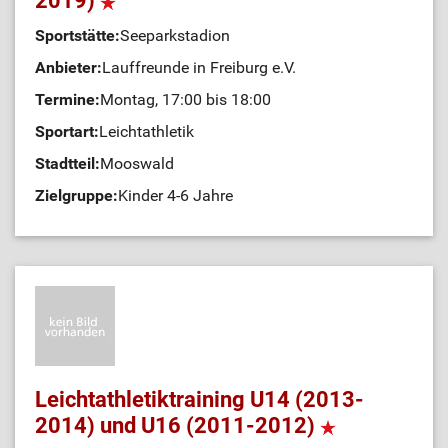
2019)
Sportstätte:
Seeparkstadion
Anbieter:
Lauffreunde in Freiburg e.V.
Termine:
Montag, 17:00 bis 18:00
Sportart:
Leichtathletik
Stadtteil:
Mooswald
Zielgruppe:
Kinder 4-6 Jahre
Leichtathletiktraining U14 (2013-
2014) und U16 (2011-2012)