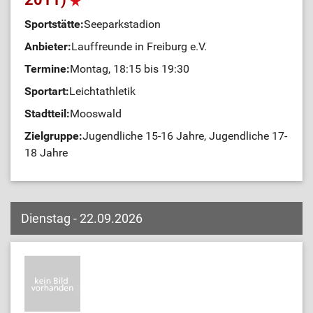
Sportstätte:
Seeparkstadion
Anbieter:
Lauffreunde in Freiburg e.V.
Termine:
Montag, 18:15 bis 19:30
Sportart:
Leichtathletik
Stadtteil:
Mooswald
Zielgruppe:
Jugendliche 15-16 Jahre, Jugendliche 17-
18 Jahre
Dienstag - 22.09.2026