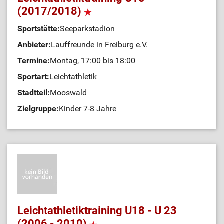
(2017/2018)
Sportstätte:
Seeparkstadion
Anbieter:
Lauffreunde in Freiburg e.V.
Termine:
Montag, 17:00 bis 18:00
Sportart:
Leichtathletik
Stadtteil:
Mooswald
Zielgruppe:
Kinder 7-8 Jahre
Leichtathletiktraining U18 - U 23
(2006 - 2010)