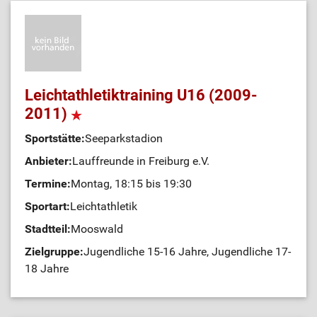
Leichtathletiktraining U16 (2009-
2011)
Sportstätte:
Seeparkstadion
Anbieter:
Lauffreunde in Freiburg e.V.
Termine:
Montag, 18:15 bis 19:30
Sportart:
Leichtathletik
Stadtteil:
Mooswald
Zielgruppe:
Jugendliche 15-16 Jahre, Jugendliche 17-
18 Jahre