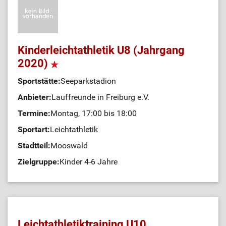
Kinderleichtathletik U8 (Jahrgang
2020)
Sportstätte:
Seeparkstadion
Anbieter:
Lauffreunde in Freiburg e.V.
Termine:
Montag, 17:00 bis 18:00
Sportart:
Leichtathletik
Stadtteil:
Mooswald
Zielgruppe:
Kinder 4-6 Jahre
Leichtathletiktraining U10