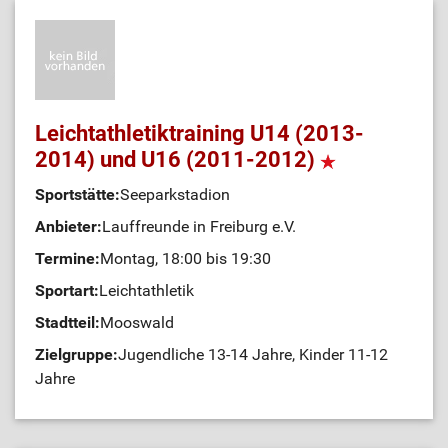
Leichtathletiktraining U14 (2013-
2014) und U16 (2011-2012)
Sportstätte:
Seeparkstadion
Anbieter:
Lauffreunde in Freiburg e.V.
Termine:
Montag, 18:00 bis 19:30
Sportart:
Leichtathletik
Stadtteil:
Mooswald
Zielgruppe:
Jugendliche 13-14 Jahre, Kinder 11-12
Jahre