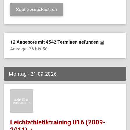
12 Angebote mit 4542 Terminen gefunden
Anzeige: 26 bis 50
Montag - 21.09.2026
Leichtathletiktraining U16 (2009-
2011)