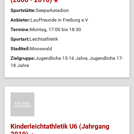
Sportstätte:
Seeparkstadion
Anbieter:
Lauffreunde in Freiburg e.V.
Termine:
Montag, 17:00 bis 18:30
Sportart:
Leichtathletik
Stadtteil:
Mooswald
Zielgruppe:
Jugendliche 15-16 Jahre, Jugendliche 17-
18 Jahre
Kinderleichtathletik U6 (Jahrgang