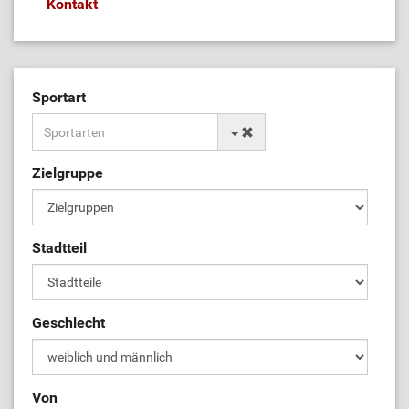
Kontakt
Sportart
Zielgruppe
Stadtteil
Geschlecht
Von