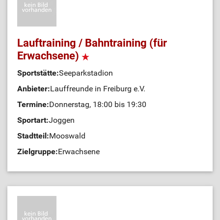
Lauftraining / Bahntraining (für
Erwachsene)
Sportstätte:
Seeparkstadion
Anbieter:
Lauffreunde in Freiburg e.V.
Termine:
Donnerstag, 18:00 bis 19:30
Sportart:
Joggen
Stadtteil:
Mooswald
Zielgruppe:
Erwachsene