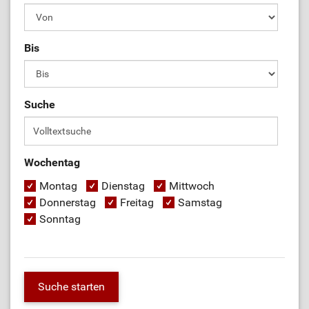
Bis
Suche
Wochentag
Montag
Dienstag
Mittwoch
Donnerstag
Freitag
Samstag
Sonntag