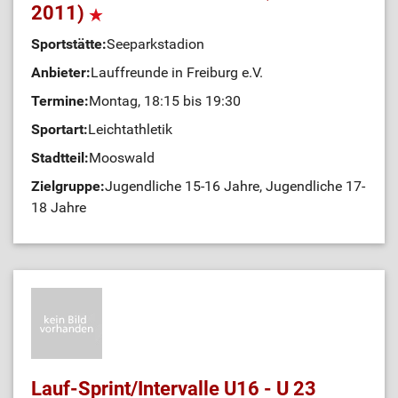
2011)
Sportstätte:
Seeparkstadion
Anbieter:
Lauffreunde in Freiburg e.V.
Termine:
Montag, 18:15 bis 19:30
Sportart:
Leichtathletik
Stadtteil:
Mooswald
Zielgruppe:
Jugendliche 15-16 Jahre, Jugendliche 17-
18 Jahre
Lauf-Sprint/Intervalle U16 - U 23