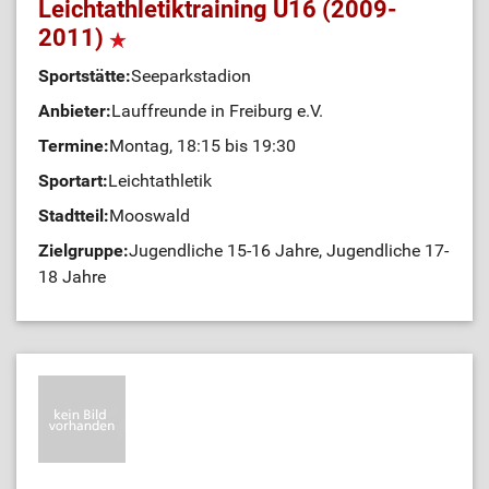
Leichtathletiktraining U16 (2009-
2011)
Sportstätte:
Seeparkstadion
Anbieter:
Lauffreunde in Freiburg e.V.
Termine:
Montag, 18:15 bis 19:30
Sportart:
Leichtathletik
Stadtteil:
Mooswald
Zielgruppe:
Jugendliche 15-16 Jahre, Jugendliche 17-
18 Jahre