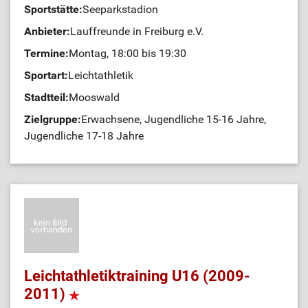
Sportstätte:
Seeparkstadion
Anbieter:
Lauffreunde in Freiburg e.V.
Termine:
Montag, 18:00 bis 19:30
Sportart:
Leichtathletik
Stadtteil:
Mooswald
Zielgruppe:
Erwachsene, Jugendliche 15-16 Jahre,
Jugendliche 17-18 Jahre
Leichtathletiktraining U16 (2009-
2011)