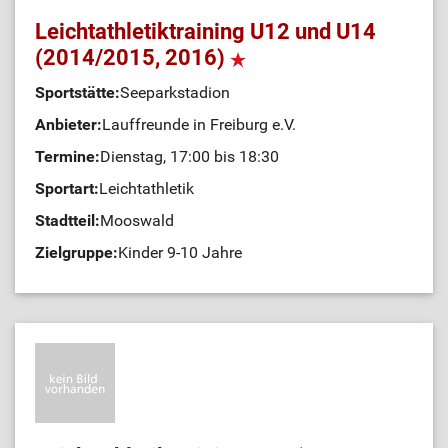
Leichtathletiktraining U12 und U14
(2014/2015, 2016)
Sportstätte:
Seeparkstadion
Anbieter:
Lauffreunde in Freiburg e.V.
Termine:
Dienstag, 17:00 bis 18:30
Sportart:
Leichtathletik
Stadtteil:
Mooswald
Zielgruppe:
Kinder 9-10 Jahre