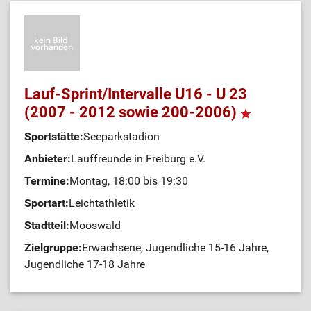
Lauf-Sprint/Intervalle U16 - U 23
(2007 - 2012 sowie 200-2006)
Sportstätte:
Seeparkstadion
Anbieter:
Lauffreunde in Freiburg e.V.
Termine:
Montag, 18:00 bis 19:30
Sportart:
Leichtathletik
Stadtteil:
Mooswald
Zielgruppe:
Erwachsene, Jugendliche 15-16 Jahre,
Jugendliche 17-18 Jahre