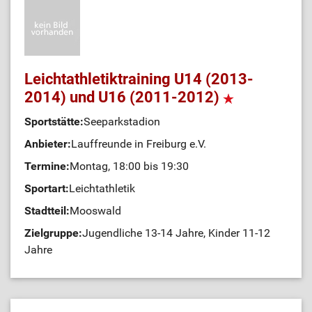
Leichtathletiktraining U14 (2013-
2014) und U16 (2011-2012)
Sportstätte:
Seeparkstadion
Anbieter:
Lauffreunde in Freiburg e.V.
Termine:
Montag, 18:00 bis 19:30
Sportart:
Leichtathletik
Stadtteil:
Mooswald
Zielgruppe:
Jugendliche 13-14 Jahre, Kinder 11-12
Jahre