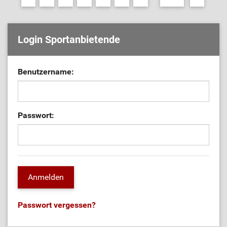
Login Sportanbietende
Benutzername:
Passwort:
Passwort vergessen?