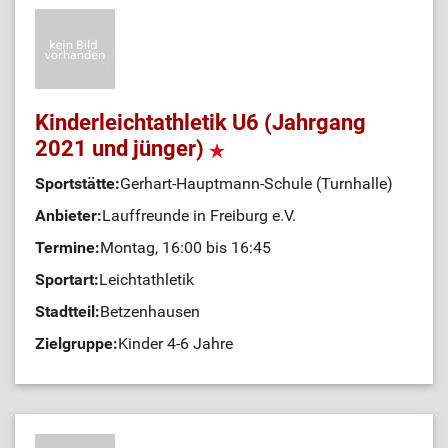
Kinderleichtathletik U6 (Jahrgang
2021 und jünger)
Sportstätte:
Gerhart-Hauptmann-Schule (Turnhalle)
Anbieter:
Lauffreunde in Freiburg e.V.
Termine:
Montag, 16:00 bis 16:45
Sportart:
Leichtathletik
Stadtteil:
Betzenhausen
Zielgruppe:
Kinder 4-6 Jahre