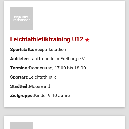
Leichtathletiktraining U12
Sportstätte:
Seeparkstadion
Anbieter:
Lauffreunde in Freiburg e.V.
Termine:
Donnerstag, 17:00 bis 18:00
Sportart:
Leichtathletik
Stadtteil:
Mooswald
Zielgruppe:
Kinder 9-10 Jahre