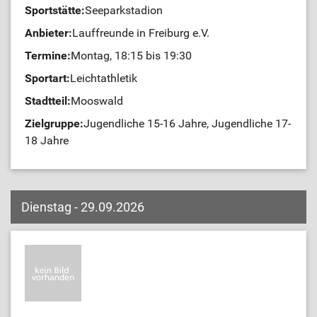
Sportstätte:
Seeparkstadion
Anbieter:
Lauffreunde in Freiburg e.V.
Termine:
Montag, 18:15 bis 19:30
Sportart:
Leichtathletik
Stadtteil:
Mooswald
Zielgruppe:
Jugendliche 15-16 Jahre, Jugendliche 17-
18 Jahre
Dienstag - 29.09.2026