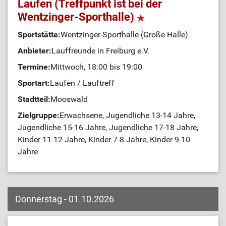
Laufen (Treffpunkt ist bei der
Wentzinger-Sporthalle)
Sportstätte:
Wentzinger-Sporthalle (Große Halle)
Anbieter:
Lauffreunde in Freiburg e.V.
Termine:
Mittwoch, 18:00 bis 19:00
Sportart:
Laufen / Lauftreff
Stadtteil:
Mooswald
Zielgruppe:
Erwachsene, Jugendliche 13-14 Jahre,
Jugendliche 15-16 Jahre, Jugendliche 17-18 Jahre,
Kinder 11-12 Jahre, Kinder 7-8 Jahre, Kinder 9-10
Jahre
Donnerstag - 01.10.2026