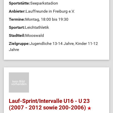
Sportstätte:
Seeparkstadion
Anbieter:
Lauffreunde in Freiburg e.V.
Termine:
Montag, 18:00 bis 19:30
Sportart:
Leichtathletik
Stadtteil:
Mooswald
Zielgruppe:
Jugendliche 13-14 Jahre, Kinder 11-12
Jahre
Lauf-Sprint/Intervalle U16 - U 23
(2007 - 2012 sowie 200-2006)