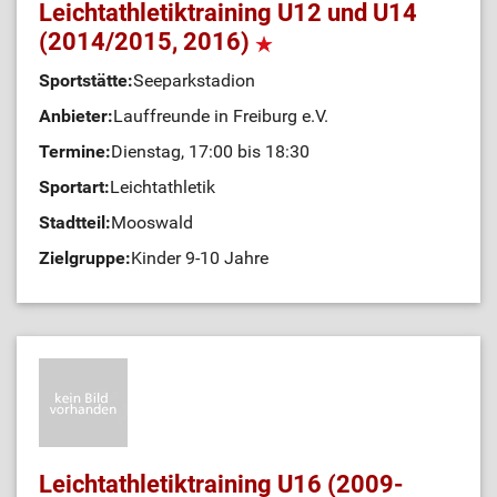
Leichtathletiktraining U12 und U14
(2014/2015, 2016)
Sportstätte:
Seeparkstadion
Anbieter:
Lauffreunde in Freiburg e.V.
Termine:
Dienstag, 17:00 bis 18:30
Sportart:
Leichtathletik
Stadtteil:
Mooswald
Zielgruppe:
Kinder 9-10 Jahre
Leichtathletiktraining U16 (2009-