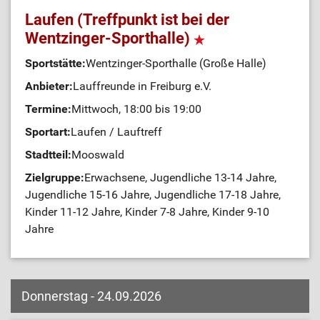
Laufen (Treffpunkt ist bei der
Wentzinger-Sporthalle)
Sportstätte:
Wentzinger-Sporthalle (Große Halle)
Anbieter:
Lauffreunde in Freiburg e.V.
Termine:
Mittwoch, 18:00 bis 19:00
Sportart:
Laufen / Lauftreff
Stadtteil:
Mooswald
Zielgruppe:
Erwachsene, Jugendliche 13-14 Jahre,
Jugendliche 15-16 Jahre, Jugendliche 17-18 Jahre,
Kinder 11-12 Jahre, Kinder 7-8 Jahre, Kinder 9-10
Jahre
Donnerstag - 24.09.2026