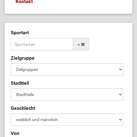
Kontakt
Sportart
Zielgruppe
Stadtteil
Geschlecht
Von