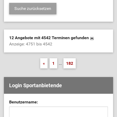
12 Angebote mit 4542 Terminen gefunden
Anzeige: 4751 bis 4542
«
1
...
182
Login Sportanbietende
Benutzername: