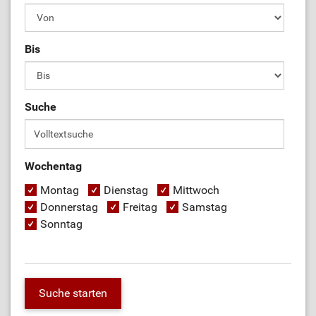
Bis
Suche
Wochentag
Montag
Dienstag
Mittwoch
Donnerstag
Freitag
Samstag
Sonntag