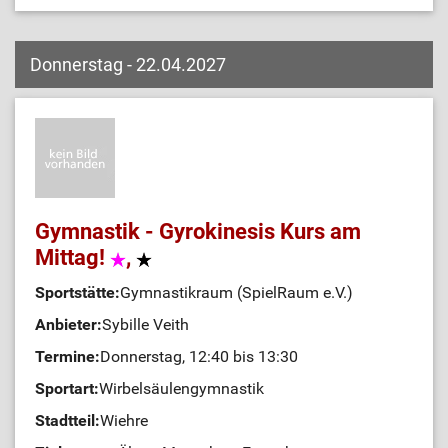
Donnerstag - 22.04.2027
Gymnastik - Gyrokinesis Kurs am
Mittag!
,
Sportstätte:
Gymnastikraum (SpielRaum e.V.)
Anbieter:
Sybille Veith
Termine:
Donnerstag, 12:40 bis 13:30
Sportart:
Wirbelsäulengymnastik
Stadtteil:
Wiehre