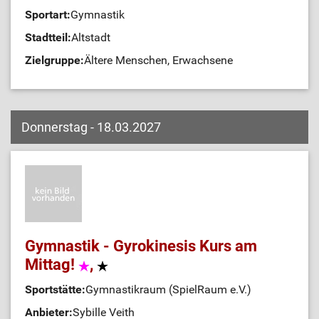
Sportart:
Gymnastik
Stadtteil:
Altstadt
Zielgruppe:
Ältere Menschen, Erwachsene
Donnerstag - 18.03.2027
Gymnastik - Gyrokinesis Kurs am
Mittag!
,
Sportstätte:
Gymnastikraum (SpielRaum e.V.)
Anbieter:
Sybille Veith