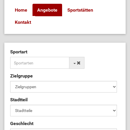
Home
Angebote
Sportstätten
Kontakt
Sportart
Zielgruppe
Stadtteil
Geschlecht