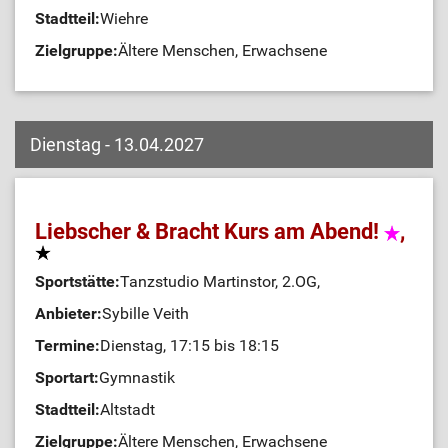
Stadtteil:
Wiehre
Zielgruppe:
Ältere Menschen, Erwachsene
Dienstag - 13.04.2027
Liebscher & Bracht Kurs am Abend!
,
Sportstätte:
Tanzstudio Martinstor, 2.OG,
Anbieter:
Sybille Veith
Termine:
Dienstag, 17:15 bis 18:15
Sportart:
Gymnastik
Stadtteil:
Altstadt
Zielgruppe:
Ältere Menschen, Erwachsene