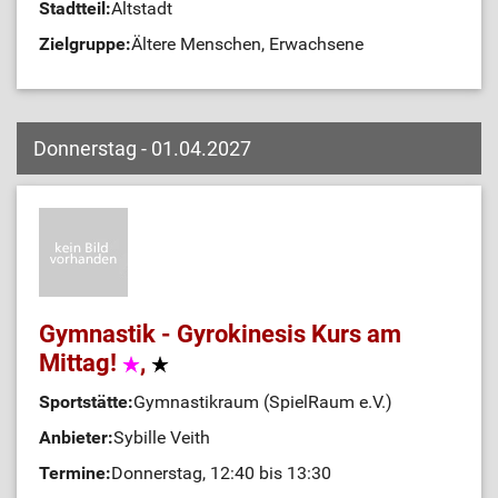
Stadtteil:
Altstadt
Zielgruppe:
Ältere Menschen, Erwachsene
Donnerstag - 01.04.2027
Gymnastik - Gyrokinesis Kurs am
Mittag!
,
Sportstätte:
Gymnastikraum (SpielRaum e.V.)
Anbieter:
Sybille Veith
Termine:
Donnerstag, 12:40 bis 13:30