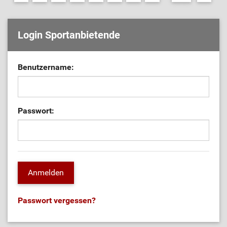
Login Sportanbietende
Benutzername:
Passwort:
Passwort vergessen?