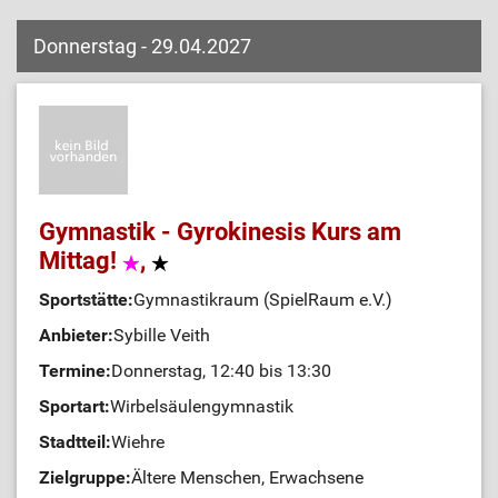
Donnerstag - 29.04.2027
Gymnastik - Gyrokinesis Kurs am
Mittag!
,
Sportstätte:
Gymnastikraum (SpielRaum e.V.)
Anbieter:
Sybille Veith
Termine:
Donnerstag, 12:40 bis 13:30
Sportart:
Wirbelsäulengymnastik
Stadtteil:
Wiehre
Zielgruppe:
Ältere Menschen, Erwachsene