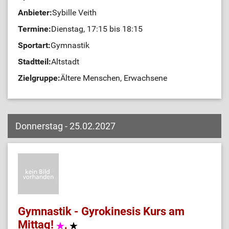
Anbieter:
Sybille Veith
Termine:
Dienstag, 17:15 bis 18:15
Sportart:
Gymnastik
Stadtteil:
Altstadt
Zielgruppe:
Ältere Menschen, Erwachsene
Donnerstag - 25.02.2027
Gymnastik - Gyrokinesis Kurs am
Mittag!
,