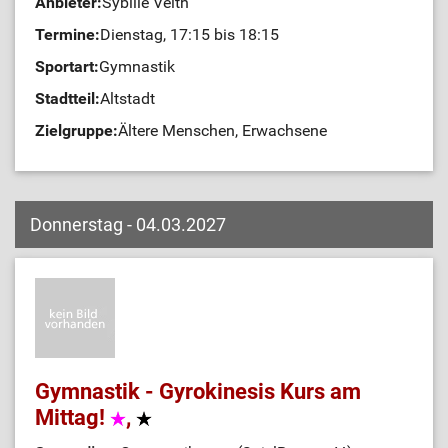
Anbieter:
Sybille Veith
Termine:
Dienstag, 17:15 bis 18:15
Sportart:
Gymnastik
Stadtteil:
Altstadt
Zielgruppe:
Ältere Menschen, Erwachsene
Donnerstag - 04.03.2027
Gymnastik - Gyrokinesis Kurs am
Mittag!
,