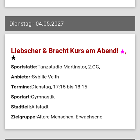
Dienstag - 04.05.2027
Liebscher & Bracht Kurs am Abend!
,
Sportstätte:
Tanzstudio Martinstor, 2.OG,
Anbieter:
Sybille Veith
Termine:
Dienstag, 17:15 bis 18:15
Sportart:
Gymnastik
Stadtteil:
Altstadt
Zielgruppe:
Ältere Menschen, Erwachsene