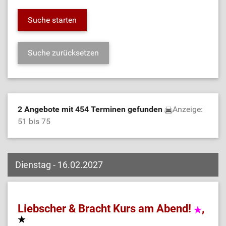
2 Angebote mit 454 Terminen gefunden
Anzeige:
51 bis 75
Dienstag - 16.02.2027
Liebscher & Bracht Kurs am Abend!
,