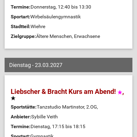
Termine:
Donnerstag, 12:40 bis 13:30
Sportart:
Wirbelsäulengymnastik
Stadtteil:
Wiehre
Zielgruppe:
Ältere Menschen, Erwachsene
Dienstag - 23.03.2027
Liebscher & Bracht Kurs am Abend!
,
Sportstätte:
Tanzstudio Martinstor, 2.OG,
Anbieter:
Sybille Veith
Termine:
Dienstag, 17:15 bis 18:15
Sportart:
Gymnastik