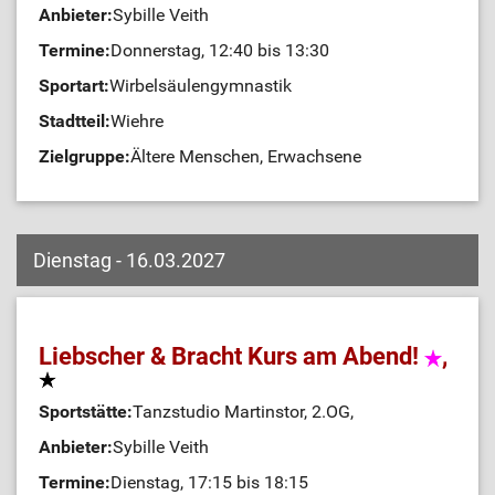
Anbieter:
Sybille Veith
Termine:
Donnerstag, 12:40 bis 13:30
Sportart:
Wirbelsäulengymnastik
Stadtteil:
Wiehre
Zielgruppe:
Ältere Menschen, Erwachsene
Dienstag - 16.03.2027
Liebscher & Bracht Kurs am Abend!
,
Sportstätte:
Tanzstudio Martinstor, 2.OG,
Anbieter:
Sybille Veith
Termine:
Dienstag, 17:15 bis 18:15