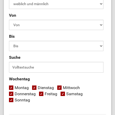
Von
Bis
Suche
Wochentag
Montag
Dienstag
Mittwoch
Donnerstag
Freitag
Samstag
Sonntag