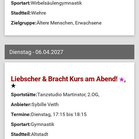
Sportart:
Wirbelsäulengymnastik
Stadtteil:
Wiehre
Zielgruppe:
Ältere Menschen, Erwachsene
Dienstag - 06.04.2027
Liebscher & Bracht Kurs am Abend!
,
Sportstätte:
Tanzstudio Martinstor, 2.OG,
Anbieter:
Sybille Veith
Termine:
Dienstag, 17:15 bis 18:15
Sportart:
Gymnastik
Stadtteil:
Altstadt