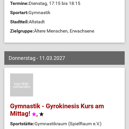
Termine:
Dienstag, 17:15 bis 18:15
Sportart:
Gymnastik
Stadtteil:
Altstadt
Zielgruppe:
Ältere Menschen, Erwachsene
Donnerstag - 11.03.2027
Gymnastik - Gyrokinesis Kurs am
Mittag!
,
Sportstätte:
Gymnastikraum (SpielRaum e.V.)