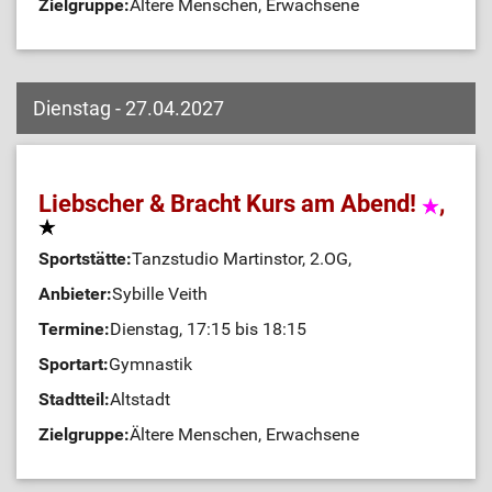
Zielgruppe:
Ältere Menschen, Erwachsene
Dienstag - 27.04.2027
Liebscher & Bracht Kurs am Abend!
,
Sportstätte:
Tanzstudio Martinstor, 2.OG,
Anbieter:
Sybille Veith
Termine:
Dienstag, 17:15 bis 18:15
Sportart:
Gymnastik
Stadtteil:
Altstadt
Zielgruppe:
Ältere Menschen, Erwachsene