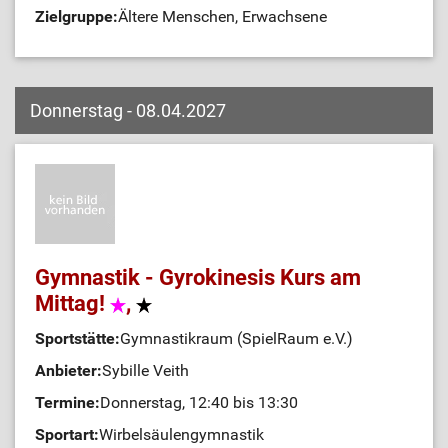
Zielgruppe:
Ältere Menschen, Erwachsene
Donnerstag - 08.04.2027
Gymnastik - Gyrokinesis Kurs am
Mittag!
,
Sportstätte:
Gymnastikraum (SpielRaum e.V.)
Anbieter:
Sybille Veith
Termine:
Donnerstag, 12:40 bis 13:30
Sportart:
Wirbelsäulengymnastik