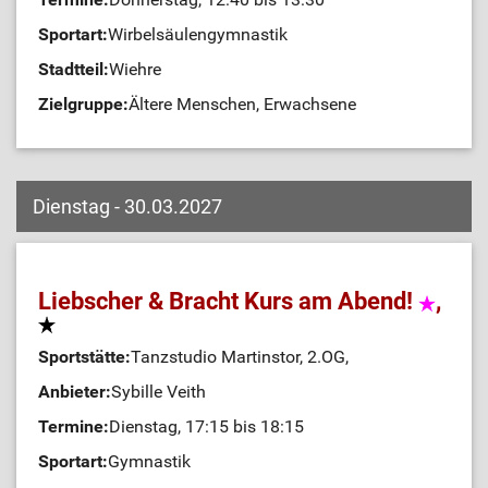
Sportart:
Wirbelsäulengymnastik
Stadtteil:
Wiehre
Zielgruppe:
Ältere Menschen, Erwachsene
Dienstag - 30.03.2027
Liebscher & Bracht Kurs am Abend!
,
Sportstätte:
Tanzstudio Martinstor, 2.OG,
Anbieter:
Sybille Veith
Termine:
Dienstag, 17:15 bis 18:15
Sportart:
Gymnastik