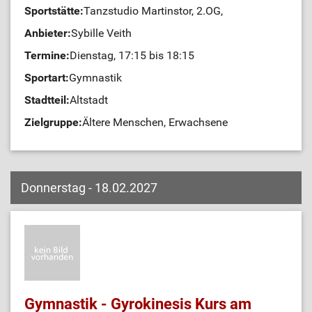
Sportstätte:
Tanzstudio Martinstor, 2.OG,
Anbieter:
Sybille Veith
Termine:
Dienstag, 17:15 bis 18:15
Sportart:
Gymnastik
Stadtteil:
Altstadt
Zielgruppe:
Ältere Menschen, Erwachsene
Donnerstag - 18.02.2027
Gymnastik - Gyrokinesis Kurs am