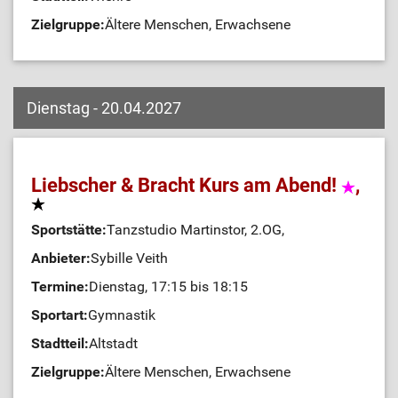
Zielgruppe:
Ältere Menschen, Erwachsene
Dienstag - 20.04.2027
Liebscher & Bracht Kurs am Abend!
,
Sportstätte:
Tanzstudio Martinstor, 2.OG,
Anbieter:
Sybille Veith
Termine:
Dienstag, 17:15 bis 18:15
Sportart:
Gymnastik
Stadtteil:
Altstadt
Zielgruppe:
Ältere Menschen, Erwachsene