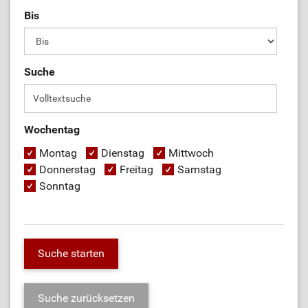
Bis
Suche
Wochentag
Montag
Dienstag
Mittwoch
Donnerstag
Freitag
Samstag
Sonntag