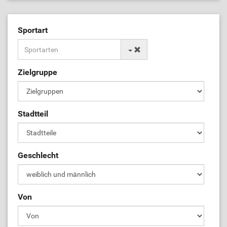
Sportart
Zielgruppe
Stadtteil
Geschlecht
Von