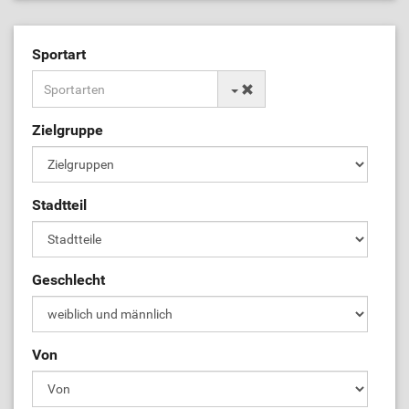
Sportart
Zielgruppe
Stadtteil
Geschlecht
Von