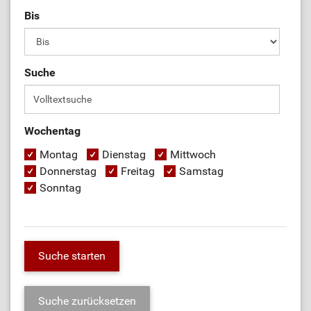
Bis
Suche
Wochentag
Montag
Dienstag
Mittwoch
Donnerstag
Freitag
Samstag
Sonntag