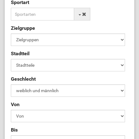
Sportart
Zielgruppe
Stadtteil
Geschlecht
Von
Bis