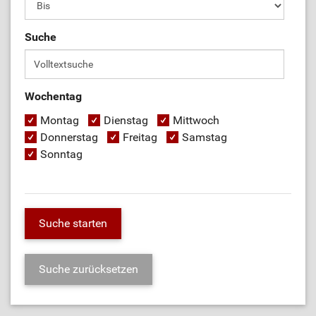
Suche
Wochentag
Montag
Dienstag
Mittwoch
Donnerstag
Freitag
Samstag
Sonntag