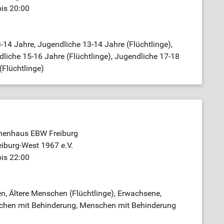
bis 20:00
-14 Jahre, Jugendliche 13-14 Jahre (Flüchtlinge),
liche 15-16 Jahre (Flüchtlinge), Jugendliche 17-18
(Flüchtlinge)
nenhaus EBW Freiburg
iburg-West 1967 e.V.
bis 22:00
n, Ältere Menschen (Flüchtlinge), Erwachsene,
schen mit Behinderung, Menschen mit Behinderung