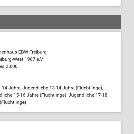
nenhaus EBW Freiburg
iburg-West 1967 e.V.
bis 20:00
-14 Jahre, Jugendliche 13-14 Jahre (Flüchtlinge),
liche 15-16 Jahre (Flüchtlinge), Jugendliche 17-18
(Flüchtlinge)