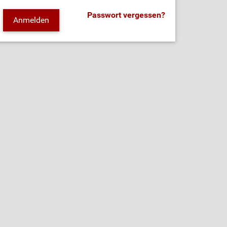
Passwort vergessen?