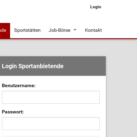
Login
nde
Sportstätten
Job-Börse
Kontakt
Stellenangebote
Login Sportanbietende
Benutzername:
Passwort: