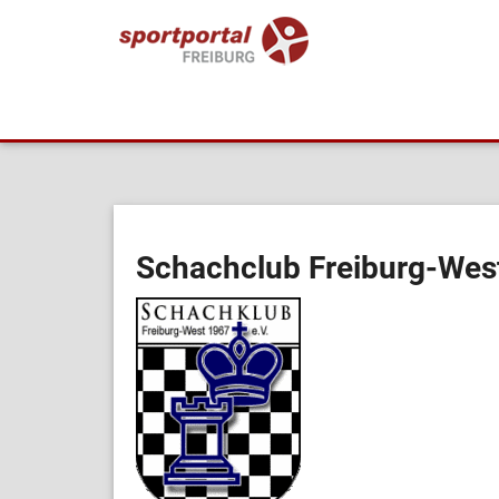
Schachclub Freiburg-West