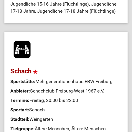
Jugendliche 15-16 Jahre (Flüchtlinge), Jugendliche
17-18 Jahre, Jugendliche 17-18 Jahre (Flüchtlinge)
Schach
Sportstätte:
Mehrgenerationenhaus EBW Freiburg
Anbieter:
Schachclub Freiburg-West 1967 e.V.
Termine:
Freitag, 20:00 bis 22:00
Sportart:
Schach
Stadtteil:
Weingarten
Zielgruppe:
Ältere Menschen, Ältere Menschen