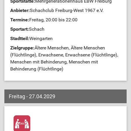
Sportstätte:
Mehrgenerationenhaus EBW Freiburg
Anbieter:
Schachclub Freiburg-West 1967 e.V.
Termine:
Freitag, 20:00 bis 22:00
Sportart:
Schach
Stadtteil:
Weingarten
Zielgruppe:
Ältere Menschen, Ältere Menschen
(Flüchtlinge), Erwachsene, Erwachsene (Flüchtlinge),
Menschen mit Behinderung, Menschen mit
Behinderung (Flüchtlinge)
Freitag - 27.04.2029