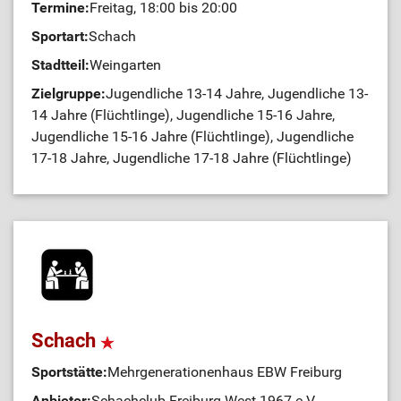
Termine:
Freitag, 18:00 bis 20:00
Sportart:
Schach
Stadtteil:
Weingarten
Zielgruppe:
Jugendliche 13-14 Jahre, Jugendliche 13-
14 Jahre (Flüchtlinge), Jugendliche 15-16 Jahre,
Jugendliche 15-16 Jahre (Flüchtlinge), Jugendliche
17-18 Jahre, Jugendliche 17-18 Jahre (Flüchtlinge)
Schach
Sportstätte:
Mehrgenerationenhaus EBW Freiburg
Anbieter:
Schachclub Freiburg-West 1967 e.V.