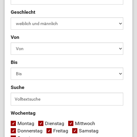
Geschlecht
Von
Bis
Suche
Wochentag
Montag
Dienstag
Mittwoch
Donnerstag
Freitag
Samstag