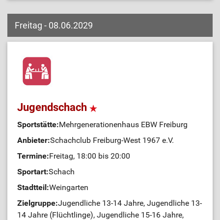
Freitag - 08.06.2029
Jugendschach
Sportstätte:
Mehrgenerationenhaus EBW Freiburg
Anbieter:
Schachclub Freiburg-West 1967 e.V.
Termine:
Freitag, 18:00 bis 20:00
Sportart:
Schach
Stadtteil:
Weingarten
Zielgruppe:
Jugendliche 13-14 Jahre, Jugendliche 13-
14 Jahre (Flüchtlinge), Jugendliche 15-16 Jahre,