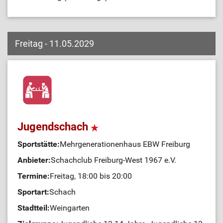
Freitag - 11.05.2029
Jugendschach
Sportstätte:
Mehrgenerationenhaus EBW Freiburg
Anbieter:
Schachclub Freiburg-West 1967 e.V.
Termine:
Freitag, 18:00 bis 20:00
Sportart:
Schach
Stadtteil:
Weingarten