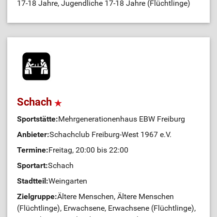
17-18 Jahre, Jugendliche 17-18 Jahre (Flüchtlinge)
Schach
Sportstätte:
Mehrgenerationenhaus EBW Freiburg
Anbieter:
Schachclub Freiburg-West 1967 e.V.
Termine:
Freitag, 20:00 bis 22:00
Sportart:
Schach
Stadtteil:
Weingarten
Zielgruppe:
Ältere Menschen, Ältere Menschen
(Flüchtlinge), Erwachsene, Erwachsene (Flüchtlinge),