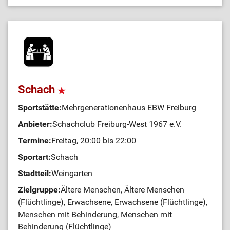
Schach
Sportstätte:
Mehrgenerationenhaus EBW Freiburg
Anbieter:
Schachclub Freiburg-West 1967 e.V.
Termine:
Freitag, 20:00 bis 22:00
Sportart:
Schach
Stadtteil:
Weingarten
Zielgruppe:
Ältere Menschen, Ältere Menschen
(Flüchtlinge), Erwachsene, Erwachsene (Flüchtlinge),
Menschen mit Behinderung, Menschen mit
Behinderung (Flüchtlinge)