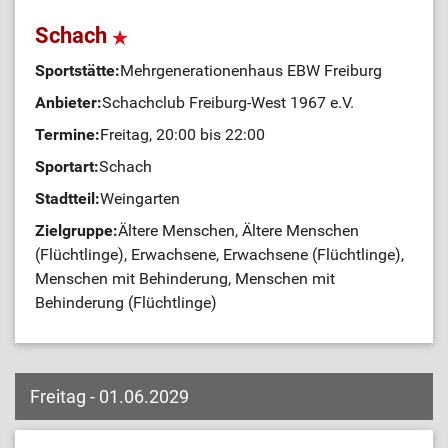
Schach
Sportstätte:
Mehrgenerationenhaus EBW Freiburg
Anbieter:
Schachclub Freiburg-West 1967 e.V.
Termine:
Freitag, 20:00 bis 22:00
Sportart:
Schach
Stadtteil:
Weingarten
Zielgruppe:
Ältere Menschen, Ältere Menschen
(Flüchtlinge), Erwachsene, Erwachsene (Flüchtlinge),
Menschen mit Behinderung, Menschen mit
Behinderung (Flüchtlinge)
Freitag - 01.06.2029