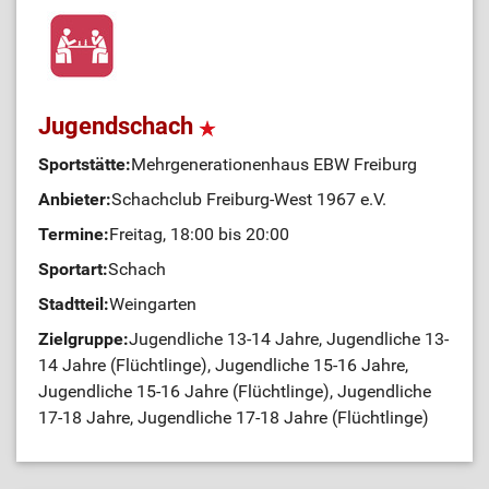
Jugendschach
Sportstätte:
Mehrgenerationenhaus EBW Freiburg
Anbieter:
Schachclub Freiburg-West 1967 e.V.
Termine:
Freitag, 18:00 bis 20:00
Sportart:
Schach
Stadtteil:
Weingarten
Zielgruppe:
Jugendliche 13-14 Jahre, Jugendliche 13-
14 Jahre (Flüchtlinge), Jugendliche 15-16 Jahre,
Jugendliche 15-16 Jahre (Flüchtlinge), Jugendliche
17-18 Jahre, Jugendliche 17-18 Jahre (Flüchtlinge)