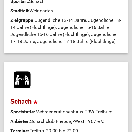
Sportart:
Schach
Stadtteil:
Weingarten
Zielgruppe:
Jugendliche 13-14 Jahre, Jugendliche 13-
14 Jahre (Flüchtlinge), Jugendliche 15-16 Jahre,
Jugendliche 15-16 Jahre (Flüchtlinge), Jugendliche
17-18 Jahre, Jugendliche 17-18 Jahre (Flüchtlinge)
Schach
Sportstätte:
Mehrgenerationenhaus EBW Freiburg
Anbieter:
Schachclub Freiburg-West 1967 e.V.
Termine:
Freitag, 20:00 bis 22:00