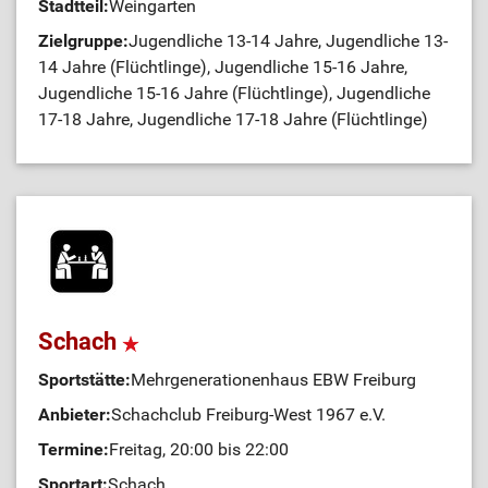
Stadtteil:
Weingarten
Zielgruppe:
Jugendliche 13-14 Jahre, Jugendliche 13-
14 Jahre (Flüchtlinge), Jugendliche 15-16 Jahre,
Jugendliche 15-16 Jahre (Flüchtlinge), Jugendliche
17-18 Jahre, Jugendliche 17-18 Jahre (Flüchtlinge)
Schach
Sportstätte:
Mehrgenerationenhaus EBW Freiburg
Anbieter:
Schachclub Freiburg-West 1967 e.V.
Termine:
Freitag, 20:00 bis 22:00
Sportart:
Schach