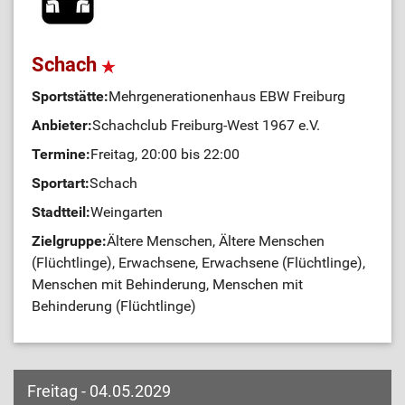
Schach
Sportstätte:
Mehrgenerationenhaus EBW Freiburg
Anbieter:
Schachclub Freiburg-West 1967 e.V.
Termine:
Freitag, 20:00 bis 22:00
Sportart:
Schach
Stadtteil:
Weingarten
Zielgruppe:
Ältere Menschen, Ältere Menschen
(Flüchtlinge), Erwachsene, Erwachsene (Flüchtlinge),
Menschen mit Behinderung, Menschen mit
Behinderung (Flüchtlinge)
Freitag - 04.05.2029