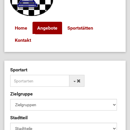
Home
Angebote
Sportstätten
Kontakt
Sportart
Zielgruppe
Stadtteil