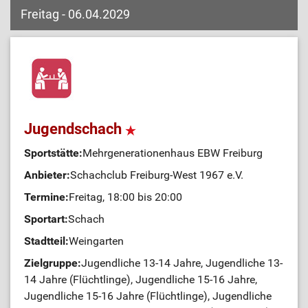
Freitag - 06.04.2029
Jugendschach
Sportstätte:
Mehrgenerationenhaus EBW Freiburg
Anbieter:
Schachclub Freiburg-West 1967 e.V.
Termine:
Freitag, 18:00 bis 20:00
Sportart:
Schach
Stadtteil:
Weingarten
Zielgruppe:
Jugendliche 13-14 Jahre, Jugendliche 13-
14 Jahre (Flüchtlinge), Jugendliche 15-16 Jahre,
Jugendliche 15-16 Jahre (Flüchtlinge), Jugendliche