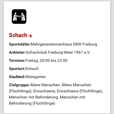
Schach
Sportstätte:
Mehrgenerationenhaus EBW Freiburg
Anbieter:
Schachclub Freiburg-West 1967 e.V.
Termine:
Freitag, 20:00 bis 22:00
Sportart:
Schach
Stadtteil:
Weingarten
Zielgruppe:
Ältere Menschen, Ältere Menschen
(Flüchtlinge), Erwachsene, Erwachsene (Flüchtlinge),
Menschen mit Behinderung, Menschen mit
Behinderung (Flüchtlinge)