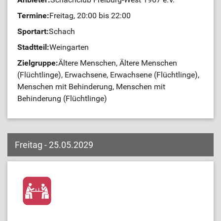
Termine:
Freitag, 20:00 bis 22:00
Sportart:
Schach
Stadtteil:
Weingarten
Zielgruppe:
Ältere Menschen, Ältere Menschen
(Flüchtlinge), Erwachsene, Erwachsene (Flüchtlinge),
Menschen mit Behinderung, Menschen mit
Behinderung (Flüchtlinge)
Freitag - 25.05.2029