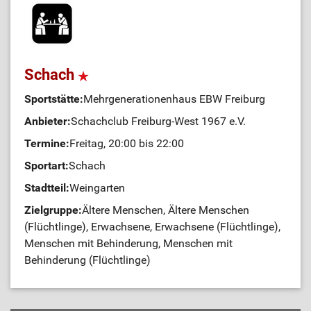
Schach
Sportstätte:
Mehrgenerationenhaus EBW Freiburg
Anbieter:
Schachclub Freiburg-West 1967 e.V.
Termine:
Freitag, 20:00 bis 22:00
Sportart:
Schach
Stadtteil:
Weingarten
Zielgruppe:
Ältere Menschen, Ältere Menschen
(Flüchtlinge), Erwachsene, Erwachsene (Flüchtlinge),
Menschen mit Behinderung, Menschen mit
Behinderung (Flüchtlinge)