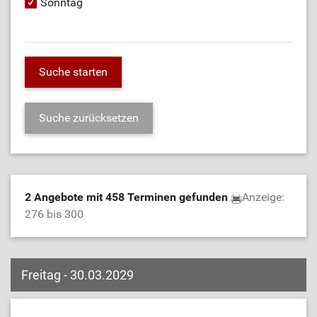
Sonntag
2 Angebote mit 458 Terminen gefunden
Anzeige:
276 bis 300
Freitag - 30.03.2029