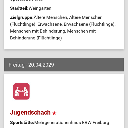
Stadtteil:
Weingarten
Zielgruppe:
Ältere Menschen, Ältere Menschen
(Flüchtlinge), Erwachsene, Erwachsene (Flüchtlinge),
Menschen mit Behinderung, Menschen mit
Behinderung (Flüchtlinge)
Freitag - 20.04.2029
Jugendschach
Sportstätte:
Mehrgenerationenhaus EBW Freiburg