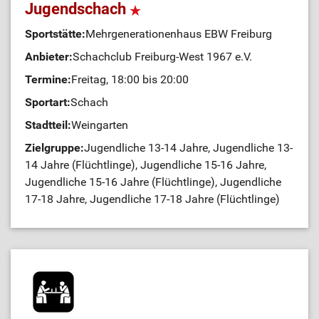
Jugendschach
Sportstätte:
Mehrgenerationenhaus EBW Freiburg
Anbieter:
Schachclub Freiburg-West 1967 e.V.
Termine:
Freitag, 18:00 bis 20:00
Sportart:
Schach
Stadtteil:
Weingarten
Zielgruppe:
Jugendliche 13-14 Jahre, Jugendliche 13-
14 Jahre (Flüchtlinge), Jugendliche 15-16 Jahre,
Jugendliche 15-16 Jahre (Flüchtlinge), Jugendliche
17-18 Jahre, Jugendliche 17-18 Jahre (Flüchtlinge)