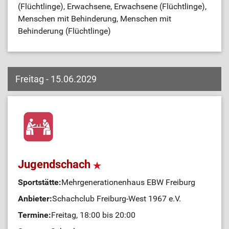
(Flüchtlinge), Erwachsene, Erwachsene (Flüchtlinge),
Menschen mit Behinderung, Menschen mit
Behinderung (Flüchtlinge)
Freitag - 15.06.2029
Jugendschach
Sportstätte:
Mehrgenerationenhaus EBW Freiburg
Anbieter:
Schachclub Freiburg-West 1967 e.V.
Termine:
Freitag, 18:00 bis 20:00