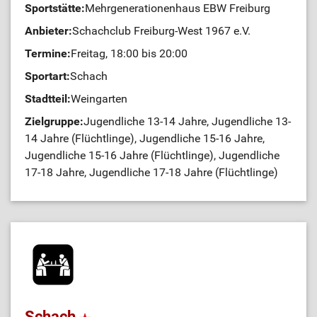
Sportstätte:
Mehrgenerationenhaus EBW Freiburg
Anbieter:
Schachclub Freiburg-West 1967 e.V.
Termine:
Freitag, 18:00 bis 20:00
Sportart:
Schach
Stadtteil:
Weingarten
Zielgruppe:
Jugendliche 13-14 Jahre, Jugendliche 13-
14 Jahre (Flüchtlinge), Jugendliche 15-16 Jahre,
Jugendliche 15-16 Jahre (Flüchtlinge), Jugendliche
17-18 Jahre, Jugendliche 17-18 Jahre (Flüchtlinge)
Schach