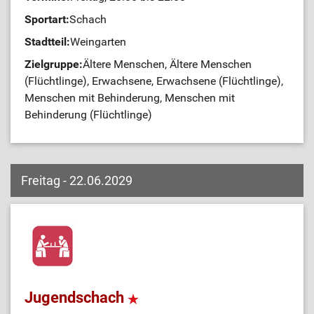
Sportart:
Schach
Stadtteil:
Weingarten
Zielgruppe:
Ältere Menschen, Ältere Menschen
(Flüchtlinge), Erwachsene, Erwachsene (Flüchtlinge),
Menschen mit Behinderung, Menschen mit
Behinderung (Flüchtlinge)
Freitag - 22.06.2029
Jugendschach