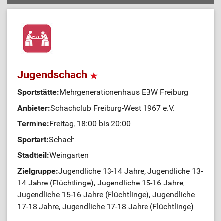
Jugendschach
Sportstätte:
Mehrgenerationenhaus EBW Freiburg
Anbieter:
Schachclub Freiburg-West 1967 e.V.
Termine:
Freitag, 18:00 bis 20:00
Sportart:
Schach
Stadtteil:
Weingarten
Zielgruppe:
Jugendliche 13-14 Jahre, Jugendliche 13-
14 Jahre (Flüchtlinge), Jugendliche 15-16 Jahre,
Jugendliche 15-16 Jahre (Flüchtlinge), Jugendliche
17-18 Jahre, Jugendliche 17-18 Jahre (Flüchtlinge)