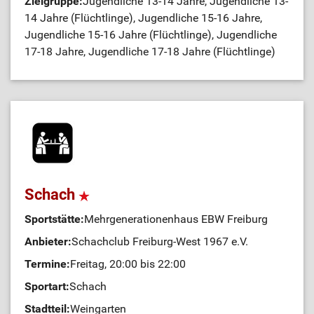
Zielgruppe:
Jugendliche 13-14 Jahre, Jugendliche 13-
14 Jahre (Flüchtlinge), Jugendliche 15-16 Jahre,
Jugendliche 15-16 Jahre (Flüchtlinge), Jugendliche
17-18 Jahre, Jugendliche 17-18 Jahre (Flüchtlinge)
Schach
Sportstätte:
Mehrgenerationenhaus EBW Freiburg
Anbieter:
Schachclub Freiburg-West 1967 e.V.
Termine:
Freitag, 20:00 bis 22:00
Sportart:
Schach
Stadtteil:
Weingarten