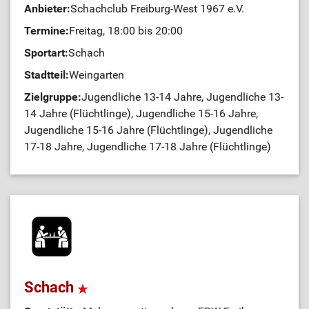
Anbieter:
Schachclub Freiburg-West 1967 e.V.
Termine:
Freitag, 18:00 bis 20:00
Sportart:
Schach
Stadtteil:
Weingarten
Zielgruppe:
Jugendliche 13-14 Jahre, Jugendliche 13-
14 Jahre (Flüchtlinge), Jugendliche 15-16 Jahre,
Jugendliche 15-16 Jahre (Flüchtlinge), Jugendliche
17-18 Jahre, Jugendliche 17-18 Jahre (Flüchtlinge)
Schach