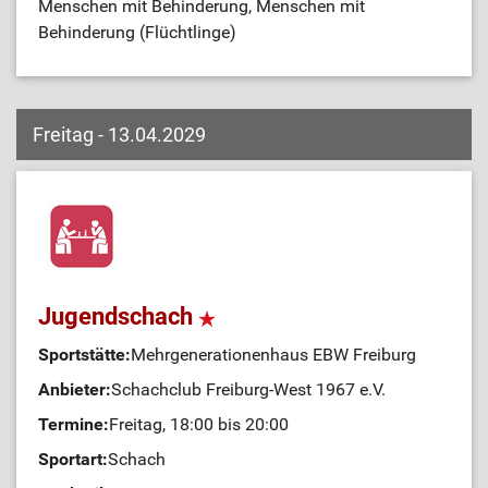
Menschen mit Behinderung, Menschen mit
Behinderung (Flüchtlinge)
Freitag - 13.04.2029
Jugendschach
Sportstätte:
Mehrgenerationenhaus EBW Freiburg
Anbieter:
Schachclub Freiburg-West 1967 e.V.
Termine:
Freitag, 18:00 bis 20:00
Sportart:
Schach