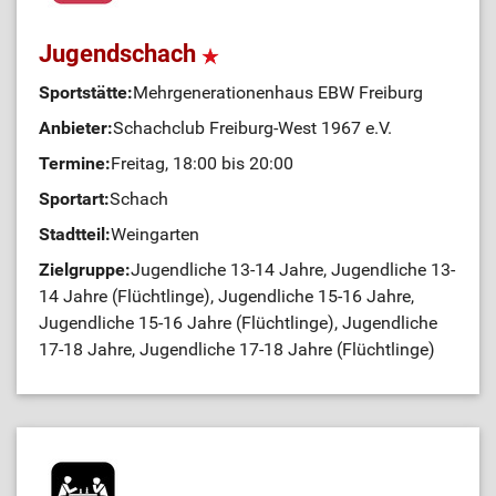
Jugendschach
Sportstätte:
Mehrgenerationenhaus EBW Freiburg
Anbieter:
Schachclub Freiburg-West 1967 e.V.
Termine:
Freitag, 18:00 bis 20:00
Sportart:
Schach
Stadtteil:
Weingarten
Zielgruppe:
Jugendliche 13-14 Jahre, Jugendliche 13-
14 Jahre (Flüchtlinge), Jugendliche 15-16 Jahre,
Jugendliche 15-16 Jahre (Flüchtlinge), Jugendliche
17-18 Jahre, Jugendliche 17-18 Jahre (Flüchtlinge)