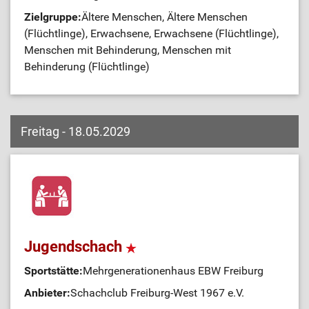
Zielgruppe:
Ältere Menschen, Ältere Menschen
(Flüchtlinge), Erwachsene, Erwachsene (Flüchtlinge),
Menschen mit Behinderung, Menschen mit
Behinderung (Flüchtlinge)
Freitag - 18.05.2029
Jugendschach
Sportstätte:
Mehrgenerationenhaus EBW Freiburg
Anbieter:
Schachclub Freiburg-West 1967 e.V.