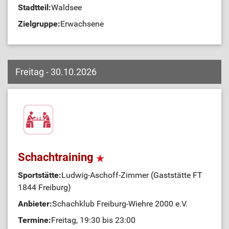
Stadtteil:
Waldsee
Zielgruppe:
Erwachsene
Freitag - 30.10.2026
Schachtraining
Sportstätte:
Ludwig-Aschoff-Zimmer (Gaststätte FT
1844 Freiburg)
Anbieter:
Schachklub Freiburg-Wiehre 2000 e.V.
Termine:
Freitag, 19:30 bis 23:00