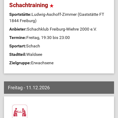
Schachtraining
Sportstätte:
Ludwig-Aschoff-Zimmer (Gaststätte FT
1844 Freiburg)
Anbieter:
Schachklub Freiburg-Wiehre 2000 e.V.
Termine:
Freitag, 19:30 bis 23:00
Sportart:
Schach
Stadtteil:
Waldsee
Zielgruppe:
Erwachsene
Freitag - 11.12.2026