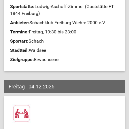
Sportstätte:
Ludwig-Aschoff-Zimmer (Gaststätte FT
1844 Freiburg)
Anbieter:
Schachklub Freiburg-Wiehre 2000 e.V.
Termine:
Freitag, 19:30 bis 23:00
Sportart:
Schach
Stadtteil:
Waldsee
Zielgruppe:
Erwachsene
Freitag - 04.12.2026