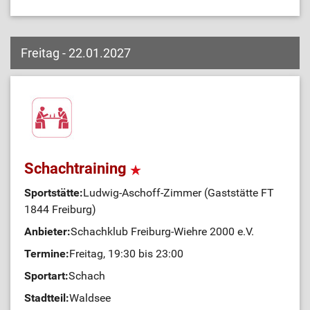
Freitag - 22.01.2027
Schachtraining
Sportstätte:
Ludwig-Aschoff-Zimmer (Gaststätte FT
1844 Freiburg)
Anbieter:
Schachklub Freiburg-Wiehre 2000 e.V.
Termine:
Freitag, 19:30 bis 23:00
Sportart:
Schach
Stadtteil:
Waldsee