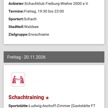
Anbieter:
Schachklub Freiburg-Wiehre 2000 e.V.
Termine:
Freitag, 19:30 bis 23:00
Sportart:
Schach
Stadtteil:
Waldsee
Zielgruppe:
Erwachsene
Freitag - 20.11.2026
Schachtraining
Sportstätte:
Ludwig-Aschoff-Zimmer (Gaststätte FT