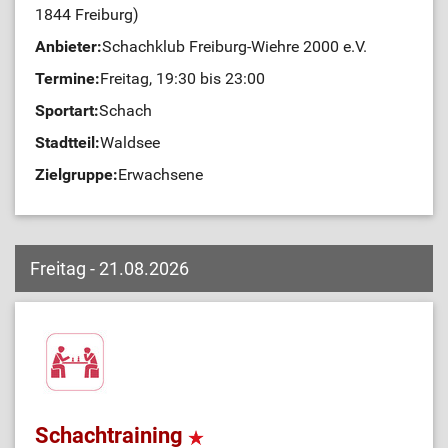
1844 Freiburg)
Anbieter:
Schachklub Freiburg-Wiehre 2000 e.V.
Termine:
Freitag, 19:30 bis 23:00
Sportart:
Schach
Stadtteil:
Waldsee
Zielgruppe:
Erwachsene
Freitag - 21.08.2026
Schachtraining