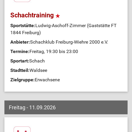
Schachtraining
Sportstätte:
Ludwig-Aschoff-Zimmer (Gaststätte FT
1844 Freiburg)
Anbieter:
Schachklub Freiburg-Wiehre 2000 e.V.
Termine:
Freitag, 19:30 bis 23:00
Sportart:
Schach
Stadtteil:
Waldsee
Zielgruppe:
Erwachsene
Freitag - 11.09.2026