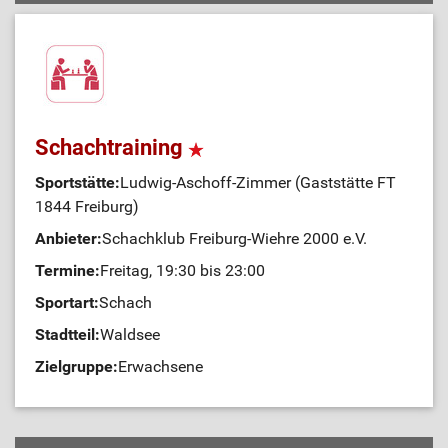
Schachtraining
Sportstätte:
Ludwig-Aschoff-Zimmer (Gaststätte FT
1844 Freiburg)
Anbieter:
Schachklub Freiburg-Wiehre 2000 e.V.
Termine:
Freitag, 19:30 bis 23:00
Sportart:
Schach
Stadtteil:
Waldsee
Zielgruppe:
Erwachsene