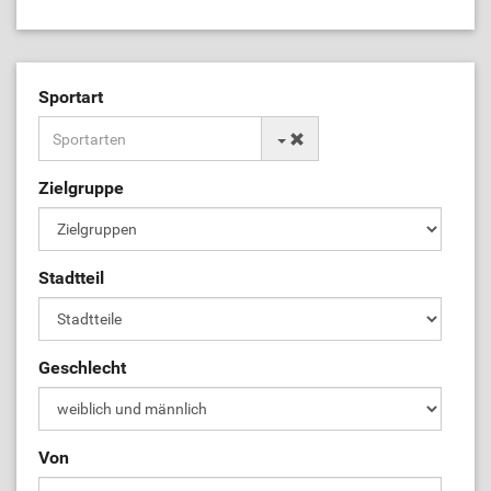
Sportart
Zielgruppe
Stadtteil
Geschlecht
Von