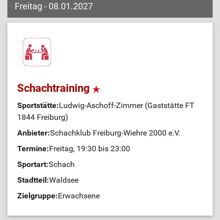
Freitag - 08.01.2027
Schachtraining
Sportstätte:
Ludwig-Aschoff-Zimmer (Gaststätte FT
1844 Freiburg)
Anbieter:
Schachklub Freiburg-Wiehre 2000 e.V.
Termine:
Freitag, 19:30 bis 23:00
Sportart:
Schach
Stadtteil:
Waldsee
Zielgruppe:
Erwachsene