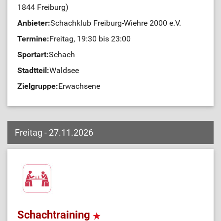
1844 Freiburg)
Anbieter:
Schachklub Freiburg-Wiehre 2000 e.V.
Termine:
Freitag, 19:30 bis 23:00
Sportart:
Schach
Stadtteil:
Waldsee
Zielgruppe:
Erwachsene
Freitag - 27.11.2026
Schachtraining