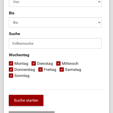
Bis
Suche
Wochentag
Montag
Dienstag
Mittwoch
Donnerstag
Freitag
Samstag
Sonntag