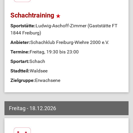
Schachtraining
Sportstätte:
Ludwig-Aschoff-Zimmer (Gaststätte FT
1844 Freiburg)
Anbieter:
Schachklub Freiburg-Wiehre 2000 e.V.
Termine:
Freitag, 19:30 bis 23:00
Sportart:
Schach
Stadtteil:
Waldsee
Zielgruppe:
Erwachsene
Freitag - 18.12.2026