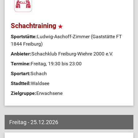
Schachtraining
Sportstätte:
Ludwig-Aschoff-Zimmer (Gaststätte FT
1844 Freiburg)
Anbieter:
Schachklub Freiburg-Wiehre 2000 e.V.
Termine:
Freitag, 19:30 bis 23:00
Sportart:
Schach
Stadtteil:
Waldsee
Zielgruppe:
Erwachsene
Freitag - 25.12.2026