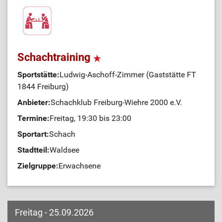
Schachtraining
Sportstätte:
Ludwig-Aschoff-Zimmer (Gaststätte FT
1844 Freiburg)
Anbieter:
Schachklub Freiburg-Wiehre 2000 e.V.
Termine:
Freitag, 19:30 bis 23:00
Sportart:
Schach
Stadtteil:
Waldsee
Zielgruppe:
Erwachsene
Freitag - 25.09.2026