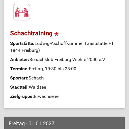
Schachtraining
Sportstätte:
Ludwig-Aschoff-Zimmer (Gaststätte FT
1844 Freiburg)
Anbieter:
Schachklub Freiburg-Wiehre 2000 e.V.
Termine:
Freitag, 19:30 bis 23:00
Sportart:
Schach
Stadtteil:
Waldsee
Zielgruppe:
Erwachsene
Freitag - 01.01.2027