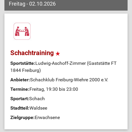
Freitag - 02.10.2026
Schachtraining
Sportstätte:
Ludwig-Aschoff-Zimmer (Gaststätte FT
1844 Freiburg)
Anbieter:
Schachklub Freiburg-Wiehre 2000 e.V.
Termine:
Freitag, 19:30 bis 23:00
Sportart:
Schach
Stadtteil:
Waldsee
Zielgruppe:
Erwachsene