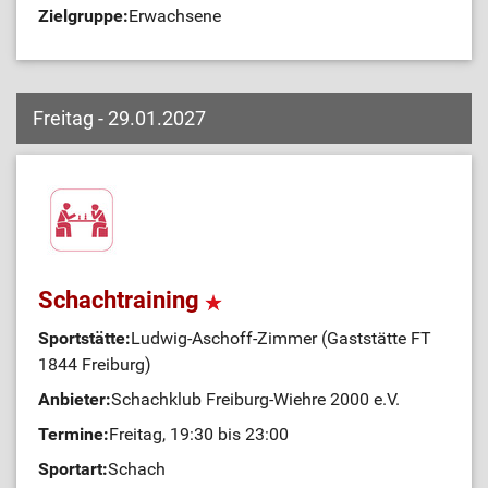
Zielgruppe:
Erwachsene
Freitag - 29.01.2027
Schachtraining
Sportstätte:
Ludwig-Aschoff-Zimmer (Gaststätte FT
1844 Freiburg)
Anbieter:
Schachklub Freiburg-Wiehre 2000 e.V.
Termine:
Freitag, 19:30 bis 23:00
Sportart:
Schach