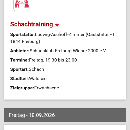
Schachtraining
Sportstätte:
Ludwig-Aschoff-Zimmer (Gaststätte FT
1844 Freiburg)
Anbieter:
Schachklub Freiburg-Wiehre 2000 e.V.
Termine:
Freitag, 19:30 bis 23:00
Sportart:
Schach
Stadtteil:
Waldsee
Zielgruppe:
Erwachsene
Freitag - 18.09.2026