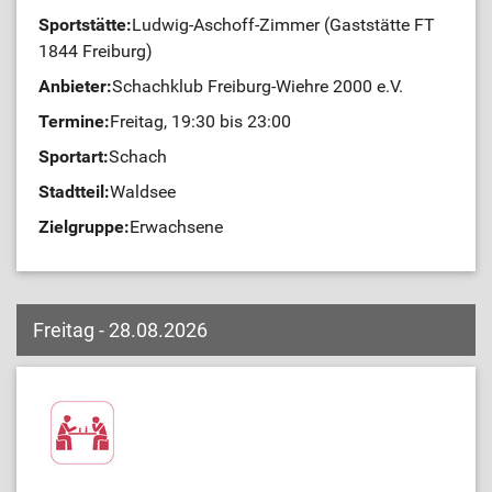
Sportstätte:
Ludwig-Aschoff-Zimmer (Gaststätte FT
1844 Freiburg)
Anbieter:
Schachklub Freiburg-Wiehre 2000 e.V.
Termine:
Freitag, 19:30 bis 23:00
Sportart:
Schach
Stadtteil:
Waldsee
Zielgruppe:
Erwachsene
Freitag - 28.08.2026