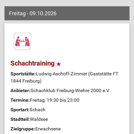
Freitag - 09.10.2026
Schachtraining
Sportstätte:
Ludwig-Aschoff-Zimmer (Gaststätte FT
1844 Freiburg)
Anbieter:
Schachklub Freiburg-Wiehre 2000 e.V.
Termine:
Freitag, 19:30 bis 23:00
Sportart:
Schach
Stadtteil:
Waldsee
Zielgruppe:
Erwachsene