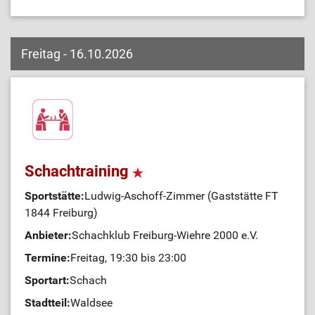
Freitag - 16.10.2026
Schachtraining
Sportstätte:
Ludwig-Aschoff-Zimmer (Gaststätte FT
1844 Freiburg)
Anbieter:
Schachklub Freiburg-Wiehre 2000 e.V.
Termine:
Freitag, 19:30 bis 23:00
Sportart:
Schach
Stadtteil:
Waldsee