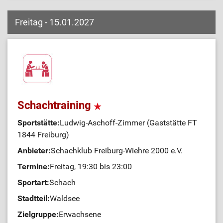
Freitag - 15.01.2027
Schachtraining
Sportstätte:
Ludwig-Aschoff-Zimmer (Gaststätte FT
1844 Freiburg)
Anbieter:
Schachklub Freiburg-Wiehre 2000 e.V.
Termine:
Freitag, 19:30 bis 23:00
Sportart:
Schach
Stadtteil:
Waldsee
Zielgruppe:
Erwachsene