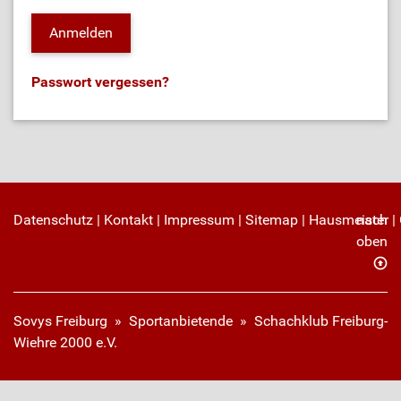
Passwort vergessen?
Datenschutz
|
Kontakt
|
Impressum
|
Sitemap
|
Hausmeister
nach
|
oben
Sovys Freiburg
»
Sportanbietende
» Schachklub Freiburg-
Wiehre 2000 e.V.