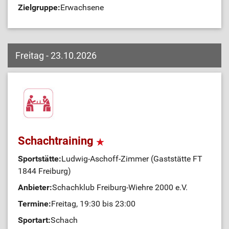
Zielgruppe:
Erwachsene
Freitag - 23.10.2026
Schachtraining
Sportstätte:
Ludwig-Aschoff-Zimmer (Gaststätte FT
1844 Freiburg)
Anbieter:
Schachklub Freiburg-Wiehre 2000 e.V.
Termine:
Freitag, 19:30 bis 23:00
Sportart:
Schach