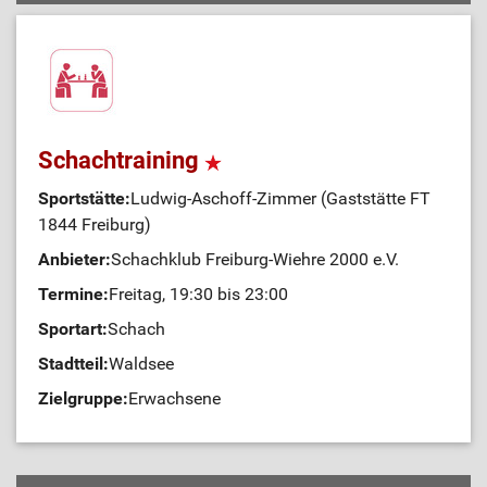
Schachtraining
Sportstätte:
Ludwig-Aschoff-Zimmer (Gaststätte FT
1844 Freiburg)
Anbieter:
Schachklub Freiburg-Wiehre 2000 e.V.
Termine:
Freitag, 19:30 bis 23:00
Sportart:
Schach
Stadtteil:
Waldsee
Zielgruppe:
Erwachsene