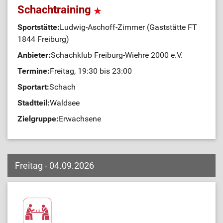
Schachtraining
Sportstätte:
Ludwig-Aschoff-Zimmer (Gaststätte FT
1844 Freiburg)
Anbieter:
Schachklub Freiburg-Wiehre 2000 e.V.
Termine:
Freitag, 19:30 bis 23:00
Sportart:
Schach
Stadtteil:
Waldsee
Zielgruppe:
Erwachsene
Freitag - 04.09.2026