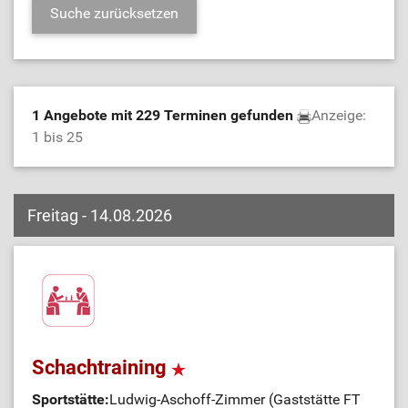
1 Angebote mit 229 Terminen gefunden
Anzeige:
1 bis 25
Freitag - 14.08.2026
Schachtraining
Sportstätte:
Ludwig-Aschoff-Zimmer (Gaststätte FT