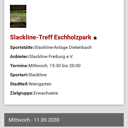
Slackline-Treff Eschholzpark
Sportstätte:
Slackline-Anlage Dietenbach
Anbieter:
Slackline Freiburg e.V.
Termine:
Mittwoch, 15:30 bis 20:00
Sportart:
Slackline
Stadtteil:
Weingarten
Zielgruppe:
Erwachsene
Mittwoch - 11.09.2030