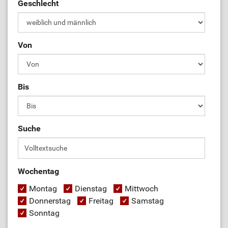
Geschlecht
Von
Bis
Suche
Wochentag
Montag
Dienstag
Mittwoch
Donnerstag
Freitag
Samstag
Sonntag