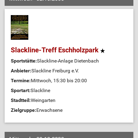
Slackline-Treff Eschholzpark
Sportstätte:
Slackline-Anlage Dietenbach
Anbieter:
Slackline Freiburg e.V.
Termine:
Mittwoch, 15:30 bis 20:00
Sportart:
Slackline
Stadtteil:
Weingarten
Zielgruppe:
Erwachsene