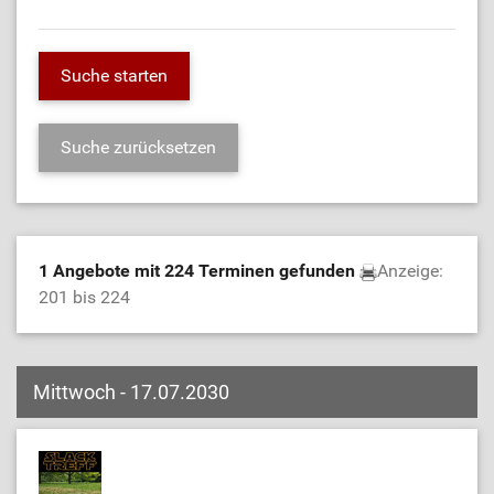
1 Angebote mit 224 Terminen gefunden
Anzeige:
201 bis 224
Mittwoch - 17.07.2030