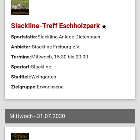
Slackline-Treff Eschholzpark
Sportstätte:
Slackline-Anlage Dietenbach
Anbieter:
Slackline Freiburg e.V.
Termine:
Mittwoch, 15:30 bis 20:00
Sportart:
Slackline
Stadtteil:
Weingarten
Zielgruppe:
Erwachsene
Mittwoch - 31.07.2030