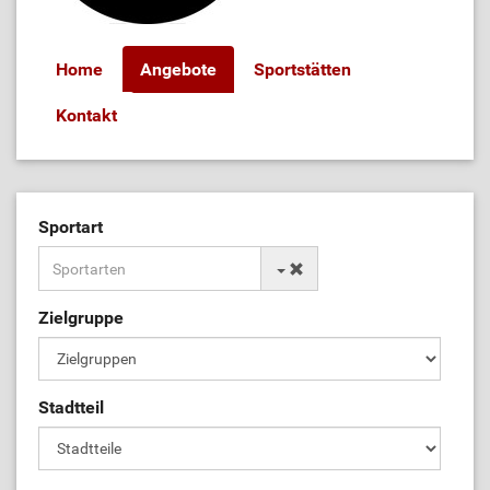
Home
Angebote
Sportstätten
Kontakt
Sportart
Zielgruppe
Stadtteil