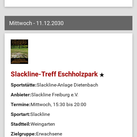
Mittwoch - 11.12.2030
Slackline-Treff Eschholzpark
Sportstätte:
Slackline-Anlage Dietenbach
Anbieter:
Slackline Freiburg e.V.
Termine:
Mittwoch, 15:30 bis 20:00
Sportart:
Slackline
Stadtteil:
Weingarten
Zielgruppe:
Erwachsene