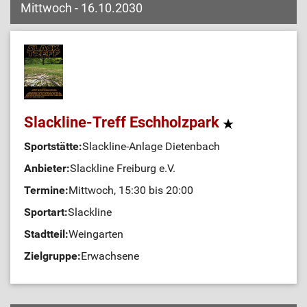
Mittwoch - 16.10.2030
Slackline-Treff Eschholzpark
Sportstätte:
Slackline-Anlage Dietenbach
Anbieter:
Slackline Freiburg e.V.
Termine:
Mittwoch, 15:30 bis 20:00
Sportart:
Slackline
Stadtteil:
Weingarten
Zielgruppe:
Erwachsene