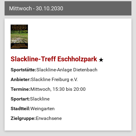
Mittwoch - 30.10.2030
Slackline-Treff Eschholzpark
Sportstätte:
Slackline-Anlage Dietenbach
Anbieter:
Slackline Freiburg e.V.
Termine:
Mittwoch, 15:30 bis 20:00
Sportart:
Slackline
Stadtteil:
Weingarten
Zielgruppe:
Erwachsene