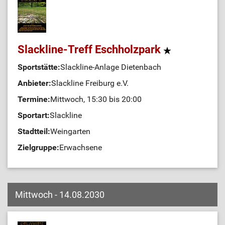
Slackline-Treff Eschholzpark
Sportstätte:
Slackline-Anlage Dietenbach
Anbieter:
Slackline Freiburg e.V.
Termine:
Mittwoch, 15:30 bis 20:00
Sportart:
Slackline
Stadtteil:
Weingarten
Zielgruppe:
Erwachsene
Mittwoch - 14.08.2030