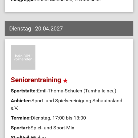
Dienstag - 20.04.2027
Seniorentraining
Sportstätte:
Emil-Thoma-Schulen (Turnhalle neu)
Anbieter:
Sport- und Spielvereinigung Schauinsland
e.V.
Termine:
Dienstag, 17:00 bis 18:00
Sportart:
Spiel- und Sport-Mix
Stadtteil:
Wiehre