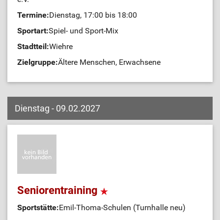
Termine:
Dienstag, 17:00 bis 18:00
Sportart:
Spiel- und Sport-Mix
Stadtteil:
Wiehre
Zielgruppe:
Ältere Menschen, Erwachsene
Dienstag - 09.02.2027
Seniorentraining
Sportstätte:
Emil-Thoma-Schulen (Turnhalle neu)