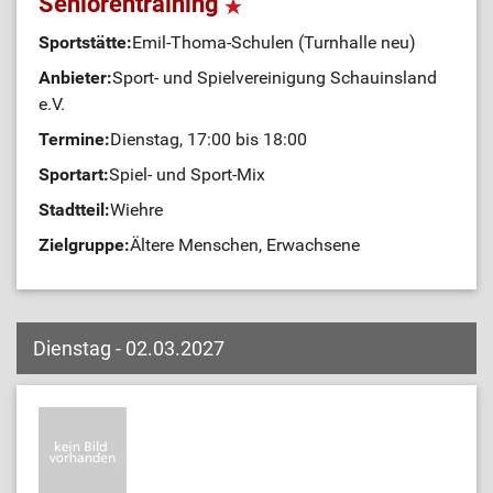
Seniorentraining
Sportstätte:
Emil-Thoma-Schulen (Turnhalle neu)
Anbieter:
Sport- und Spielvereinigung Schauinsland
e.V.
Termine:
Dienstag, 17:00 bis 18:00
Sportart:
Spiel- und Sport-Mix
Stadtteil:
Wiehre
Zielgruppe:
Ältere Menschen, Erwachsene
Dienstag - 02.03.2027