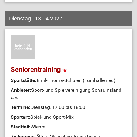
Dienstag - 13.04.2027
Seniorentraining
Sportstätte:
Emil-Thoma-Schulen (Turnhalle neu)
Anbieter:
Sport- und Spielvereinigung Schauinsland
e.V.
Termine:
Dienstag, 17:00 bis 18:00
Sportart:
Spiel- und Sport-Mix
Stadtteil:
Wiehre
Zielgruppe:
Ältere Menschen, Erwachsene