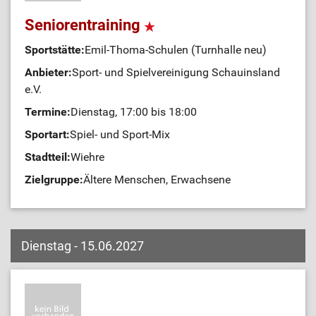
Seniorentraining
Sportstätte:
Emil-Thoma-Schulen (Turnhalle neu)
Anbieter:
Sport- und Spielvereinigung Schauinsland
e.V.
Termine:
Dienstag, 17:00 bis 18:00
Sportart:
Spiel- und Sport-Mix
Stadtteil:
Wiehre
Zielgruppe:
Ältere Menschen, Erwachsene
Dienstag - 15.06.2027