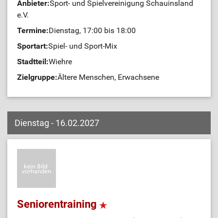
Anbieter:
Sport- und Spielvereinigung Schauinsland
e.V.
Termine:
Dienstag, 17:00 bis 18:00
Sportart:
Spiel- und Sport-Mix
Stadtteil:
Wiehre
Zielgruppe:
Ältere Menschen, Erwachsene
Dienstag - 16.02.2027
Seniorentraining