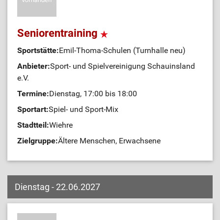
Seniorentraining
Sportstätte:
Emil-Thoma-Schulen (Turnhalle neu)
Anbieter:
Sport- und Spielvereinigung Schauinsland
e.V.
Termine:
Dienstag, 17:00 bis 18:00
Sportart:
Spiel- und Sport-Mix
Stadtteil:
Wiehre
Zielgruppe:
Ältere Menschen, Erwachsene
Dienstag - 22.06.2027