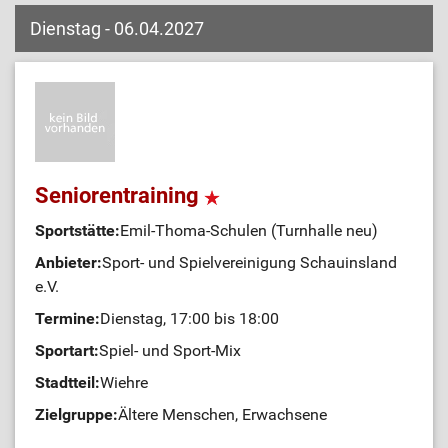
Dienstag - 06.04.2027
Seniorentraining
Sportstätte:
Emil-Thoma-Schulen (Turnhalle neu)
Anbieter:
Sport- und Spielvereinigung Schauinsland
e.V.
Termine:
Dienstag, 17:00 bis 18:00
Sportart:
Spiel- und Sport-Mix
Stadtteil:
Wiehre
Zielgruppe:
Ältere Menschen, Erwachsene