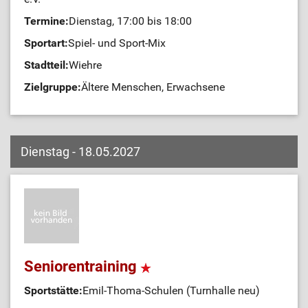
Termine:
Dienstag, 17:00 bis 18:00
Sportart:
Spiel- und Sport-Mix
Stadtteil:
Wiehre
Zielgruppe:
Ältere Menschen, Erwachsene
Dienstag - 18.05.2027
Seniorentraining
Sportstätte:
Emil-Thoma-Schulen (Turnhalle neu)