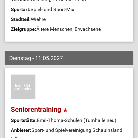
Sportart:
Spiel- und Sport-Mix
Stadtteil:
Wiehre
Zielgruppe:
Ältere Menschen, Erwachsene
Dienstag - 11.05.2027
Seniorentraining
Sportstätte:
Emil-Thoma-Schulen (Turnhalle neu)
Anbieter:
Sport- und Spielvereinigung Schauinsland
e.V.