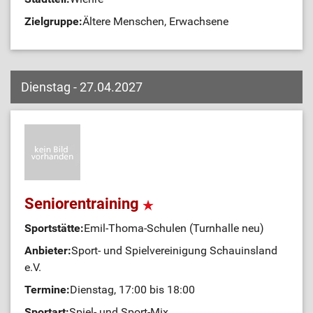
Zielgruppe:
Ältere Menschen, Erwachsene
Dienstag - 27.04.2027
Seniorentraining
Sportstätte:
Emil-Thoma-Schulen (Turnhalle neu)
Anbieter:
Sport- und Spielvereinigung Schauinsland
e.V.
Termine:
Dienstag, 17:00 bis 18:00
Sportart:
Spiel- und Sport-Mix