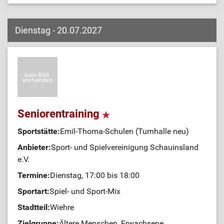
Dienstag - 20.07.2027
Seniorentraining
Sportstätte:
Emil-Thoma-Schulen (Turnhalle neu)
Anbieter:
Sport- und Spielvereinigung Schauinsland
e.V.
Termine:
Dienstag, 17:00 bis 18:00
Sportart:
Spiel- und Sport-Mix
Stadtteil:
Wiehre
Zielgruppe:
Ältere Menschen, Erwachsene