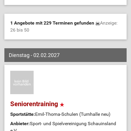
1 Angebote mit 229 Terminen gefunden
Anzeige:
26 bis 50
Dienstag - 02.02.2027
Seniorentraining
Sportstätte:
Emil-Thoma-Schulen (Turnhalle neu)
Anbieter:
Sport- und Spielvereinigung Schauinsland
e.V.