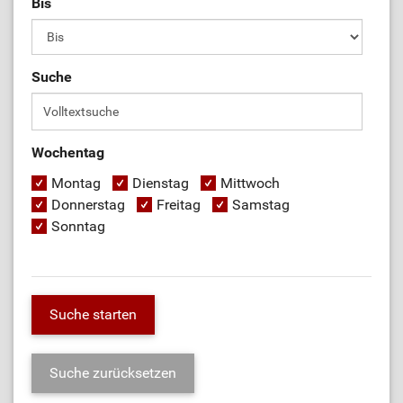
Bis
Suche
Wochentag
Montag
Dienstag
Mittwoch
Donnerstag
Freitag
Samstag
Sonntag