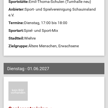
Sportstätte:
Emil-Thoma-Schulen (Turnhalle neu)
Anbieter:
Sport- und Spielvereinigung Schauinsland
e.V.
Termine:
Dienstag, 17:00 bis 18:00
Sportart:
Spiel- und Sport-Mix
Stadtteil:
Wiehre
Zielgruppe:
Ältere Menschen, Erwachsene
Dienstag - 01.06.2027