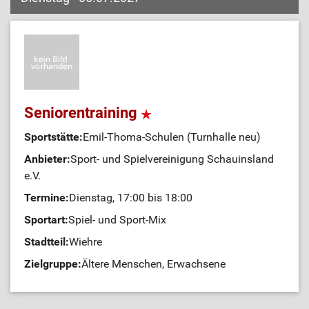
Seniorentraining
Sportstätte:
Emil-Thoma-Schulen (Turnhalle neu)
Anbieter:
Sport- und Spielvereinigung Schauinsland
e.V.
Termine:
Dienstag, 17:00 bis 18:00
Sportart:
Spiel- und Sport-Mix
Stadtteil:
Wiehre
Zielgruppe:
Ältere Menschen, Erwachsene