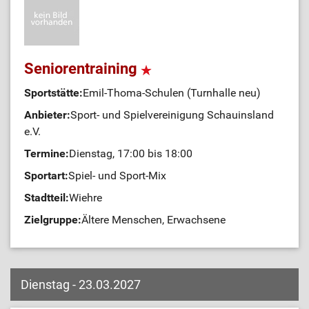
Seniorentraining
Sportstätte:
Emil-Thoma-Schulen (Turnhalle neu)
Anbieter:
Sport- und Spielvereinigung Schauinsland
e.V.
Termine:
Dienstag, 17:00 bis 18:00
Sportart:
Spiel- und Sport-Mix
Stadtteil:
Wiehre
Zielgruppe:
Ältere Menschen, Erwachsene
Dienstag - 23.03.2027