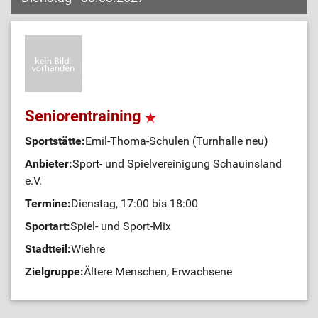
Seniorentraining
Sportstätte:
Emil-Thoma-Schulen (Turnhalle neu)
Anbieter:
Sport- und Spielvereinigung Schauinsland
e.V.
Termine:
Dienstag, 17:00 bis 18:00
Sportart:
Spiel- und Sport-Mix
Stadtteil:
Wiehre
Zielgruppe:
Ältere Menschen, Erwachsene