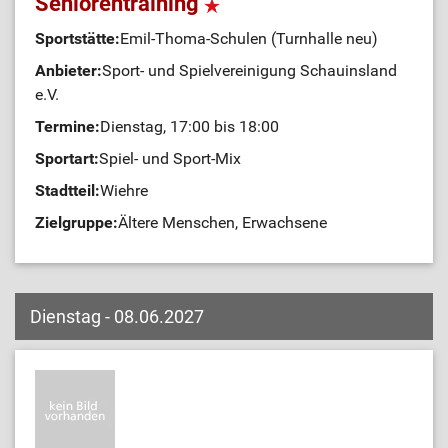
Seniorentraining
Sportstätte:
Emil-Thoma-Schulen (Turnhalle neu)
Anbieter:
Sport- und Spielvereinigung Schauinsland
e.V.
Termine:
Dienstag, 17:00 bis 18:00
Sportart:
Spiel- und Sport-Mix
Stadtteil:
Wiehre
Zielgruppe:
Ältere Menschen, Erwachsene
Dienstag - 08.06.2027