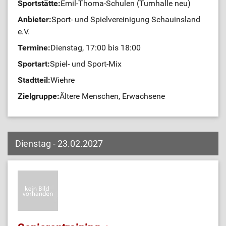
Sportstätte:
Emil-Thoma-Schulen (Turnhalle neu)
Anbieter:
Sport- und Spielvereinigung Schauinsland
e.V.
Termine:
Dienstag, 17:00 bis 18:00
Sportart:
Spiel- und Sport-Mix
Stadtteil:
Wiehre
Zielgruppe:
Ältere Menschen, Erwachsene
Dienstag - 23.02.2027