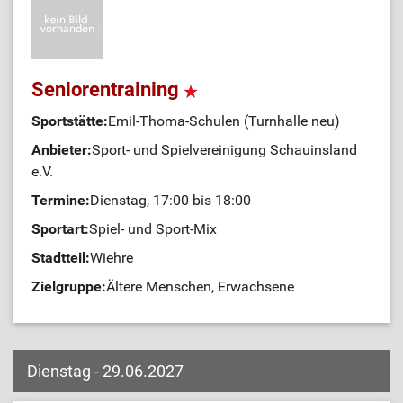
Seniorentraining
Sportstätte:
Emil-Thoma-Schulen (Turnhalle neu)
Anbieter:
Sport- und Spielvereinigung Schauinsland
e.V.
Termine:
Dienstag, 17:00 bis 18:00
Sportart:
Spiel- und Sport-Mix
Stadtteil:
Wiehre
Zielgruppe:
Ältere Menschen, Erwachsene
Dienstag - 29.06.2027