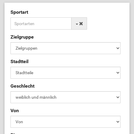
Sportart
Zielgruppe
Stadtteil
Geschlecht
Von