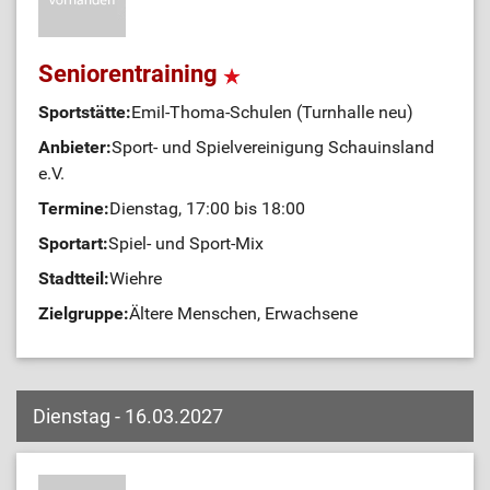
Seniorentraining
Sportstätte:
Emil-Thoma-Schulen (Turnhalle neu)
Anbieter:
Sport- und Spielvereinigung Schauinsland
e.V.
Termine:
Dienstag, 17:00 bis 18:00
Sportart:
Spiel- und Sport-Mix
Stadtteil:
Wiehre
Zielgruppe:
Ältere Menschen, Erwachsene
Dienstag - 16.03.2027