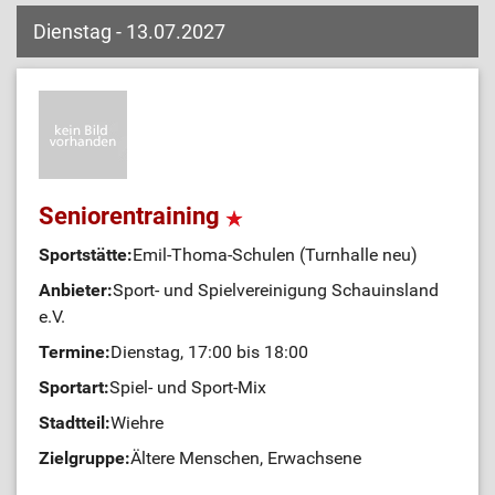
Dienstag - 13.07.2027
Seniorentraining
Sportstätte:
Emil-Thoma-Schulen (Turnhalle neu)
Anbieter:
Sport- und Spielvereinigung Schauinsland
e.V.
Termine:
Dienstag, 17:00 bis 18:00
Sportart:
Spiel- und Sport-Mix
Stadtteil:
Wiehre
Zielgruppe:
Ältere Menschen, Erwachsene