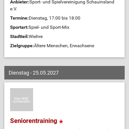
Anbieter:
Sport- und Spielvereinigung Schauinsland
e.V.
Termine:
Dienstag, 17:00 bis 18:00
Sportart:
Spiel- und Sport-Mix
Stadtteil:
Wiehre
Zielgruppe:
Ältere Menschen, Erwachsene
Dienstag - 25.05.2027
Seniorentraining