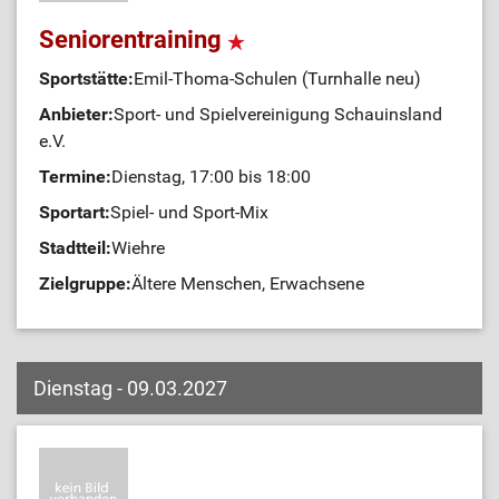
Seniorentraining
Sportstätte:
Emil-Thoma-Schulen (Turnhalle neu)
Anbieter:
Sport- und Spielvereinigung Schauinsland
e.V.
Termine:
Dienstag, 17:00 bis 18:00
Sportart:
Spiel- und Sport-Mix
Stadtteil:
Wiehre
Zielgruppe:
Ältere Menschen, Erwachsene
Dienstag - 09.03.2027