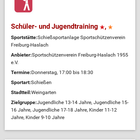
Schüler- und Jugendtraining
,
Sportstätte:
Schießsportanlage Sportschützenverein
Freiburg-Haslach
Anbieter:
Sportschützenverein Freiburg-Haslach 1955
e.V.
Termine:
Donnerstag, 17:00 bis 18:30
Sportart:
Schießen
Stadtteil:
Weingarten
Zielgruppe:
Jugendliche 13-14 Jahre, Jugendliche 15-
16 Jahre, Jugendliche 17-18 Jahre, Kinder 11-12
Jahre, Kinder 9-10 Jahre