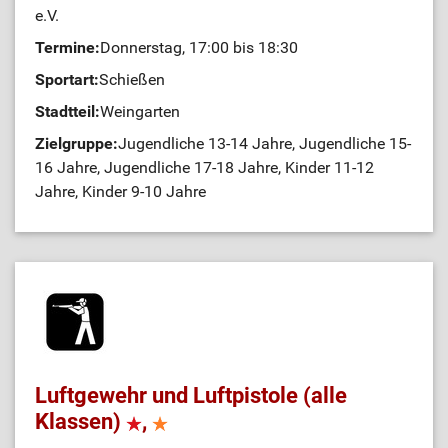
e.V.
Termine:
Donnerstag, 17:00 bis 18:30
Sportart:
Schießen
Stadtteil:
Weingarten
Zielgruppe:
Jugendliche 13-14 Jahre, Jugendliche 15-
16 Jahre, Jugendliche 17-18 Jahre, Kinder 11-12
Jahre, Kinder 9-10 Jahre
Luftgewehr und Luftpistole (alle
Klassen)
,