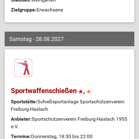
Zielgruppe:
Erwachsene
Samstag - 28.08.2027
Sportwaffenschießen
,
Sportstätte:
Schießsportanlage Sportschützenverein
Freiburg-Haslach
Anbieter:
Sportschützenverein Freiburg-Haslach 1955
e.V.
Termine:
Donnerstag, 18:30 bis 22:00