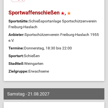
Sportwaffenschießen
,
Sportstätte:
Schießsportanlage Sportschützenverein
Freiburg-Haslach
Anbieter:
Sportschützenverein Freiburg-Haslach 1955
e.V.
Termine:
Donnerstag, 18:30 bis 22:00
Sportart:
Schießen
Stadtteil:
Weingarten
Zielgruppe:
Erwachsene
Samstag - 21.08.2027