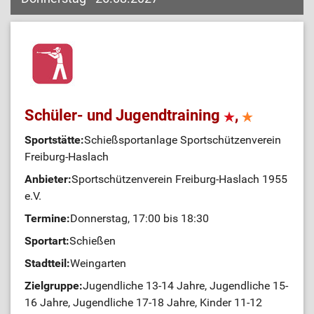
Schüler- und Jugendtraining
,
Sportstätte:
Schießsportanlage Sportschützenverein
Freiburg-Haslach
Anbieter:
Sportschützenverein Freiburg-Haslach 1955
e.V.
Termine:
Donnerstag, 17:00 bis 18:30
Sportart:
Schießen
Stadtteil:
Weingarten
Zielgruppe:
Jugendliche 13-14 Jahre, Jugendliche 15-
16 Jahre, Jugendliche 17-18 Jahre, Kinder 11-12