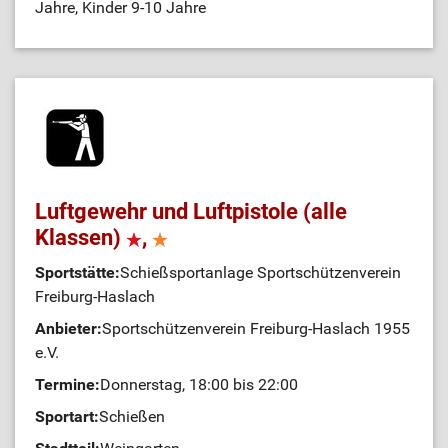
Jahre, Kinder 9-10 Jahre
Luftgewehr und Luftpistole (alle
Klassen)
,
Sportstätte:
Schießsportanlage Sportschützenverein
Freiburg-Haslach
Anbieter:
Sportschützenverein Freiburg-Haslach 1955
e.V.
Termine:
Donnerstag, 18:00 bis 22:00
Sportart:
Schießen