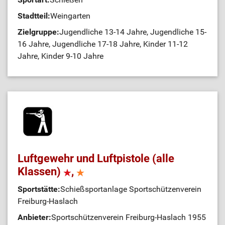
Stadtteil:
Weingarten
Zielgruppe:
Jugendliche 13-14 Jahre, Jugendliche 15-
16 Jahre, Jugendliche 17-18 Jahre, Kinder 11-12
Jahre, Kinder 9-10 Jahre
Luftgewehr und Luftpistole (alle
Klassen)
,
Sportstätte:
Schießsportanlage Sportschützenverein
Freiburg-Haslach
Anbieter:
Sportschützenverein Freiburg-Haslach 1955