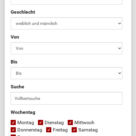
Geschlecht
Von
Bis
Suche
Wochentag
Montag
Dienstag
Mittwoch
Donnerstag
Freitag
Samstag