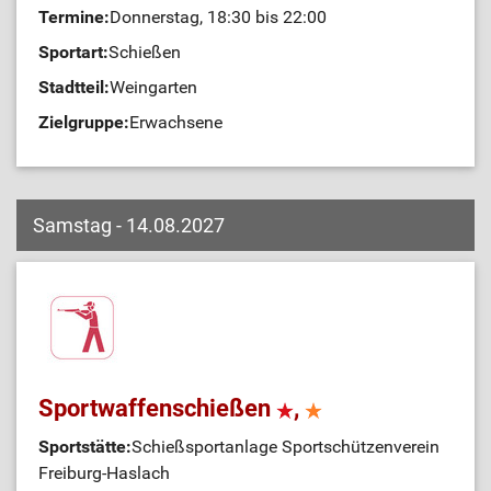
Termine:
Donnerstag, 18:30 bis 22:00
Sportart:
Schießen
Stadtteil:
Weingarten
Zielgruppe:
Erwachsene
Samstag - 14.08.2027
Sportwaffenschießen
,
Sportstätte:
Schießsportanlage Sportschützenverein
Freiburg-Haslach