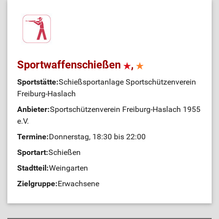
Sportwaffenschießen
,
Sportstätte:
Schießsportanlage Sportschützenverein
Freiburg-Haslach
Anbieter:
Sportschützenverein Freiburg-Haslach 1955
e.V.
Termine:
Donnerstag, 18:30 bis 22:00
Sportart:
Schießen
Stadtteil:
Weingarten
Zielgruppe:
Erwachsene