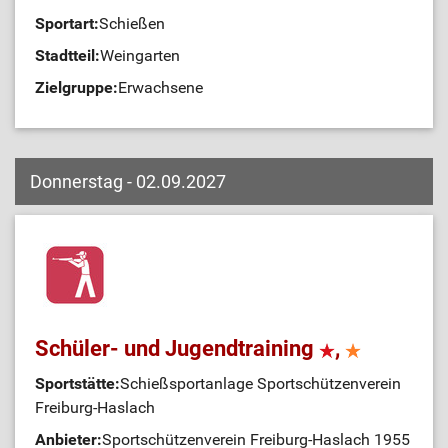
Sportart:
Schießen
Stadtteil:
Weingarten
Zielgruppe:
Erwachsene
Donnerstag - 02.09.2027
Schüler- und Jugendtraining
,
Sportstätte:
Schießsportanlage Sportschützenverein
Freiburg-Haslach
Anbieter:
Sportschützenverein Freiburg-Haslach 1955