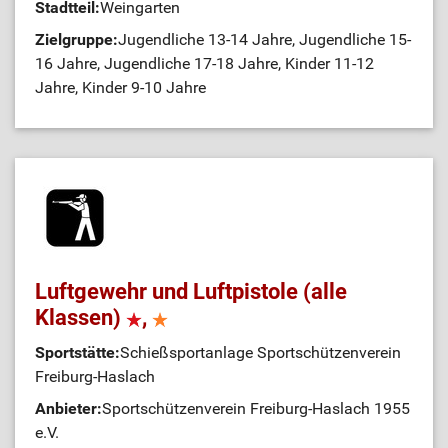
Stadtteil:
Weingarten
Zielgruppe:
Jugendliche 13-14 Jahre, Jugendliche 15-
16 Jahre, Jugendliche 17-18 Jahre, Kinder 11-12
Jahre, Kinder 9-10 Jahre
Luftgewehr und Luftpistole (alle
Klassen)
,
Sportstätte:
Schießsportanlage Sportschützenverein
Freiburg-Haslach
Anbieter:
Sportschützenverein Freiburg-Haslach 1955
e.V.