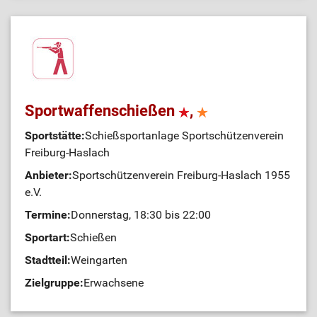
Sportwaffenschießen
,
Sportstätte:
Schießsportanlage Sportschützenverein
Freiburg-Haslach
Anbieter:
Sportschützenverein Freiburg-Haslach 1955
e.V.
Termine:
Donnerstag, 18:30 bis 22:00
Sportart:
Schießen
Stadtteil:
Weingarten
Zielgruppe:
Erwachsene