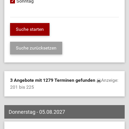
Sonntag
3 Angebote mit 1279 Terminen gefunden
Anzeige:
201 bis 225
Donnerstag - 05.08.2027