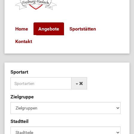
Home
Angebote
Sportstätten
Kontakt
Sportart
Zielgruppe
Stadtteil