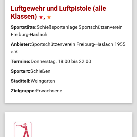
Luftgewehr und Luftpistole (alle
Klassen)
,
Sportstätte:
Schießsportanlage Sportschützenverein
Freiburg-Haslach
Anbieter:
Sportschützenverein Freiburg-Haslach 1955
e.V.
Termine:
Donnerstag, 18:00 bis 22:00
Sportart:
Schießen
Stadtteil:
Weingarten
Zielgruppe:
Erwachsene