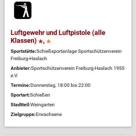
Luftgewehr und Luftpistole (alle
Klassen)
,
Sportstätte:
Schießsportanlage Sportschützenverein
Freiburg-Haslach
Anbieter:
Sportschützenverein Freiburg-Haslach 1955
e.V.
Termine:
Donnerstag, 18:00 bis 22:00
Sportart:
Schießen
Stadtteil:
Weingarten
Zielgruppe:
Erwachsene