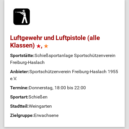
Luftgewehr und Luftpistole (alle
Klassen)
,
Sportstätte:
Schießsportanlage Sportschützenverein
Freiburg-Haslach
Anbieter:
Sportschützenverein Freiburg-Haslach 1955
e.V.
Termine:
Donnerstag, 18:00 bis 22:00
Sportart:
Schießen
Stadtteil:
Weingarten
Zielgruppe:
Erwachsene