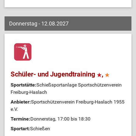
Donnerstag - 12.08.2027
Schüler- und Jugendtraining
,
Sportstätte:
Schießsportanlage Sportschützenverein
Freiburg-Haslach
Anbieter:
Sportschützenverein Freiburg-Haslach 1955
e.V.
Termine:
Donnerstag, 17:00 bis 18:30
Sportart:
Schießen