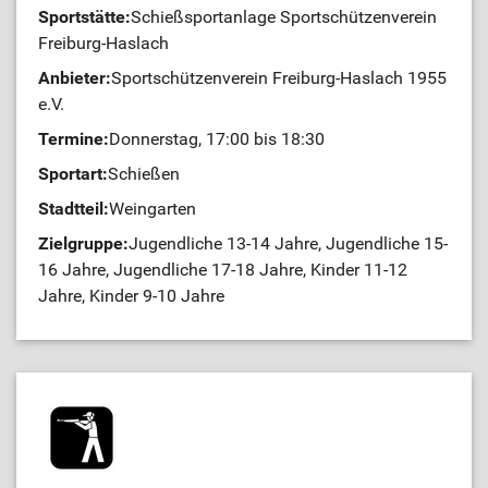
Sportstätte:
Schießsportanlage Sportschützenverein
Freiburg-Haslach
Anbieter:
Sportschützenverein Freiburg-Haslach 1955
e.V.
Termine:
Donnerstag, 17:00 bis 18:30
Sportart:
Schießen
Stadtteil:
Weingarten
Zielgruppe:
Jugendliche 13-14 Jahre, Jugendliche 15-
16 Jahre, Jugendliche 17-18 Jahre, Kinder 11-12
Jahre, Kinder 9-10 Jahre