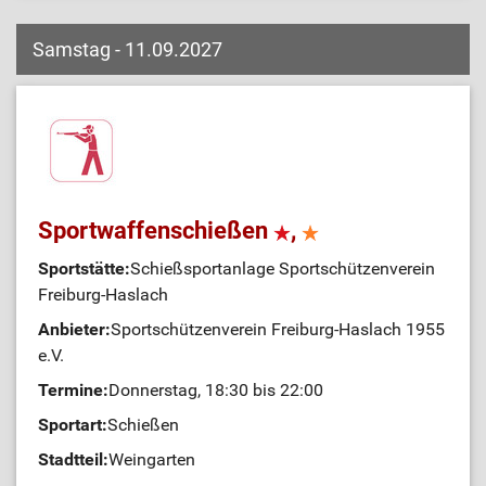
Samstag - 11.09.2027
Sportwaffenschießen
,
Sportstätte:
Schießsportanlage Sportschützenverein
Freiburg-Haslach
Anbieter:
Sportschützenverein Freiburg-Haslach 1955
e.V.
Termine:
Donnerstag, 18:30 bis 22:00
Sportart:
Schießen
Stadtteil:
Weingarten