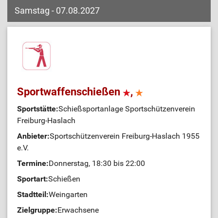
Samstag - 07.08.2027
Sportwaffenschießen
,
Sportstätte:
Schießsportanlage Sportschützenverein
Freiburg-Haslach
Anbieter:
Sportschützenverein Freiburg-Haslach 1955
e.V.
Termine:
Donnerstag, 18:30 bis 22:00
Sportart:
Schießen
Stadtteil:
Weingarten
Zielgruppe:
Erwachsene