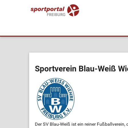
Sportverein Blau-Weiß Wie
Der SV Blau-Weiß ist ein reiner Fußballverein, 