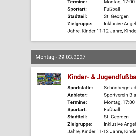
Termine:
Montag, 17:00 
Sportart:
Fußball
Stadtteil:
St. Georgen
Zielgruppe:
Inklusive Ange
Jahre, Kinder 11-12 Jahre, Kinde
Montag - 29.03.2027
Kinder- & Jugendfußba
Sportstätte:
Schönbergstadi
Anbieter:
Sportverein Bl
Termine:
Montag, 17:00 
Sportart:
Fußball
Stadtteil:
St. Georgen
Zielgruppe:
Inklusive Ange
Jahre, Kinder 11-12 Jahre, Kinde