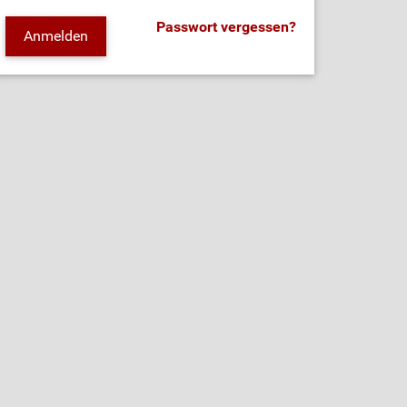
Passwort vergessen?