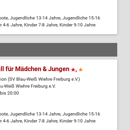
bote, Jugendliche 13-14 Jahre, Jugendliche 15-16
r 4-6 Jahre, Kinder 7-8 Jahre, Kinder 9-10 Jahre
ll für Mädchen & Jungen
,
on (SV Blau-Weiß Wiehre Freiburg e.V.)
au-Weiß Wiehre Freiburg e.V.
bis 20:00
bote, Jugendliche 13-14 Jahre, Jugendliche 15-16
r 4-6 Jahre, Kinder 7-8 Jahre, Kinder 9-10 Jahre