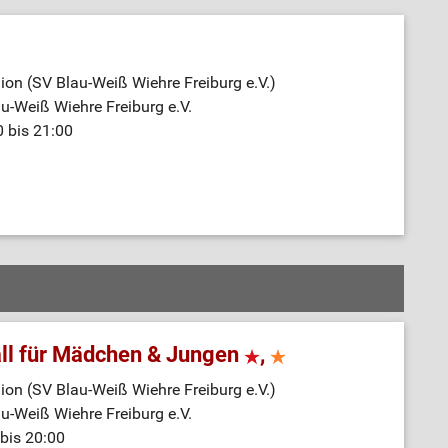
on (SV Blau-Weiß Wiehre Freiburg e.V.)
au-Weiß Wiehre Freiburg e.V.
0 bis 21:00
ll für Mädchen & Jungen
,
on (SV Blau-Weiß Wiehre Freiburg e.V.)
au-Weiß Wiehre Freiburg e.V.
bis 20:00