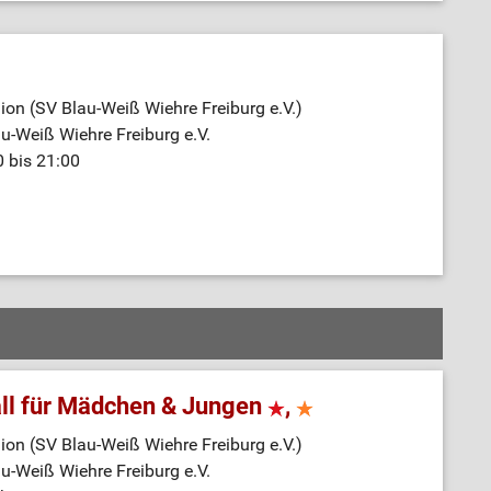
on (SV Blau-Weiß Wiehre Freiburg e.V.)
au-Weiß Wiehre Freiburg e.V.
0 bis 21:00
ll für Mädchen & Jungen
,
on (SV Blau-Weiß Wiehre Freiburg e.V.)
au-Weiß Wiehre Freiburg e.V.