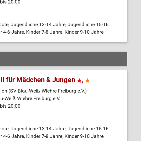
bis 20:00
bote, Jugendliche 13-14 Jahre, Jugendliche 15-16
r 4-6 Jahre, Kinder 7-8 Jahre, Kinder 9-10 Jahre
ll für Mädchen & Jungen
,
on (SV Blau-Weiß Wiehre Freiburg e.V.)
au-Weiß Wiehre Freiburg e.V.
bis 20:00
bote, Jugendliche 13-14 Jahre, Jugendliche 15-16
r 4-6 Jahre, Kinder 7-8 Jahre, Kinder 9-10 Jahre