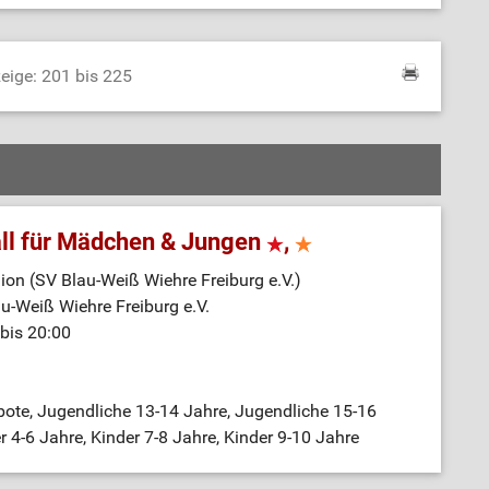
eige: 201 bis 225
ll für Mädchen & Jungen
,
on (SV Blau-Weiß Wiehre Freiburg e.V.)
au-Weiß Wiehre Freiburg e.V.
bis 20:00
bote, Jugendliche 13-14 Jahre, Jugendliche 15-16
r 4-6 Jahre, Kinder 7-8 Jahre, Kinder 9-10 Jahre