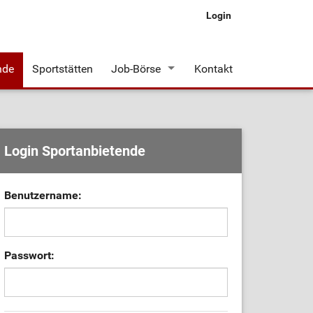
Login
nde
Sportstätten
Job-Börse
Kontakt
Stellenangebote
Login Sportanbietende
Benutzername:
Passwort: