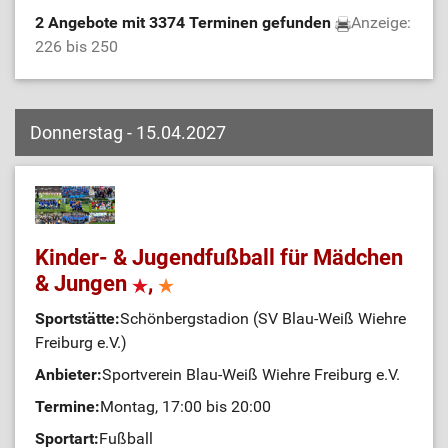
2 Angebote mit 3374 Terminen gefunden
Anzeige:
226 bis 250
Donnerstag - 15.04.2027
Kinder- & Jugendfußball für Mädchen
& Jungen
,
Sportstätte:
Schönbergstadion (SV Blau-Weiß Wiehre
Freiburg e.V.)
Anbieter:
Sportverein Blau-Weiß Wiehre Freiburg e.V.
Termine:
Montag, 17:00 bis 20:00
Sportart:
Fußball