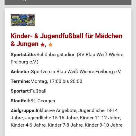
Kinder- & Jugendfußball für Mädchen
& Jungen
,
Sportstätte:
Schönbergstadion (SV Blau-Weiß Wiehre
Freiburg e.V.)
Anbieter:
Sportverein Blau-Weiß Wiehre Freiburg e.V.
Termine:
Montag, 17:00 bis 20:00
Sportart:
Fußball
Stadtteil:
St. Georgen
Zielgruppe:
Inklusive Angebote, Jugendliche 13-14
Jahre, Jugendliche 15-16 Jahre, Kinder 11-12 Jahre,
Kinder 4-6 Jahre, Kinder 7-8 Jahre, Kinder 9-10 Jahre