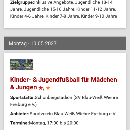
Zielgruppe:
Inklusive Angebote, Jugendliche 13-14
Jahre, Jugendliche 15-16 Jahre, Kinder 11-12 Jahre,
Kinder 4-6 Jahre, Kinder 7-8 Jahre, Kinder 9-10 Jahre
Montag - 10.05.2027
Kinder- & Jugendfußball für Mädchen
& Jungen
,
Sportstätte:
Schönbergstadion (SV Blau-Weiß Wiehre
Freiburg e.V.)
Anbieter:
Sportverein Blau-Weiß Wiehre Freiburg e.V.
Termine:
Montag, 17:00 bis 20:00