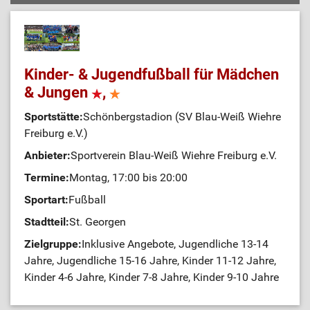
Kinder- & Jugendfußball für Mädchen
& Jungen
,
Sportstätte:
Schönbergstadion (SV Blau-Weiß Wiehre
Freiburg e.V.)
Anbieter:
Sportverein Blau-Weiß Wiehre Freiburg e.V.
Termine:
Montag, 17:00 bis 20:00
Sportart:
Fußball
Stadtteil:
St. Georgen
Zielgruppe:
Inklusive Angebote, Jugendliche 13-14
Jahre, Jugendliche 15-16 Jahre, Kinder 11-12 Jahre,
Kinder 4-6 Jahre, Kinder 7-8 Jahre, Kinder 9-10 Jahre