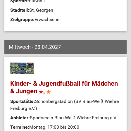
Sportart:
Fußball
Stadtteil:
St. Georgen
Zielgruppe:
Erwachsene
Mittwoch - 28.04.2027
Kinder- & Jugendfußball für Mädchen
& Jungen
,
Sportstätte:
Schönbergstadion (SV Blau-Weiß Wiehre
Freiburg e.V.)
Anbieter:
Sportverein Blau-Weiß Wiehre Freiburg e.V.
Termine:
Montag, 17:00 bis 20:00