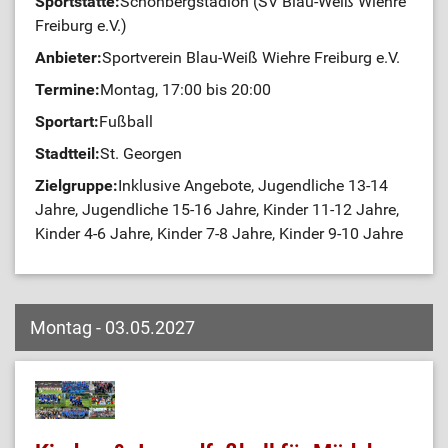
Sportstätte:
Schönbergstadion (SV Blau-Weiß Wiehre
Freiburg e.V.)
Anbieter:
Sportverein Blau-Weiß Wiehre Freiburg e.V.
Termine:
Montag, 17:00 bis 20:00
Sportart:
Fußball
Stadtteil:
St. Georgen
Zielgruppe:
Inklusive Angebote, Jugendliche 13-14
Jahre, Jugendliche 15-16 Jahre, Kinder 11-12 Jahre,
Kinder 4-6 Jahre, Kinder 7-8 Jahre, Kinder 9-10 Jahre
Montag - 03.05.2027