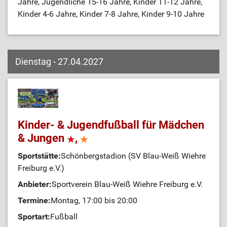
Jahre, Jugendliche 15-16 Jahre, Kinder 11-12 Jahre,
Kinder 4-6 Jahre, Kinder 7-8 Jahre, Kinder 9-10 Jahre
Dienstag - 27.04.2027
Kinder- & Jugendfußball für Mädchen
& Jungen
,
Sportstätte:
Schönbergstadion (SV Blau-Weiß Wiehre
Freiburg e.V.)
Anbieter:
Sportverein Blau-Weiß Wiehre Freiburg e.V.
Termine:
Montag, 17:00 bis 20:00
Sportart:
Fußball