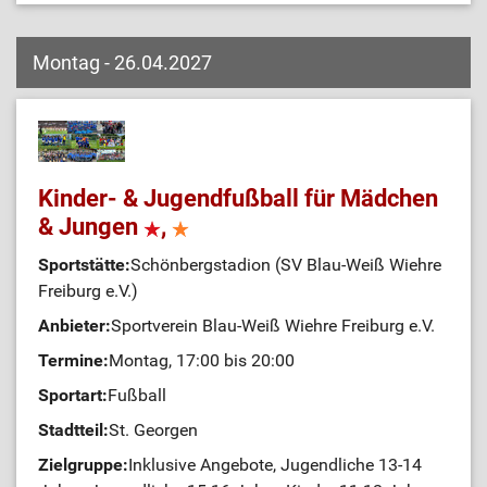
Montag - 26.04.2027
Kinder- & Jugendfußball für Mädchen
& Jungen
,
Sportstätte:
Schönbergstadion (SV Blau-Weiß Wiehre
Freiburg e.V.)
Anbieter:
Sportverein Blau-Weiß Wiehre Freiburg e.V.
Termine:
Montag, 17:00 bis 20:00
Sportart:
Fußball
Stadtteil:
St. Georgen
Zielgruppe:
Inklusive Angebote, Jugendliche 13-14