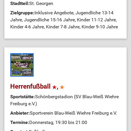
Stadtteil:
St. Georgen
Zielgruppe:
Inklusive Angebote, Jugendliche 13-14
Jahre, Jugendliche 15-16 Jahre, Kinder 11-12 Jahre,
Kinder 4-6 Jahre, Kinder 7-8 Jahre, Kinder 9-10 Jahre
Herrenfußball
,
Sportstätte:
Schönbergstadion (SV Blau-Weiß Wiehre
Freiburg e.V.)
Anbieter:
Sportverein Blau-Weiß Wiehre Freiburg e.V.
Termine:
Donnerstag, 19:30 bis 21:00