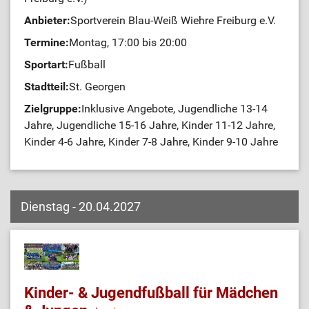
Anbieter:
Sportverein Blau-Weiß Wiehre Freiburg e.V.
Termine:
Montag, 17:00 bis 20:00
Sportart:
Fußball
Stadtteil:
St. Georgen
Zielgruppe:
Inklusive Angebote, Jugendliche 13-14
Jahre, Jugendliche 15-16 Jahre, Kinder 11-12 Jahre,
Kinder 4-6 Jahre, Kinder 7-8 Jahre, Kinder 9-10 Jahre
Dienstag - 20.04.2027
Kinder- & Jugendfußball für Mädchen