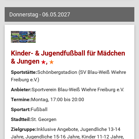
Donnerstag - 06.05.2027
Kinder- & Jugendfußball für Mädchen
& Jungen
,
Sportstätte:
Schönbergstadion (SV Blau-Weiß Wiehre
Freiburg e.V.)
Anbieter:
Sportverein Blau-Weiß Wiehre Freiburg e.V.
Termine:
Montag, 17:00 bis 20:00
Sportart:
Fußball
Stadtteil:
St. Georgen
Zielgruppe:
Inklusive Angebote, Jugendliche 13-14
Jahre, Jugendliche 15-16 Jahre, Kinder 11-12 Jahre,