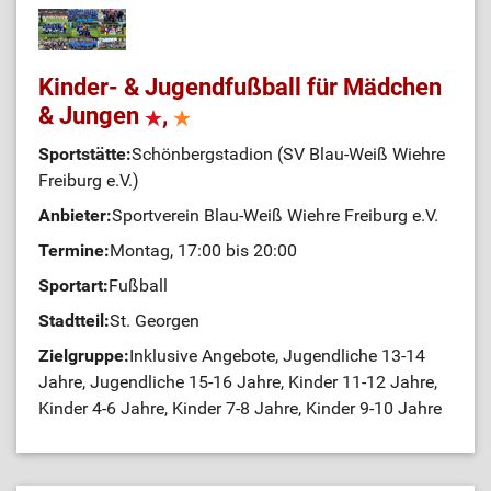
Kinder- & Jugendfußball für Mädchen
& Jungen
,
Sportstätte:
Schönbergstadion (SV Blau-Weiß Wiehre
Freiburg e.V.)
Anbieter:
Sportverein Blau-Weiß Wiehre Freiburg e.V.
Termine:
Montag, 17:00 bis 20:00
Sportart:
Fußball
Stadtteil:
St. Georgen
Zielgruppe:
Inklusive Angebote, Jugendliche 13-14
Jahre, Jugendliche 15-16 Jahre, Kinder 11-12 Jahre,
Kinder 4-6 Jahre, Kinder 7-8 Jahre, Kinder 9-10 Jahre