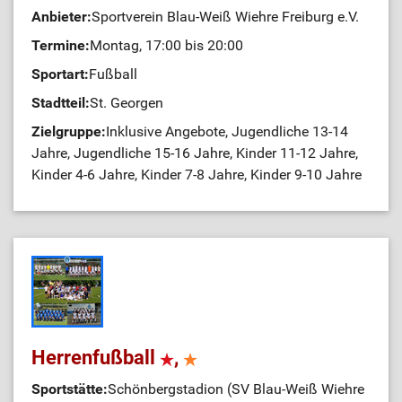
Anbieter:
Sportverein Blau-Weiß Wiehre Freiburg e.V.
Termine:
Montag, 17:00 bis 20:00
Sportart:
Fußball
Stadtteil:
St. Georgen
Zielgruppe:
Inklusive Angebote, Jugendliche 13-14
Jahre, Jugendliche 15-16 Jahre, Kinder 11-12 Jahre,
Kinder 4-6 Jahre, Kinder 7-8 Jahre, Kinder 9-10 Jahre
Herrenfußball
,
Sportstätte:
Schönbergstadion (SV Blau-Weiß Wiehre