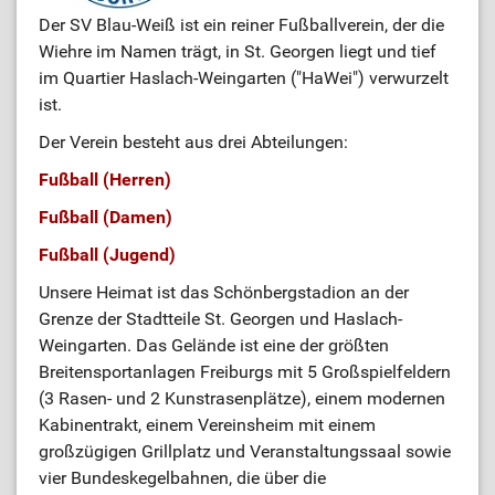
Der SV Blau-Weiß ist ein reiner Fußballverein, der die
Wiehre im Namen trägt, in St. Georgen liegt und tief
im Quartier Haslach-Weingarten ("HaWei") verwurzelt
ist.
Der Verein besteht aus drei Abteilungen:
Fußball (Herren)
Fußball (Damen)
Fußball (Jugend)
Unsere Heimat ist das Schönbergstadion an der
Grenze der Stadtteile St. Georgen und Haslach-
Weingarten. Das Gelände ist eine der größten
Breitensportanlagen Freiburgs mit 5 Großspielfeldern
(3 Rasen- und 2 Kunstrasenplätze), einem modernen
Kabinentrakt, einem Vereinsheim mit einem
großzügigen Grillplatz und Veranstaltungssaal sowie
vier Bundeskegelbahnen, die über die