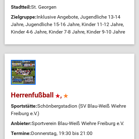
Stadtteil:
St. Georgen
Zielgruppe:
Inklusive Angebote, Jugendliche 13-14
Jahre, Jugendliche 15-16 Jahre, Kinder 11-12 Jahre,
Kinder 4-6 Jahre, Kinder 7-8 Jahre, Kinder 9-10 Jahre
Herrenfußball
,
Sportstätte:
Schönbergstadion (SV Blau-Weiß Wiehre
Freiburg e.V.)
Anbieter:
Sportverein Blau-Weiß Wiehre Freiburg e.V.
Termine:
Donnerstag, 19:30 bis 21:00