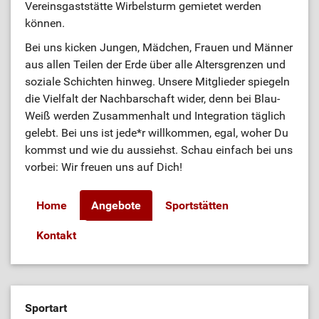
Vereinsgaststätte Wirbelsturm gemietet werden
können.
Bei uns kicken Jungen, Mädchen, Frauen und Männer
aus allen Teilen der Erde über alle Altersgrenzen und
soziale Schichten hinweg. Unsere Mitglieder spiegeln
die Vielfalt der Nachbarschaft wider, denn bei Blau-
Weiß werden Zusammenhalt und Integration täglich
gelebt. Bei uns ist jede*r willkommen, egal, woher Du
kommst und wie du aussiehst. Schau einfach bei uns
vorbei: Wir freuen uns auf Dich!
Home
Angebote
Sportstätten
Kontakt
Sportart