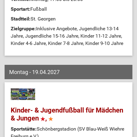
Sportart:
Fußball
Stadtteil:
St. Georgen
Zielgruppe:
Inklusive Angebote, Jugendliche 13-14
Jahre, Jugendliche 15-16 Jahre, Kinder 11-12 Jahre,
Kinder 4-6 Jahre, Kinder 7-8 Jahre, Kinder 9-10 Jahre
Montag - 19.04.2027
Kinder- & Jugendfußball für Mädchen
& Jungen
,
Sportstätte:
Schönbergstadion (SV Blau-Weiß Wiehre
Freiburg e.V.)