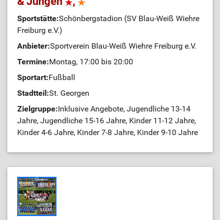
& Jungen
,
Sportstätte:
Schönbergstadion (SV Blau-Weiß Wiehre
Freiburg e.V.)
Anbieter:
Sportverein Blau-Weiß Wiehre Freiburg e.V.
Termine:
Montag, 17:00 bis 20:00
Sportart:
Fußball
Stadtteil:
St. Georgen
Zielgruppe:
Inklusive Angebote, Jugendliche 13-14
Jahre, Jugendliche 15-16 Jahre, Kinder 11-12 Jahre,
Kinder 4-6 Jahre, Kinder 7-8 Jahre, Kinder 9-10 Jahre