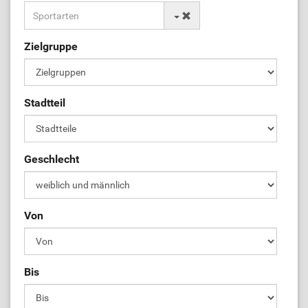
Zielgruppe
Stadtteil
Geschlecht
Von
Bis