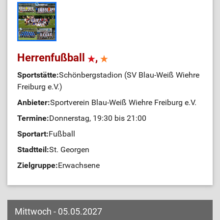
Herrenfußball
,
Sportstätte:
Schönbergstadion (SV Blau-Weiß Wiehre
Freiburg e.V.)
Anbieter:
Sportverein Blau-Weiß Wiehre Freiburg e.V.
Termine:
Donnerstag, 19:30 bis 21:00
Sportart:
Fußball
Stadtteil:
St. Georgen
Zielgruppe:
Erwachsene
Mittwoch - 05.05.2027