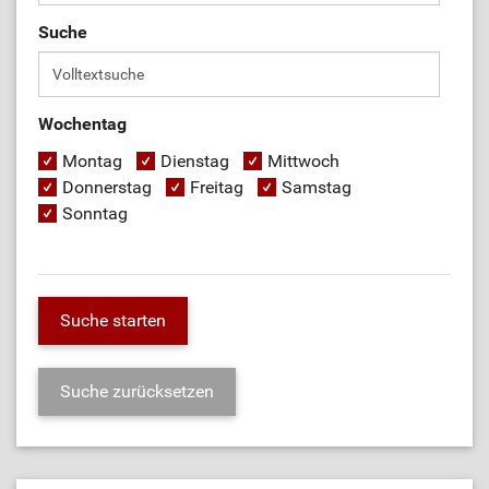
Suche
Wochentag
Montag
Dienstag
Mittwoch
Donnerstag
Freitag
Samstag
Sonntag