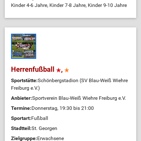
Kinder 4-6 Jahre, Kinder 7-8 Jahre, Kinder 9-10 Jahre
Herrenfußball
,
Sportstätte:
Schönbergstadion (SV Blau-Weiß Wiehre
Freiburg e.V.)
Anbieter:
Sportverein Blau-Weiß Wiehre Freiburg e.V.
Termine:
Donnerstag, 19:30 bis 21:00
Sportart:
Fußball
Stadtteil:
St. Georgen
Zielgruppe:
Erwachsene