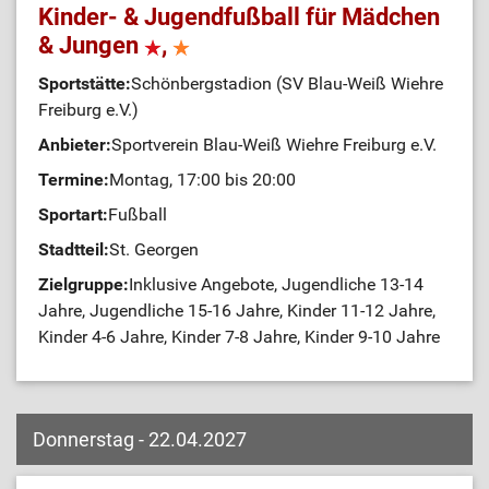
Kinder- & Jugendfußball für Mädchen
& Jungen
,
Sportstätte:
Schönbergstadion (SV Blau-Weiß Wiehre
Freiburg e.V.)
Anbieter:
Sportverein Blau-Weiß Wiehre Freiburg e.V.
Termine:
Montag, 17:00 bis 20:00
Sportart:
Fußball
Stadtteil:
St. Georgen
Zielgruppe:
Inklusive Angebote, Jugendliche 13-14
Jahre, Jugendliche 15-16 Jahre, Kinder 11-12 Jahre,
Kinder 4-6 Jahre, Kinder 7-8 Jahre, Kinder 9-10 Jahre
Donnerstag - 22.04.2027