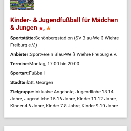
Kinder- & Jugendfußball für Mädchen
& Jungen
,
Sportstätte:
Schönbergstadion (SV Blau-Weiß Wiehre
Freiburg e.V.)
Anbieter:
Sportverein Blau-Weiß Wiehre Freiburg e.V.
Termine:
Montag, 17:00 bis 20:00
Sportart:
Fußball
Stadtteil:
St. Georgen
Zielgruppe:
Inklusive Angebote, Jugendliche 13-14
Jahre, Jugendliche 15-16 Jahre, Kinder 11-12 Jahre,
Kinder 4-6 Jahre, Kinder 7-8 Jahre, Kinder 9-10 Jahre