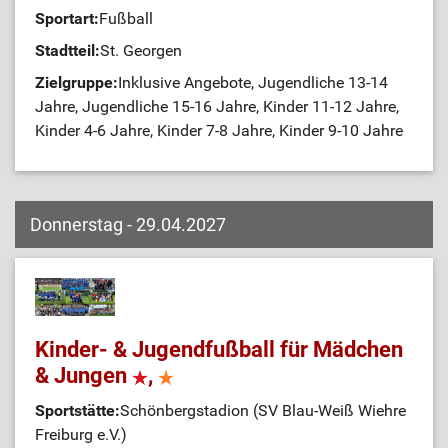
Sportart:
Fußball
Stadtteil:
St. Georgen
Zielgruppe:
Inklusive Angebote, Jugendliche 13-14
Jahre, Jugendliche 15-16 Jahre, Kinder 11-12 Jahre,
Kinder 4-6 Jahre, Kinder 7-8 Jahre, Kinder 9-10 Jahre
Donnerstag - 29.04.2027
Kinder- & Jugendfußball für Mädchen
& Jungen
,
Sportstätte:
Schönbergstadion (SV Blau-Weiß Wiehre
Freiburg e.V.)