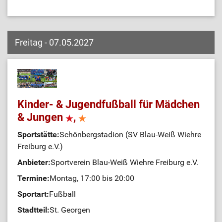
Freitag - 07.05.2027
Kinder- & Jugendfußball für Mädchen
& Jungen
,
Sportstätte:
Schönbergstadion (SV Blau-Weiß Wiehre
Freiburg e.V.)
Anbieter:
Sportverein Blau-Weiß Wiehre Freiburg e.V.
Termine:
Montag, 17:00 bis 20:00
Sportart:
Fußball
Stadtteil:
St. Georgen