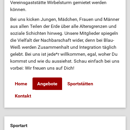
Vereinsgaststätte Wirbelsturm gemietet werden
können.
Bei uns kicken Jungen, Mädchen, Frauen und Männer
aus allen Teilen der Erde über alle Altersgrenzen und
soziale Schichten hinweg. Unsere Mitglieder spiegeln
die Vielfalt der Nachbarschaft wider, denn bei Blau-
Weiß werden Zusammenhalt und Integration täglich
gelebt. Bei uns ist jede*r willkommen, egal, woher Du
kommst und wie du aussiehst. Schau einfach bei uns
vorbei: Wir freuen uns auf Dich!
Home
Angebote
Sportstätten
Kontakt
Sportart