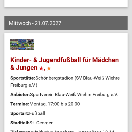
Mittwoch - 21.07.2027
Kinder- & Jugendfußball für Mädchen
& Jungen
,
Sportstätte:
Schönbergstadion (SV Blau-Weiß Wiehre
Freiburg e.V.)
Anbieter:
Sportverein Blau-Weiß Wiehre Freiburg e.V.
Termine:
Montag, 17:00 bis 20:00
Sportart:
Fußball
Stadtteil:
St. Georgen