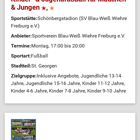
& Jungen
,
Sportstätte:
Schönbergstadion (SV Blau-Weiß Wiehre
Freiburg e.V.)
Anbieter:
Sportverein Blau-Weiß Wiehre Freiburg e.V.
Termine:
Montag, 17:00 bis 20:00
Sportart:
Fußball
Stadtteil:
St. Georgen
Zielgruppe:
Inklusive Angebote, Jugendliche 13-14
Jahre, Jugendliche 15-16 Jahre, Kinder 11-12 Jahre,
Kinder 4-6 Jahre, Kinder 7-8 Jahre, Kinder 9-10 Jahre