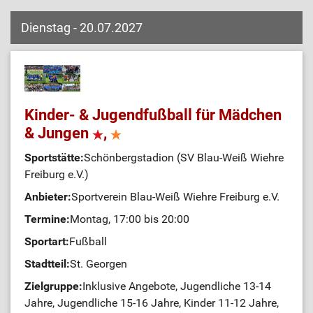
Dienstag - 20.07.2027
Kinder- & Jugendfußball für Mädchen
& Jungen
,
Sportstätte:
Schönbergstadion (SV Blau-Weiß Wiehre
Freiburg e.V.)
Anbieter:
Sportverein Blau-Weiß Wiehre Freiburg e.V.
Termine:
Montag, 17:00 bis 20:00
Sportart:
Fußball
Stadtteil:
St. Georgen
Zielgruppe:
Inklusive Angebote, Jugendliche 13-14
Jahre, Jugendliche 15-16 Jahre, Kinder 11-12 Jahre,