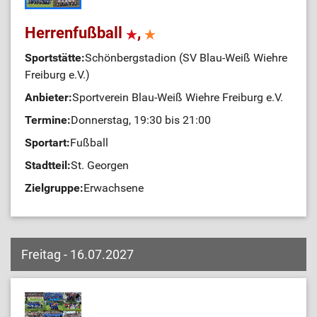
Herrenfußball
,
Sportstätte:
Schönbergstadion (SV Blau-Weiß Wiehre
Freiburg e.V.)
Anbieter:
Sportverein Blau-Weiß Wiehre Freiburg e.V.
Termine:
Donnerstag, 19:30 bis 21:00
Sportart:
Fußball
Stadtteil:
St. Georgen
Zielgruppe:
Erwachsene
Freitag - 16.07.2027