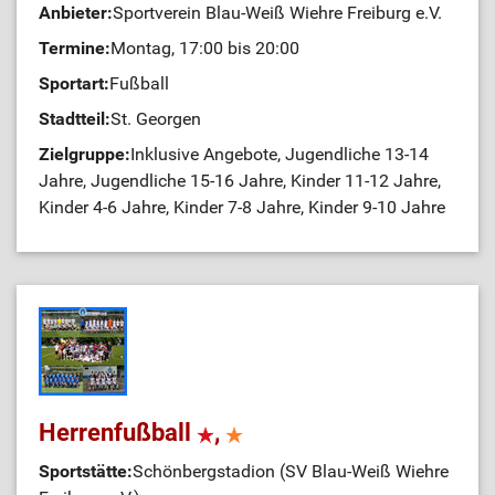
Anbieter:
Sportverein Blau-Weiß Wiehre Freiburg e.V.
Termine:
Montag, 17:00 bis 20:00
Sportart:
Fußball
Stadtteil:
St. Georgen
Zielgruppe:
Inklusive Angebote, Jugendliche 13-14
Jahre, Jugendliche 15-16 Jahre, Kinder 11-12 Jahre,
Kinder 4-6 Jahre, Kinder 7-8 Jahre, Kinder 9-10 Jahre
Herrenfußball
,
Sportstätte:
Schönbergstadion (SV Blau-Weiß Wiehre