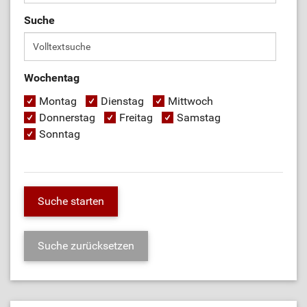
Suche
Wochentag
Montag
Dienstag
Mittwoch
Donnerstag
Freitag
Samstag
Sonntag