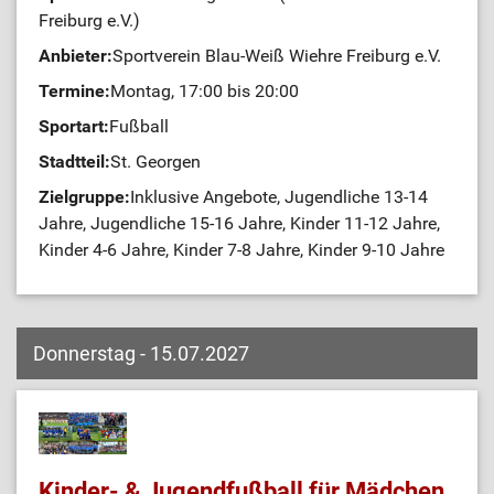
Freiburg e.V.)
Anbieter:
Sportverein Blau-Weiß Wiehre Freiburg e.V.
Termine:
Montag, 17:00 bis 20:00
Sportart:
Fußball
Stadtteil:
St. Georgen
Zielgruppe:
Inklusive Angebote, Jugendliche 13-14
Jahre, Jugendliche 15-16 Jahre, Kinder 11-12 Jahre,
Kinder 4-6 Jahre, Kinder 7-8 Jahre, Kinder 9-10 Jahre
Donnerstag - 15.07.2027
Kinder- & Jugendfußball für Mädchen