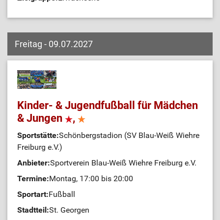
Freitag - 09.07.2027
Kinder- & Jugendfußball für Mädchen
& Jungen
,
Sportstätte:
Schönbergstadion (SV Blau-Weiß Wiehre
Freiburg e.V.)
Anbieter:
Sportverein Blau-Weiß Wiehre Freiburg e.V.
Termine:
Montag, 17:00 bis 20:00
Sportart:
Fußball
Stadtteil:
St. Georgen