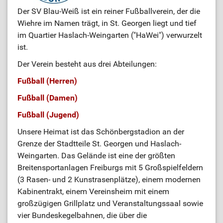
Der SV Blau-Weiß ist ein reiner Fußballverein, der die
Wiehre im Namen trägt, in St. Georgen liegt und tief
im Quartier Haslach-Weingarten ("HaWei") verwurzelt
ist.
Der Verein besteht aus drei Abteilungen:
Fußball (Herren)
Fußball (Damen)
Fußball (Jugend)
Unsere Heimat ist das Schönbergstadion an der
Grenze der Stadtteile St. Georgen und Haslach-
Weingarten. Das Gelände ist eine der größten
Breitensportanlagen Freiburgs mit 5 Großspielfeldern
(3 Rasen- und 2 Kunstrasenplätze), einem modernen
Kabinentrakt, einem Vereinsheim mit einem
großzügigen Grillplatz und Veranstaltungssaal sowie
vier Bundeskegelbahnen, die über die