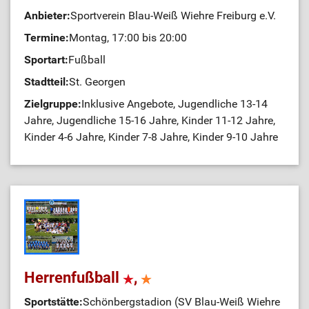
Anbieter:
Sportverein Blau-Weiß Wiehre Freiburg e.V.
Termine:
Montag, 17:00 bis 20:00
Sportart:
Fußball
Stadtteil:
St. Georgen
Zielgruppe:
Inklusive Angebote, Jugendliche 13-14
Jahre, Jugendliche 15-16 Jahre, Kinder 11-12 Jahre,
Kinder 4-6 Jahre, Kinder 7-8 Jahre, Kinder 9-10 Jahre
Herrenfußball
,
Sportstätte:
Schönbergstadion (SV Blau-Weiß Wiehre