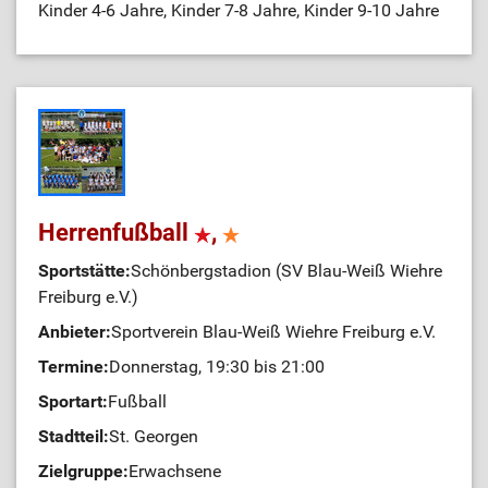
Kinder 4-6 Jahre, Kinder 7-8 Jahre, Kinder 9-10 Jahre
Herrenfußball
,
Sportstätte:
Schönbergstadion (SV Blau-Weiß Wiehre
Freiburg e.V.)
Anbieter:
Sportverein Blau-Weiß Wiehre Freiburg e.V.
Termine:
Donnerstag, 19:30 bis 21:00
Sportart:
Fußball
Stadtteil:
St. Georgen
Zielgruppe:
Erwachsene