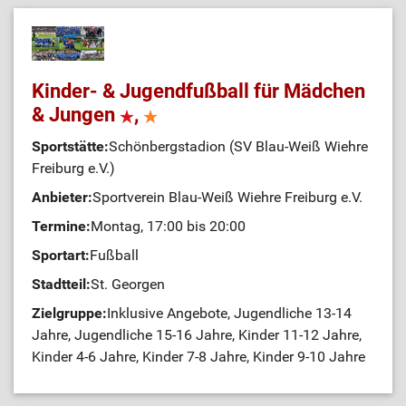
Kinder- & Jugendfußball für Mädchen
& Jungen
,
Sportstätte:
Schönbergstadion (SV Blau-Weiß Wiehre
Freiburg e.V.)
Anbieter:
Sportverein Blau-Weiß Wiehre Freiburg e.V.
Termine:
Montag, 17:00 bis 20:00
Sportart:
Fußball
Stadtteil:
St. Georgen
Zielgruppe:
Inklusive Angebote, Jugendliche 13-14
Jahre, Jugendliche 15-16 Jahre, Kinder 11-12 Jahre,
Kinder 4-6 Jahre, Kinder 7-8 Jahre, Kinder 9-10 Jahre