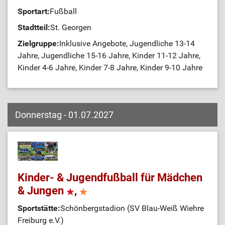
Sportart:
Fußball
Stadtteil:
St. Georgen
Zielgruppe:
Inklusive Angebote, Jugendliche 13-14
Jahre, Jugendliche 15-16 Jahre, Kinder 11-12 Jahre,
Kinder 4-6 Jahre, Kinder 7-8 Jahre, Kinder 9-10 Jahre
Donnerstag - 01.07.2027
Kinder- & Jugendfußball für Mädchen
& Jungen
,
Sportstätte:
Schönbergstadion (SV Blau-Weiß Wiehre
Freiburg e.V.)