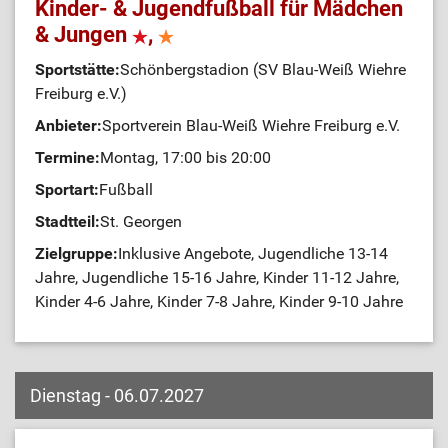
Kinder- & Jugendfußball für Mädchen
& Jungen
,
Sportstätte:
Schönbergstadion (SV Blau-Weiß Wiehre
Freiburg e.V.)
Anbieter:
Sportverein Blau-Weiß Wiehre Freiburg e.V.
Termine:
Montag, 17:00 bis 20:00
Sportart:
Fußball
Stadtteil:
St. Georgen
Zielgruppe:
Inklusive Angebote, Jugendliche 13-14
Jahre, Jugendliche 15-16 Jahre, Kinder 11-12 Jahre,
Kinder 4-6 Jahre, Kinder 7-8 Jahre, Kinder 9-10 Jahre
Dienstag - 06.07.2027