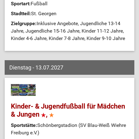
Sportart:
Fußball
Stadtteil:
St. Georgen
Zielgruppe:
Inklusive Angebote, Jugendliche 13-14
Jahre, Jugendliche 15-16 Jahre, Kinder 11-12 Jahre,
Kinder 4-6 Jahre, Kinder 7-8 Jahre, Kinder 9-10 Jahre
Dienstag - 13.07.2027
Kinder- & Jugendfußball für Mädchen
& Jungen
,
Sportstätte:
Schönbergstadion (SV Blau-Weiß Wiehre
Freiburg e.V.)