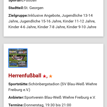
Sportart:
Fußball
Stadtteil:
St. Georgen
Zielgruppe:
Inklusive Angebote, Jugendliche 13-14
Jahre, Jugendliche 15-16 Jahre, Kinder 11-12 Jahre,
Kinder 4-6 Jahre, Kinder 7-8 Jahre, Kinder 9-10 Jahre
Herrenfußball
,
Sportstätte:
Schönbergstadion (SV Blau-Weiß Wiehre
Freiburg e.V.)
Anbieter:
Sportverein Blau-Weiß Wiehre Freiburg e.V.
Termine:
Donnerstag, 19:30 bis 21:00