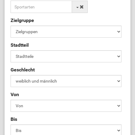
Zielgruppe
Stadtteil
Geschlecht
Von
Bis