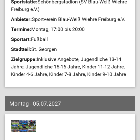
Sportstätte:
Schönbergstadion (SV Blau-Weiß Wiehre
Freiburg e.V.)
Anbieter:
Sportverein Blau-Weiß Wiehre Freiburg e.V.
Termine:
Montag, 17:00 bis 20:00
Sportart:
Fußball
Stadtteil:
St. Georgen
Zielgruppe:
Inklusive Angebote, Jugendliche 13-14
Jahre, Jugendliche 15-16 Jahre, Kinder 11-12 Jahre,
Kinder 4-6 Jahre, Kinder 7-8 Jahre, Kinder 9-10 Jahre
Montag - 05.07.2027