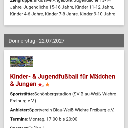
Zielgruppe:
Inklusive Angebote, Jugendliche 13-14
Jahre, Jugendliche 15-16 Jahre, Kinder 11-12 Jahre,
Kinder 4-6 Jahre, Kinder 7-8 Jahre, Kinder 9-10 Jahre
Donnerstag - 22.07.2027
Kinder- & Jugendfußball für Mädchen
& Jungen
,
Sportstätte:
Schönbergstadion (SV Blau-Weiß Wiehre
Freiburg e.V.)
Anbieter:
Sportverein Blau-Weiß Wiehre Freiburg e.V.
Termine:
Montag, 17:00 bis 20:00