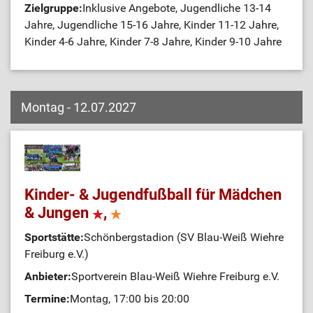
Zielgruppe:
Inklusive Angebote, Jugendliche 13-14
Jahre, Jugendliche 15-16 Jahre, Kinder 11-12 Jahre,
Kinder 4-6 Jahre, Kinder 7-8 Jahre, Kinder 9-10 Jahre
Montag - 12.07.2027
Kinder- & Jugendfußball für Mädchen
& Jungen
,
Sportstätte:
Schönbergstadion (SV Blau-Weiß Wiehre
Freiburg e.V.)
Anbieter:
Sportverein Blau-Weiß Wiehre Freiburg e.V.
Termine:
Montag, 17:00 bis 20:00