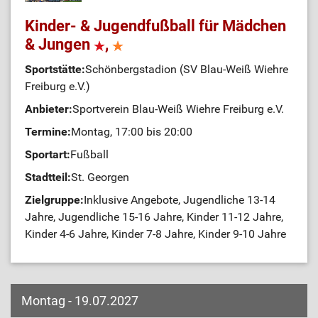
Kinder- & Jugendfußball für Mädchen
& Jungen
,
Sportstätte:
Schönbergstadion (SV Blau-Weiß Wiehre
Freiburg e.V.)
Anbieter:
Sportverein Blau-Weiß Wiehre Freiburg e.V.
Termine:
Montag, 17:00 bis 20:00
Sportart:
Fußball
Stadtteil:
St. Georgen
Zielgruppe:
Inklusive Angebote, Jugendliche 13-14
Jahre, Jugendliche 15-16 Jahre, Kinder 11-12 Jahre,
Kinder 4-6 Jahre, Kinder 7-8 Jahre, Kinder 9-10 Jahre
Montag - 19.07.2027