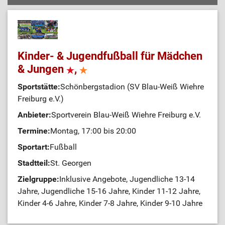
Kinder- & Jugendfußball für Mädchen
& Jungen
,
Sportstätte:
Schönbergstadion (SV Blau-Weiß Wiehre
Freiburg e.V.)
Anbieter:
Sportverein Blau-Weiß Wiehre Freiburg e.V.
Termine:
Montag, 17:00 bis 20:00
Sportart:
Fußball
Stadtteil:
St. Georgen
Zielgruppe:
Inklusive Angebote, Jugendliche 13-14
Jahre, Jugendliche 15-16 Jahre, Kinder 11-12 Jahre,
Kinder 4-6 Jahre, Kinder 7-8 Jahre, Kinder 9-10 Jahre