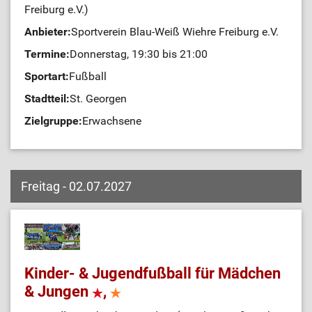
Freiburg e.V.)
Anbieter:
Sportverein Blau-Weiß Wiehre Freiburg e.V.
Termine:
Donnerstag, 19:30 bis 21:00
Sportart:
Fußball
Stadtteil:
St. Georgen
Zielgruppe:
Erwachsene
Freitag - 02.07.2027
Kinder- & Jugendfußball für Mädchen
& Jungen
,