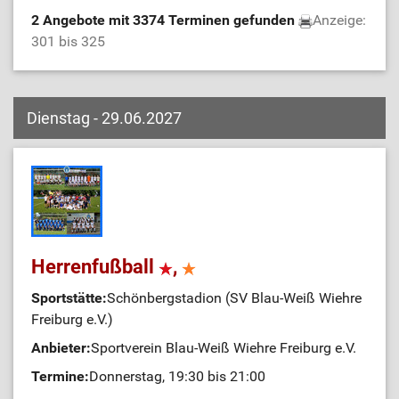
2 Angebote mit 3374 Terminen gefunden
Anzeige:
301 bis 325
Dienstag - 29.06.2027
Herrenfußball
,
Sportstätte:
Schönbergstadion (SV Blau-Weiß Wiehre
Freiburg e.V.)
Anbieter:
Sportverein Blau-Weiß Wiehre Freiburg e.V.
Termine:
Donnerstag, 19:30 bis 21:00