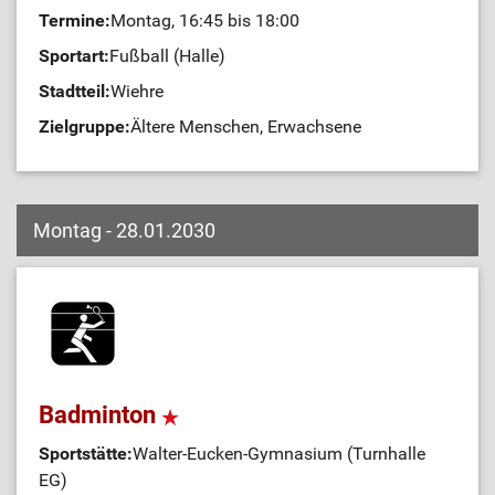
Termine:
Montag, 16:45 bis 18:00
Sportart:
Fußball (Halle)
Stadtteil:
Wiehre
Zielgruppe:
Ältere Menschen, Erwachsene
Montag - 28.01.2030
Badminton
Sportstätte:
Walter-Eucken-Gymnasium (Turnhalle
EG)