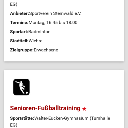
EG)
Anbieter:
Sportverein Sternwald e.V.
Termine:
Montag, 16:45 bis 18:00
Sportart:
Badminton
Stadtteil:
Wiehre
Zielgruppe:
Erwachsene
Senioren-Fußballtraining
Sportstätte:
Walter-Eucken-Gymnasium (Turnhalle
EG)