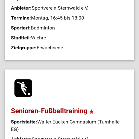
Anbieter:
Sportverein Sternwald e.V.
Termine:
Montag, 16:45 bis 18:00
Sportart:
Badminton
Stadtteil:
Wiehre
Zielgruppe:
Erwachsene
Senioren-Fußballtraining
Sportstätte:
Walter-Eucken-Gymnasium (Turnhalle
EG)