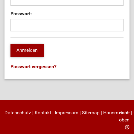
Passwort:
Passwort vergessen?
Datenschutz
|
Kontakt
|
Impressum
|
Sitemap
|
Hausmeister
nach
|
oben