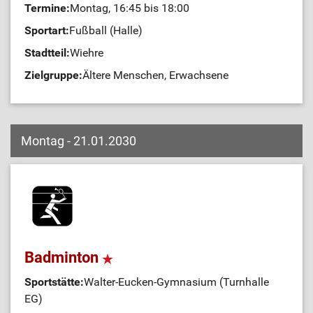
Termine:
Montag, 16:45 bis 18:00
Sportart:
Fußball (Halle)
Stadtteil:
Wiehre
Zielgruppe:
Ältere Menschen, Erwachsene
Montag - 21.01.2030
Badminton
Sportstätte:
Walter-Eucken-Gymnasium (Turnhalle
EG)