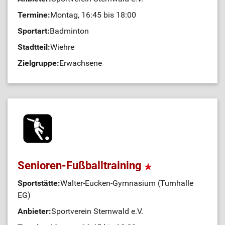
Termine:
Montag, 16:45 bis 18:00
Sportart:
Badminton
Stadtteil:
Wiehre
Zielgruppe:
Erwachsene
Senioren-Fußballtraining
Sportstätte:
Walter-Eucken-Gymnasium (Turnhalle
EG)
Anbieter:
Sportverein Sternwald e.V.