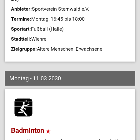
Anbieter:
Sportverein Sternwald e.V.
Termine:
Montag, 16:45 bis 18:00
Sportart:
Fußball (Halle)
Stadtteil:
Wiehre
Zielgruppe:
Ältere Menschen, Erwachsene
Montag - 11.03.2030
Badminton