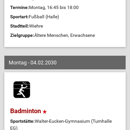
Termine:
Montag, 16:45 bis 18:00
Sportart:
Fußball (Halle)
Stadtteil:
Wiehre
Zielgruppe:
Ältere Menschen, Erwachsene
Montag - 04.02.2030
Badminton
Sportstätte:
Walter-Eucken-Gymnasium (Turnhalle
EG)