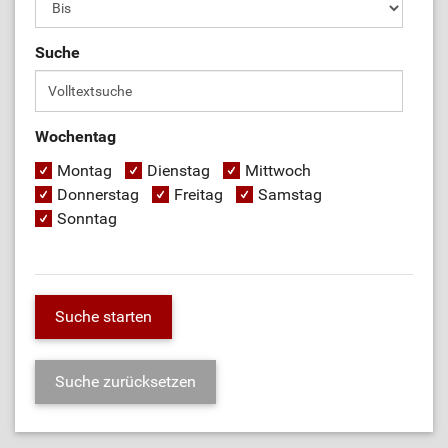
Suche
Wochentag
Montag
Dienstag
Mittwoch
Donnerstag
Freitag
Samstag
Sonntag