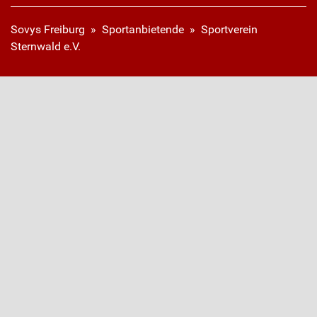
Sovys Freiburg
»
Sportanbietende
» Sportverein
Sternwald e.V.