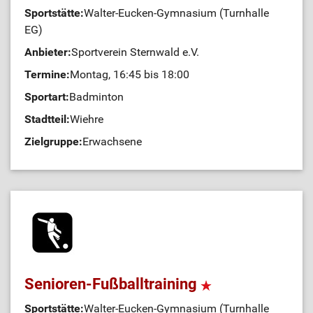
Sportstätte:
Walter-Eucken-Gymnasium (Turnhalle
EG)
Anbieter:
Sportverein Sternwald e.V.
Termine:
Montag, 16:45 bis 18:00
Sportart:
Badminton
Stadtteil:
Wiehre
Zielgruppe:
Erwachsene
Senioren-Fußballtraining
Sportstätte:
Walter-Eucken-Gymnasium (Turnhalle