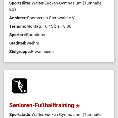
Sportstätte:
Walter-Eucken-Gymnasium (Turnhalle
EG)
Anbieter:
Sportverein Sternwald e.V.
Termine:
Montag, 16:45 bis 18:00
Sportart:
Badminton
Stadtteil:
Wiehre
Zielgruppe:
Erwachsene
Senioren-Fußballtraining
Sportstätte:
Walter-Eucken-Gymnasium (Turnhalle