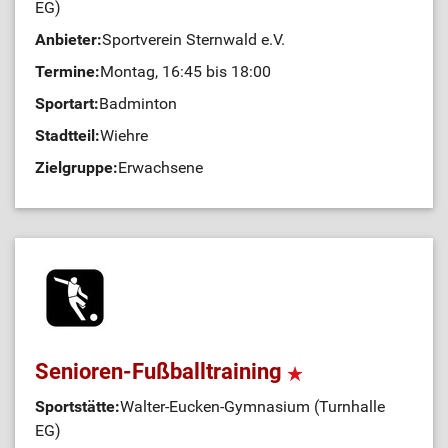
EG)
Anbieter:
Sportverein Sternwald e.V.
Termine:
Montag, 16:45 bis 18:00
Sportart:
Badminton
Stadtteil:
Wiehre
Zielgruppe:
Erwachsene
Senioren-Fußballtraining
Sportstätte:
Walter-Eucken-Gymnasium (Turnhalle
EG)