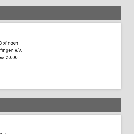
 Opfingen
fingen e.V.
bis 20:00