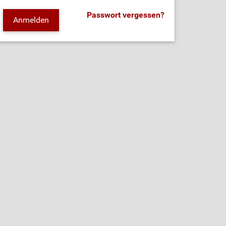
Passwort vergessen?