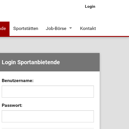
Login
nde
Sportstätten
Job-Börse
Kontakt
Stellenangebote
Login Sportanbietende
Benutzername:
Passwort: