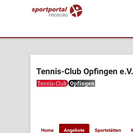
Tennis-Club Opfingen e.V
Home
Angebote
Sportstätten