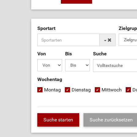
Sportart
Zielgru
Von
Bis
Suche
Wochentag
Montag
Dienstag
Mittwoch
D