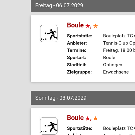
Freitag - 06.07.2029
Boule
,
Sportstätte:
Bouleplatz TC
Anbieter:
Tennis-Club Op
Termine:
Freitag, 18:00 
Sportart:
Boule
Stadtteil:
Opfingen
Zielgruppe:
Erwachsene
Sonntag - 08.07.2029
Boule
,
Sportstätte:
Bouleplatz TC