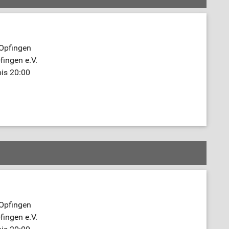
 Opfingen
fingen e.V.
bis 20:00
 Opfingen
fingen e.V.