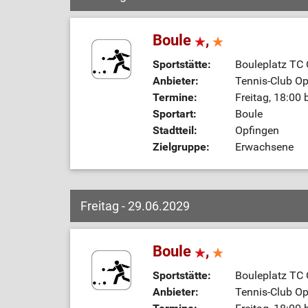
Boule
,
Sportstätte:
Bouleplatz TC
Anbieter:
Tennis-Club Op
Termine:
Freitag, 18:00 
Sportart:
Boule
Stadtteil:
Opfingen
Zielgruppe:
Erwachsene
Freitag - 29.06.2029
Boule
,
Sportstätte:
Bouleplatz TC
Anbieter:
Tennis-Club Op