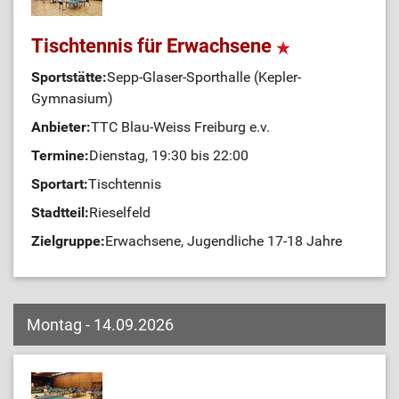
Tischtennis für Erwachsene
Sportstätte:
Sepp-Glaser-Sporthalle (Kepler-
Gymnasium)
Anbieter:
TTC Blau-Weiss Freiburg e.v.
Termine:
Dienstag, 19:30 bis 22:00
Sportart:
Tischtennis
Stadtteil:
Rieselfeld
Zielgruppe:
Erwachsene, Jugendliche 17-18 Jahre
Montag - 14.09.2026