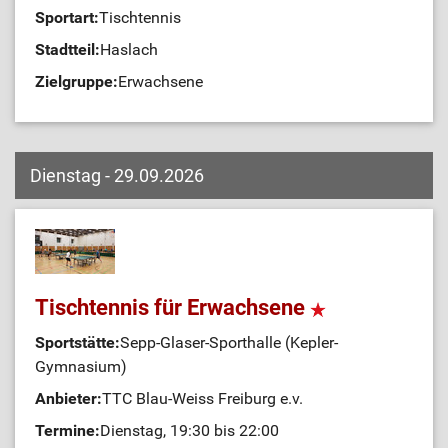
Sportart:
Tischtennis
Stadtteil:
Haslach
Zielgruppe:
Erwachsene
Dienstag - 29.09.2026
Tischtennis für Erwachsene
Sportstätte:
Sepp-Glaser-Sporthalle (Kepler-
Gymnasium)
Anbieter:
TTC Blau-Weiss Freiburg e.v.
Termine:
Dienstag, 19:30 bis 22:00