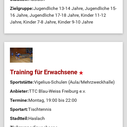
Zielgruppe:
Jugendliche 13-14 Jahre, Jugendliche 15-
16 Jahre, Jugendliche 17-18 Jahre, Kinder 11-12
Jahre, Kinder 7-8 Jahre, Kinder 9-10 Jahre
Training für Erwachsene
Sportstätte:
Vigelius-Schulen (Aula/Mehrzweckhalle)
Anbieter:
TTC Blau-Weiss Freiburg e.v.
Termine:
Montag, 19:00 bis 22:00
Sportart:
Tischtennis
Stadtteil:
Haslach