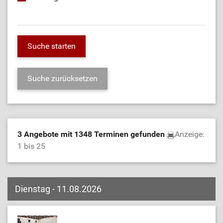
3 Angebote mit 1348 Terminen gefunden
Anzeige:
1 bis 25
Dienstag - 11.08.2026