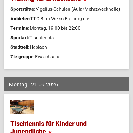
Sportstätte:
Vigelius-Schulen (Aula/Mehrzweckhalle)
Anbieter:
TTC Blau-Weiss Freiburg e.v.
Termine:
Montag, 19:00 bis 22:00
Sportart:
Tischtennis
Stadtteil:
Haslach
Zielgruppe:
Erwachsene
Montag - 21.09.2026
Tischtennis für Kinder und
Jugendliche