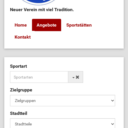
Neuer Verein mit viel Tradition.
Home
Angebote
Sportstätten
Kontakt
Sportart
Zielgruppe
Stadtteil