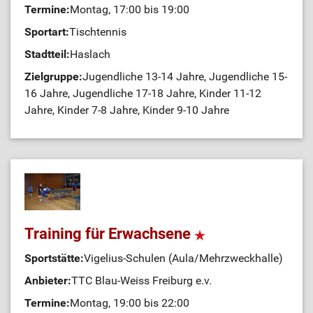
Termine:
Montag, 17:00 bis 19:00
Sportart:
Tischtennis
Stadtteil:
Haslach
Zielgruppe:
Jugendliche 13-14 Jahre, Jugendliche 15-
16 Jahre, Jugendliche 17-18 Jahre, Kinder 11-12
Jahre, Kinder 7-8 Jahre, Kinder 9-10 Jahre
Training für Erwachsene
Sportstätte:
Vigelius-Schulen (Aula/Mehrzweckhalle)
Anbieter:
TTC Blau-Weiss Freiburg e.v.
Termine:
Montag, 19:00 bis 22:00