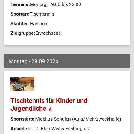
Termine:
Montag, 19:00 bis 22:00
Sportart:
Tischtennis
Stadtteil:
Haslach
Zielgruppe:
Erwachsene
Montag - 28.09.2026
Tischtennis für Kinder und
Jugendliche
Sportstätte:
Vigelius-Schulen (Aula/Mehrzweckhalle)
Anbieter:
TTC Blau-Weiss Freiburg e.v.