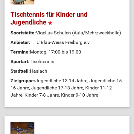
Tischtennis für Kinder und
Jugendliche
Sportstätte:
Vigelius-Schulen (Aula/Mehrzweckhalle)
Anbieter:
TTC Blau-Weiss Freiburg e.v.
Termine:
Montag, 17:00 bis 19:00
Sportart:
Tischtennis
Stadtteil:
Haslach
Zielgruppe:
Jugendliche 13-14 Jahre, Jugendliche 15-
16 Jahre, Jugendliche 17-18 Jahre, Kinder 11-12
Jahre, Kinder 7-8 Jahre, Kinder 9-10 Jahre