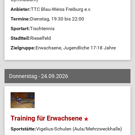
Anbieter:
TTC Blau-Weiss Freiburg e.v.
Termine:
Dienstag, 19:30 bis 22:00
Sportart:
Tischtennis
Stadtteil:
Rieselfeld
Zielgruppe:
Erwachsene, Jugendliche 17-18 Jahre
Donnerstag - 24.09.2026
Training für Erwachsene
Sportstätte:
Vigelius-Schulen (Aula/Mehrzweckhalle)