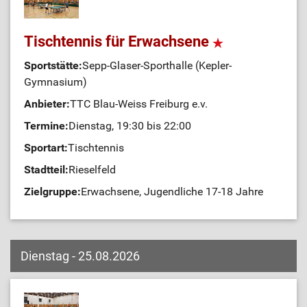
Tischtennis für Erwachsene
Sportstätte:
Sepp-Glaser-Sporthalle (Kepler-
Gymnasium)
Anbieter:
TTC Blau-Weiss Freiburg e.v.
Termine:
Dienstag, 19:30 bis 22:00
Sportart:
Tischtennis
Stadtteil:
Rieselfeld
Zielgruppe:
Erwachsene, Jugendliche 17-18 Jahre
Dienstag - 25.08.2026