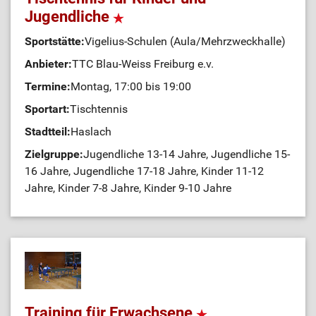
Jugendliche
Sportstätte:
Vigelius-Schulen (Aula/Mehrzweckhalle)
Anbieter:
TTC Blau-Weiss Freiburg e.v.
Termine:
Montag, 17:00 bis 19:00
Sportart:
Tischtennis
Stadtteil:
Haslach
Zielgruppe:
Jugendliche 13-14 Jahre, Jugendliche 15-
16 Jahre, Jugendliche 17-18 Jahre, Kinder 11-12
Jahre, Kinder 7-8 Jahre, Kinder 9-10 Jahre
Training für Erwachsene