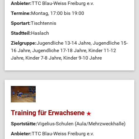
Anbieter:
TTC Blau-Weiss Freiburg e.v.
Termine:
Montag, 17:00 bis 19:00
Sportart:
Tischtennis
Stadtteil:
Haslach
Zielgruppe:
Jugendliche 13-14 Jahre, Jugendliche 15-
16 Jahre, Jugendliche 17-18 Jahre, Kinder 11-12
Jahre, Kinder 7-8 Jahre, Kinder 9-10 Jahre
Training für Erwachsene
Sportstätte:
Vigelius-Schulen (Aula/Mehrzweckhalle)
Anbieter:
TTC Blau-Weiss Freiburg e.v.