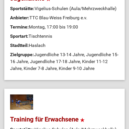
Sportstätte:
Vigelius-Schulen (Aula/Mehrzweckhalle)
Anbieter:
TTC Blau-Weiss Freiburg e.v.
Termine:
Montag, 17:00 bis 19:00
Sportart:
Tischtennis
Stadtteil:
Haslach
Zielgruppe:
Jugendliche 13-14 Jahre, Jugendliche 15-
16 Jahre, Jugendliche 17-18 Jahre, Kinder 11-12
Jahre, Kinder 7-8 Jahre, Kinder 9-10 Jahre
Training für Erwachsene