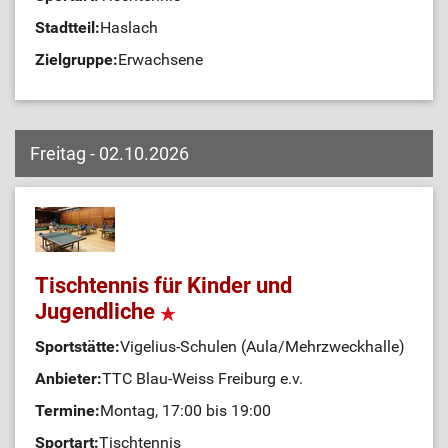
Stadtteil:
Haslach
Zielgruppe:
Erwachsene
Freitag - 02.10.2026
Tischtennis für Kinder und
Jugendliche
Sportstätte:
Vigelius-Schulen (Aula/Mehrzweckhalle)
Anbieter:
TTC Blau-Weiss Freiburg e.v.
Termine:
Montag, 17:00 bis 19:00
Sportart:
Tischtennis