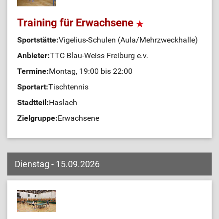
Training für Erwachsene
Sportstätte:
Vigelius-Schulen (Aula/Mehrzweckhalle)
Anbieter:
TTC Blau-Weiss Freiburg e.v.
Termine:
Montag, 19:00 bis 22:00
Sportart:
Tischtennis
Stadtteil:
Haslach
Zielgruppe:
Erwachsene
Dienstag - 15.09.2026