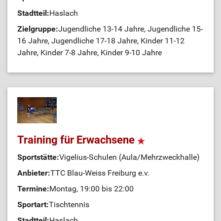
Stadtteil:
Haslach
Zielgruppe:
Jugendliche 13-14 Jahre, Jugendliche 15-
16 Jahre, Jugendliche 17-18 Jahre, Kinder 11-12
Jahre, Kinder 7-8 Jahre, Kinder 9-10 Jahre
Training für Erwachsene
Sportstätte:
Vigelius-Schulen (Aula/Mehrzweckhalle)
Anbieter:
TTC Blau-Weiss Freiburg e.v.
Termine:
Montag, 19:00 bis 22:00
Sportart:
Tischtennis
Stadtteil:
Haslach