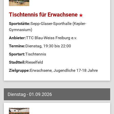
Tischtennis für Erwachsene
Sportstätte:
Sepp-Glaser-Sporthalle (Kepler-
Gymnasium)
Anbieter:
TTC Blau-Weiss Freiburg e.v.
Termine:
Dienstag, 19:30 bis 22:00
Sportart:
Tischtennis
Stadtteil:
Rieselfeld
Zielgruppe:
Erwachsene, Jugendliche 17-18 Jahre
Dienstag - 01.09.2026