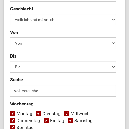
Geschlecht
Von
Bis
Suche
Wochentag
Montag
Dienstag
Mittwoch
Donnerstag
Freitag
Samstag
Sonntag