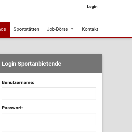
Login
nde
Sportstätten
Job-Börse
Kontakt
Stellenangebote
Login Sportanbietende
Benutzername:
Passwort: