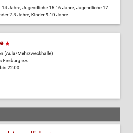
-14 Jahre, Jugendliche 15-16 Jahre, Jugendliche 17-
nder 7-8 Jahre, Kinder 9-10 Jahre
ne
en (Aula/Mehrzweckhalle)
 Freiburg e.v.
bis 22:00