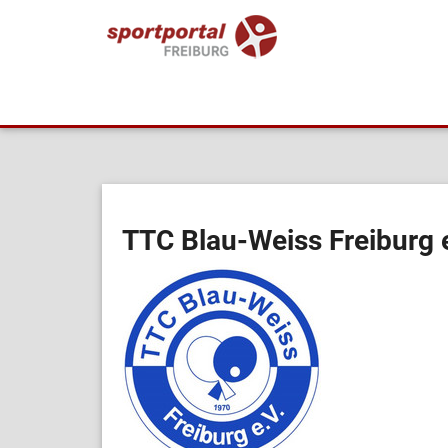
TTC Blau-Weiss Freiburg e