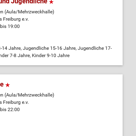
 und Jugendliche
en (Aula/Mehrzweckhalle)
 Freiburg e.v.
bis 19:00
-14 Jahre, Jugendliche 15-16 Jahre, Jugendliche 17-
nder 7-8 Jahre, Kinder 9-10 Jahre
ne
en (Aula/Mehrzweckhalle)
 Freiburg e.v.
bis 22:00