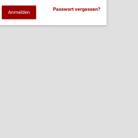
Passwort vergessen?