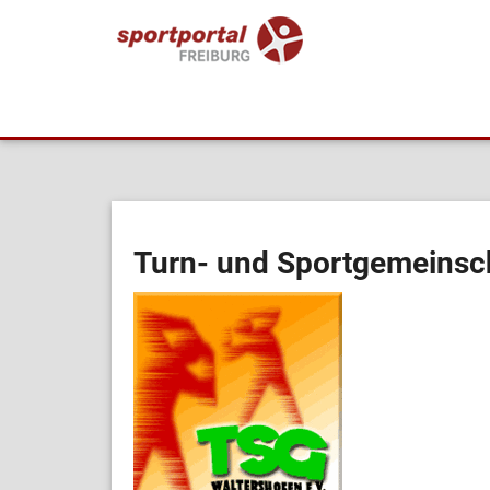
Turn- und Sportgemeinsch