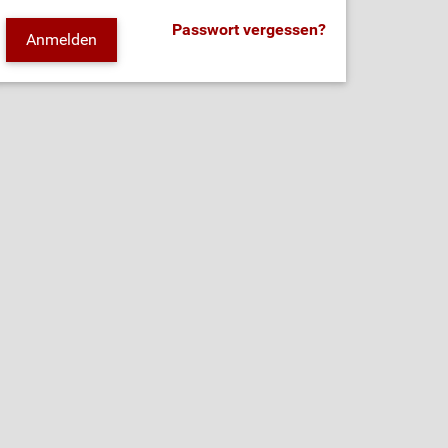
Passwort vergessen?