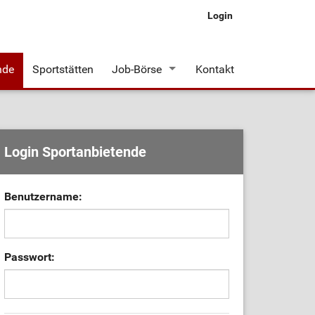
Login
nde
Sportstätten
Job-Börse
Kontakt
Stellenangebote
Login Sportanbietende
Benutzername:
Passwort: