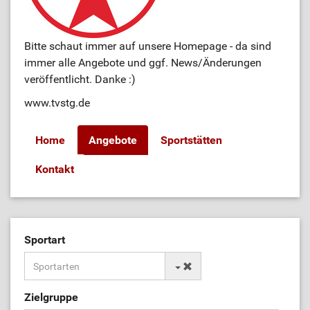
Bitte schaut immer auf unsere Homepage - da sind
immer alle Angebote und ggf. News/Änderungen
veröffentlicht. Danke :)
www.tvstg.de
Home
Angebote
Sportstätten
Kontakt
Sportart
Zielgruppe