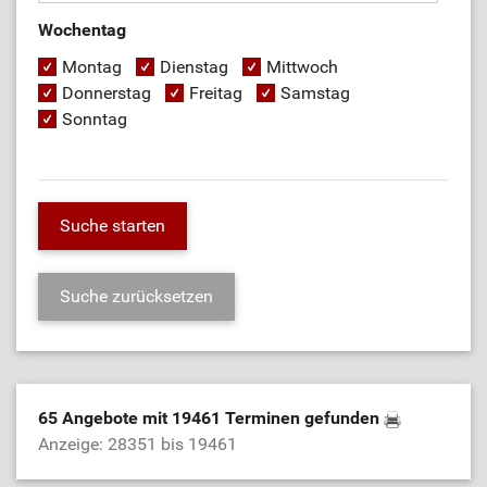
Wochentag
Montag
Dienstag
Mittwoch
Donnerstag
Freitag
Samstag
Sonntag
65 Angebote mit 19461 Terminen gefunden
Anzeige: 28351 bis 19461