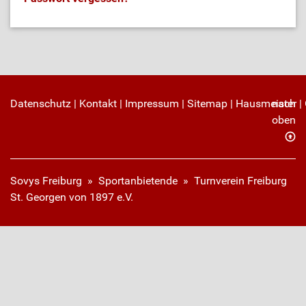
Datenschutz
|
Kontakt
|
Impressum
|
Sitemap
|
Hausmeister
nach
|
oben
Sovys Freiburg
»
Sportanbietende
» Turnverein Freiburg
St. Georgen von 1897 e.V.