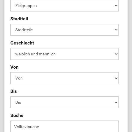
Stadtteil
Geschlecht
Von
Bis
Suche