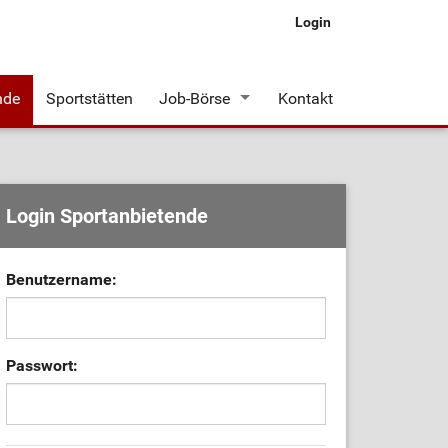
Login
nde
Sportstätten
Job-Börse
Kontakt
Stellenangebote
Login Sportanbietende
Benutzername:
Passwort: