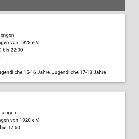
iengen
ngen von 1928 e.V.
 bis 22:00
l
gendliche 15-16 Jahre, Jugendliche 17-18 Jahre
Tiengen
ngen von 1928 e.V.
bis 17:50