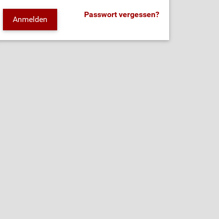
Passwort vergessen?