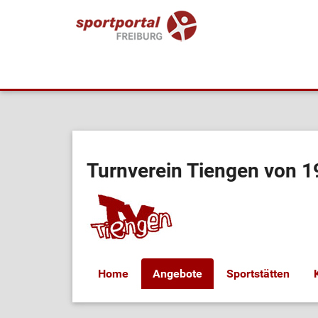
Turnverein Tiengen von 1
Home
Angebote
Sportstätten