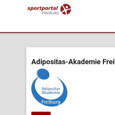
Adipositas-Akademie Frei