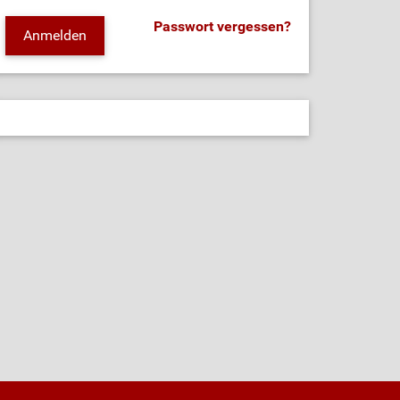
Passwort vergessen?