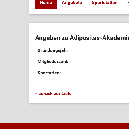
Home
Angebote
Sportstätten
Angaben zu Adipositas-Akademie
Gründungsjahr:
Mitgliederzahl:
Sportarten:
« zurück zur Liste