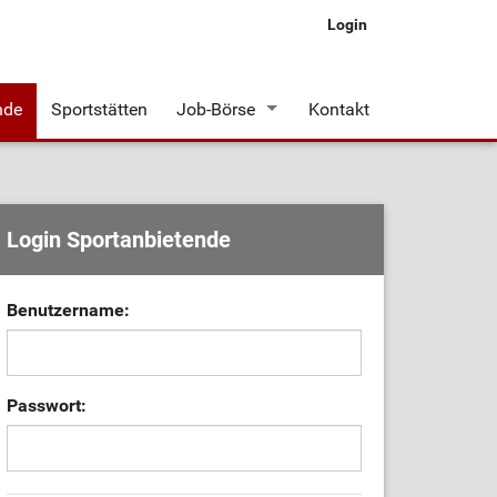
Login
nde
Sportstätten
Job-Börse
Kontakt
Stellenangebote
Login Sportanbietende
Benutzername:
Passwort: