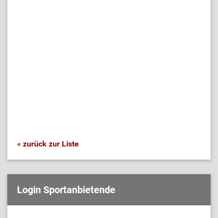
« zurück zur Liste
Login Sportanbietende