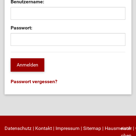
Benutzername:
Passwort:
Passwort vergessen?
Datenschutz
|
Kontakt
|
Impressum
|
Sitemap
|
Hausmeister
nach
|
oben