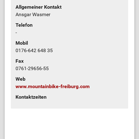
Allgemeiner Kontakt
Ansgar Wasmer
Telefon
-
Mobil
0176-642 648 35
Fax
0761-29656-55
Web
www.mountainbike-freiburg.com
Kontaktzeiten