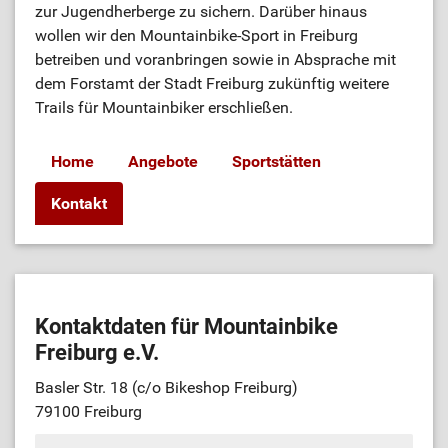
zur Jugendherberge zu sichern. Darüber hinaus
wollen wir den Mountainbike-Sport in Freiburg
betreiben und voranbringen sowie in Absprache mit
dem Forstamt der Stadt Freiburg zukünftig weitere
Trails für Mountainbiker erschließen.
Home
Angebote
Sportstätten
Kontakt
Kontaktdaten für Mountainbike
Freiburg e.V.
Basler Str. 18 (c/o Bikeshop Freiburg)
79100 Freiburg