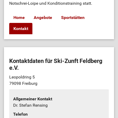
Notschrei-Loipe und Konditionstraining statt.
Home
Angebote
Sportstätten
Kontakt
Kontaktdaten für Ski-Zunft Feldberg
e.V.
Leopoldring 5
79098 Freiburg
Allgemeiner Kontakt
Dr. Stefan Rensing
Telefon