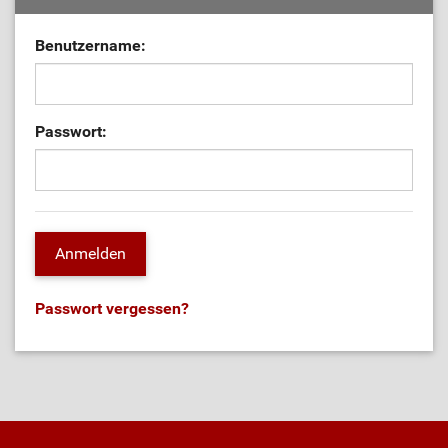
Benutzername:
Passwort:
Passwort vergessen?