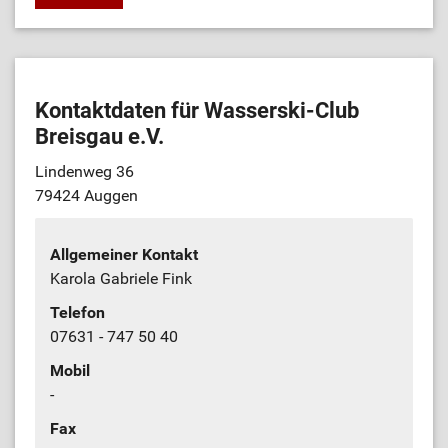
Kontaktdaten für Wasserski-Club
Breisgau e.V.
Lindenweg 36
79424 Auggen
Allgemeiner Kontakt
Karola Gabriele Fink
Telefon
07631 - 747 50 40
Mobil
-
Fax