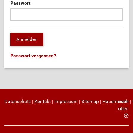
Passwort:
Passwort vergessen?
Datenschutz
|
Kontakt
|
Impressum
|
Sitemap
|
Hausmeister
nach
|
oben