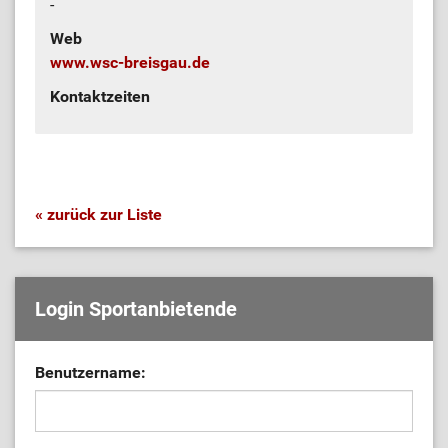
-
Web
www.wsc-breisgau.de
Kontaktzeiten
« zurück zur Liste
Login Sportanbietende
Benutzername: