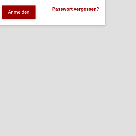
Passwort vergessen?