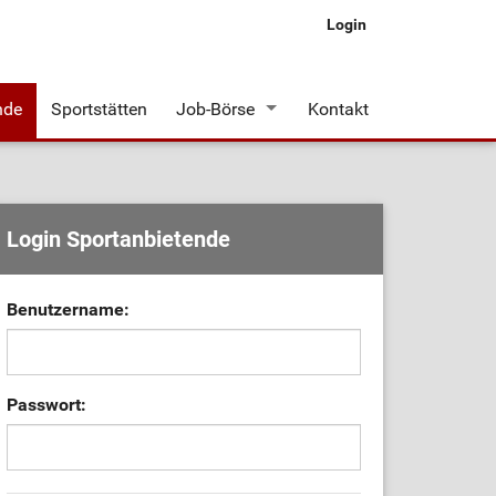
Login
nde
Sportstätten
Job-Börse
Kontakt
Stellenangebote
Login Sportanbietende
Benutzername:
Passwort: