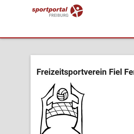
Freizeitsportverein Fiel F