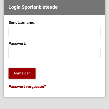
Login Sportanbietende
Benutzername:
Passwort:
Passwort vergessen?