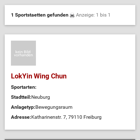
1 Sportstaetten gefunden
Anzeige: 1 bis 1
LokYin Wing Chun
Sportarten:
Stadtteil:
Neuburg
Anlagetyp:
Bewegungsraum
Adresse:
Katharinenstr. 7, 79110 Freiburg