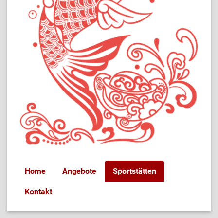
Home
Angebote
Sportstätten
Kontakt