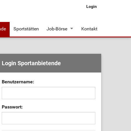
Login
nde
Sportstätten
Job-Börse
Kontakt
Stellenangebote
Login Sportanbietende
Benutzername:
Passwort: