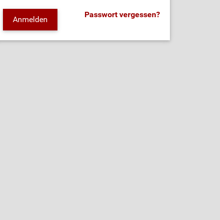
Passwort vergessen?