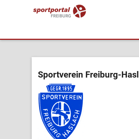
Sportverein Freiburg-Hasl