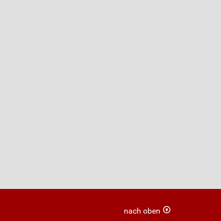
nach oben