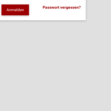
Passwort vergessen?