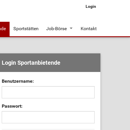
Login
nde
Sportstätten
Job-Börse
Kontakt
Stellenangebote
Login Sportanbietende
Benutzername:
Passwort: